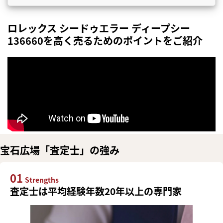
ロレックス シードゥエラー ディープシー
136660を高く売るためのポイントをご紹介
宝石広場「査定士」の強み
01
Strengths
査定士は平均経験年数20年以上の専門家