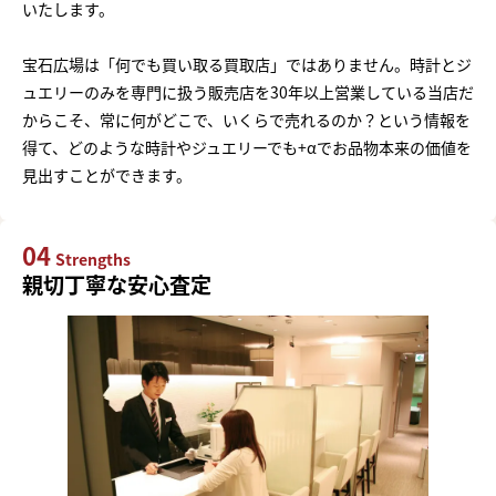
いたします。
宝石広場は「何でも買い取る買取店」ではありません。時計とジ
ュエリーのみを専門に扱う販売店を30年以上営業している当店だ
からこそ、常に何がどこで、いくらで売れるのか？という情報を
得て、どのような時計やジュエリーでも+αでお品物本来の価値を
見出すことができます。
04
Strengths
親切丁寧な安心査定