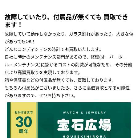
故障していたり、付属品が無くても 買取でき
ます！
故障していて動作しなかったり、ガラス割れがあったり、大きな傷
があってもOK！
どんなコンディションの時計でも買取いたします｡
自社に時計のメンテナンス部門があるので、修理(オーバーホー
ル・メンテナンス)に掛かるコストの削減が可能なため、 その分他
店より高額買取りを実現しております｡
箱や保証書などの付属品が無くても、買取しております。
もちろん付属品がございましたら、さらに高価買取となる可能性
がありますので、ぜひお持ち下さい｡