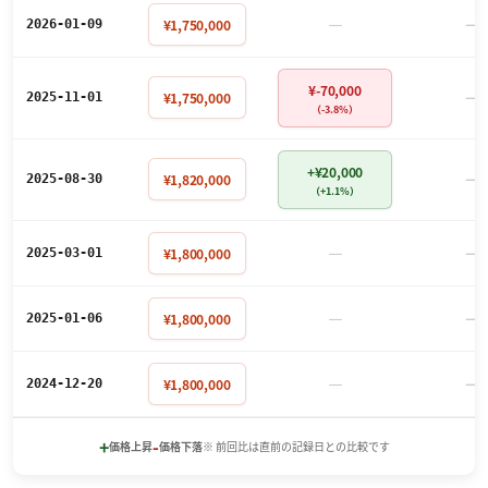
－
－
¥1,750,000
2026-01-09
¥-70,000
－
¥1,750,000
2025-11-01
（-3.8%）
+¥20,000
－
¥1,820,000
2025-08-30
（+1.1%）
－
－
¥1,800,000
2025-03-01
－
－
¥1,800,000
2025-01-06
－
－
¥1,800,000
2024-12-20
+
-
価格上昇
価格下落
※ 前回比は直前の記録日との比較です