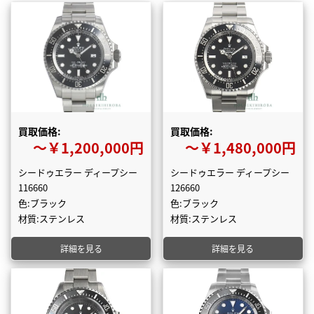
買取価格:
買取価格:
〜￥1,200,000円
〜￥1,480,000円
シードゥエラー ディープシー
シードゥエラー ディープシー
116660
126660
色:ブラック
色:ブラック
材質:ステンレス
材質:ステンレス
詳細を見る
詳細を見る