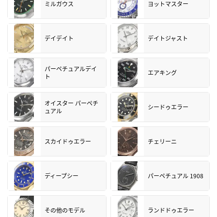
ミルガウス
ヨットマスター
デイデイト
デイトジャスト
パーペチュアルデイ
エアキング
ト
オイスター パーペチ
シードゥエラー
ュアル
スカイドゥエラー
チェリーニ
ディープシー
パーペチュアル 1908
その他のモデル
ランドドゥエラー