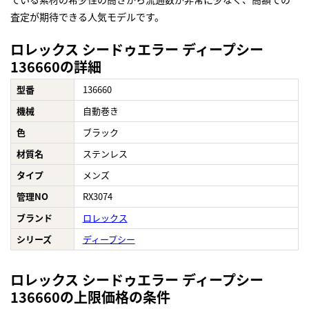
査定が期待できる人気モデルです。
ロレックス シードゥエラー ディープシー
136660の詳細
型番
136660
機械
自動巻き
色
ブラック
材質名
ステンレス
タイプ
メンズ
管理NO
RX3074
ブランド
ロレックス
シリーズ
ディープシー
ロレックス シードゥエラー ディープシー
136660の上限価格の条件