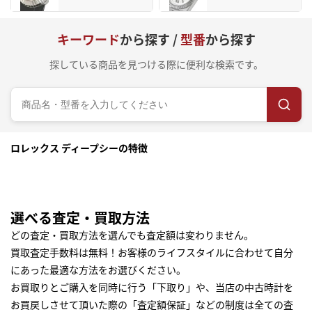
キーワード
から探す /
型番
から探す
探している商品を見つける際に便利な検索です。
ロレックス ディープシーの特徴
選べる査定・買取方法
どの査定・買取方法を選んでも査定額は変わりません。
買取査定手数料は無料！お客様のライフスタイルに合わせて自分
にあった最適な方法をお選びください。
お買取りとご購入を同時に行う「下取り」や、当店の中古時計を
お買戻しさせて頂いた際の「査定額保証」などの制度は全ての査