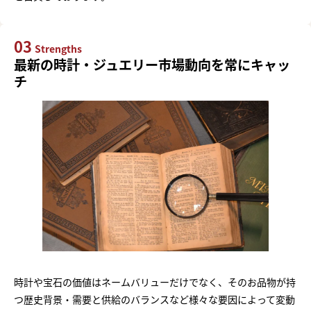
03
Strengths
最新の時計・ジュエリー市場動向を常にキャッ
チ
時計や宝石の価値はネームバリューだけでなく、そのお品物が持
つ歴史背景・需要と供給のバランスなど様々な要因によって変動