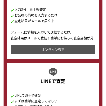
入力3分！お手軽査定
お品物の情報を入力するだけ
査定結果がメールで届く♪
フォームに情報を入力して送信するだけ。
査定結果はメールで受信！簡単にお持ちの査定金額が分
かります。
オンライン査定
LINEで査定
LINEでお手軽査定
まずは簡単に査定してほしい