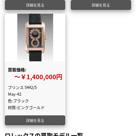
詳細を見る
詳細を見る
買取価格:
〜￥1,400,000円
プリンス 5442/5
May-42
色:ブラック
材質:ピンクゴールド
詳細を見る
ロレックスの買取モデル一覧