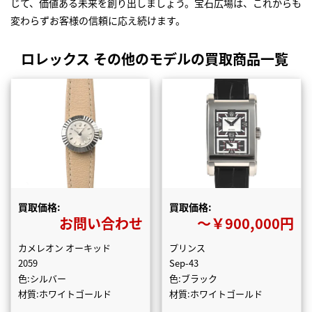
じて、価値ある未来を創り出しましょう。宝石広場は、これからも
変わらずお客様の信頼に応え続けます。
ロレックス その他のモデルの買取商品一覧
買取価格:
買取価格:
お問い合わせ
〜￥900,000円
カメレオン オーキッド
プリンス
2059
Sep-43
色:シルバー
色:ブラック
材質:ホワイトゴールド
材質:ホワイトゴールド