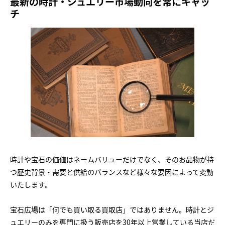
最新の時計・ジュエリー市場動向を常にキャッ
チ
時計や宝石の価値はネームバリューだけでなく、そのお品物が持
つ歴史背景・需要と供給のバランスなど様々な要因によって変動
いたします。
宝石広場は「何でも買い取る買取店」ではありません。時計とジ
ュエリーのみを専門に扱う販売店を30年以上営業している当店だ