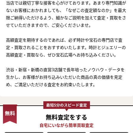
当店では親切丁寧な接客を心がけております。あまり専門知識が
ないお客様におかれましても、「なぜこの査定額なのか」を最大
限ご納得いただけるよう、細かなご説明を加えて査定・買取をさ
せていただきますので、ご安心くださいませ。
高額査定を期待するのであれば、必ず時計や宝石の専門店で査
定・買取されることをおすすめいたします。時計とジュエリーの
高額査定・買取なら、ぜひ宝石広場へお持ち込みください。
渋谷・新宿・新橋の直営3店舗で長年培ったノウハウ・データを
生かし、お客様がお持ち込みいただいた商品の真の価値を見定
め、ご満足いただける査定をお約束いたします。
無料査定
をする