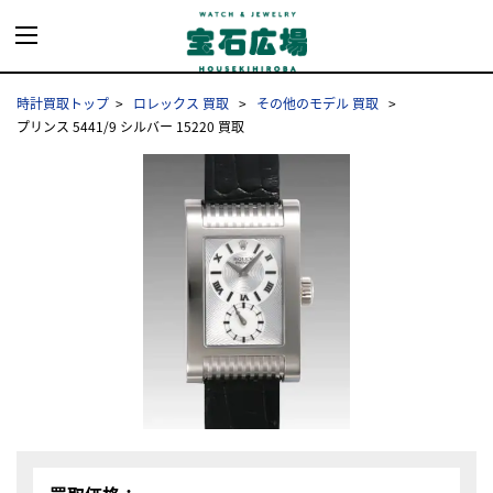
時計買取トップ
ロレックス 買取
その他のモデル 買取
プリンス 5441/9 シルバー 15220 買取