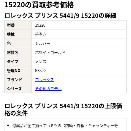
15220の買取参考価格
ロレックス プリンス 5441/9 15220の詳細
型番
15220
機械
手巻き
色
シルバー
材質名
ホワイトゴールド
タイプ
メンズ
管理NO
RX850
ブランド
ロレックス
シリーズ
その他のモデル
ロレックス プリンス 5441/9 15220の上限価
格の条件
付属品が全て揃っているもの（内箱・外箱・ギャランティー等）