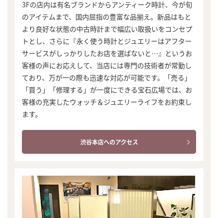
3Fの店内は有名ブランドからアンティーク時計、今が旬
のアイテムまで、国内屈指の豊富な品揃え。新品はもと
より良好な状態の中古時計まで幅広い取扱いをコンセプ
トとし、さらに『永く使う時計とジュエリーはアフター
サービスがしっかりしたお店を選ばないと…』というお
客様の声にお応えして、当店には専門の技術者が常勤し
ており、万が一の際も迅速な対応が可能です。「売る」
「買う」「修理する」が一度にできる宝石広場では、お
客様の充実したウォッチ＆ジュエリーライフをお約束し
ます。
渋谷本店へのアクセス