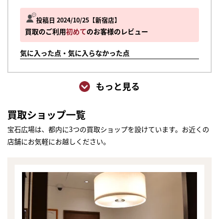
投稿日 2024/10/25
新宿店
買取のご利用
初めて
のお客様のレビュー
気に入った点・気に入らなかった点
もっと見る
買取ショップ一覧
宝石広場は、都内に3つの買取ショップを設けています。お近くの
店舗にお気軽にお越しください。