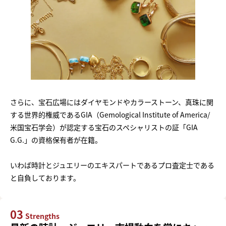
さらに、宝石広場にはダイヤモンドやカラーストーン、真珠に関
する世界的権威であるGIA（Gemological Institute of America/
米国宝石学会）が認定する宝石のスペシャリストの証「GIA
G.G.」の資格保有者が在籍。
いわば時計とジュエリーのエキスパートであるプロ査定士である
と自負しております。
03
Strengths