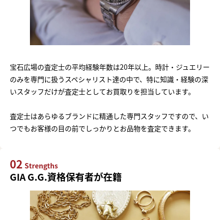
宝石広場の査定士の平均経験年数は20年以上。時計・ジュエリー
のみを専門に扱うスペシャリスト達の中で、特に知識・経験の深
いスタッフだけが査定士としてお買取りを担当しています。
査定士はあらゆるブランドに精通した専門スタッフですので、い
つでもお客様の目の前でしっかりとお品物を査定できます。
02
Strengths
GIA G.G.資格保有者が在籍