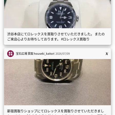
渋谷本店にてロレックスを買取りさせていただきました。 またの
ご来店心よりお待ちしております。 #ロレックス買取り
宝石広場 買取
houseki_kaitori
2026/07/09
新宿買取りショップにてロレックスを買取りさせていただきまし