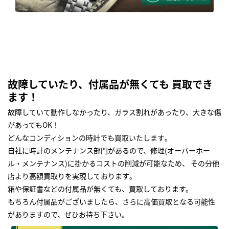
故障していたり、付属品が無くても 買取でき
ます！
故障していて動作しなかったり、ガラス割れがあったり、大きな傷
があってもOK！
どんなコンディションの時計でも買取いたします｡
自社に時計のメンテナンス部門があるので、修理(オーバーホー
ル・メンテナンス)に掛かるコストの削減が可能なため、 その分他
店より高額買取りを実現しております｡
箱や保証書などの付属品が無くても、買取しております。
もちろん付属品がございましたら、さらに高価買取となる可能性
がありますので、ぜひお持ち下さい｡