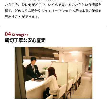
からこそ、常に何がどこで、いくらで売れるのか？という情報を
得て、どのような時計やジュエリーでも+αでお品物本来の価値を
見出すことができます。
04
Strengths
親切丁寧な安心査定