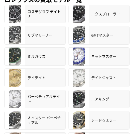
コスモグラフ デイト
エクスプローラー
ナ
サブマリーナー
GMTマスター
ミルガウス
ヨットマスター
デイデイト
デイトジャスト
パーペチュアルデイ
エアキング
ト
オイスター パーペチ
シードゥエラー
ュアル