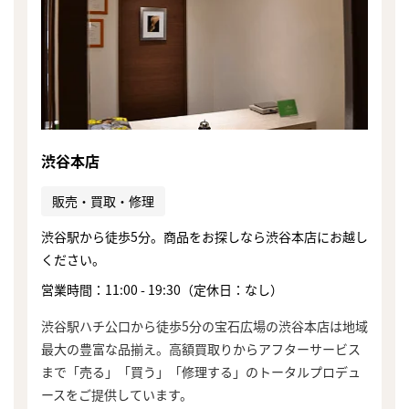
渋谷本店
販売・買取・修理
渋谷駅から徒歩5分。商品をお探しなら渋谷本店にお越し
ください。
営業時間：11:00 - 19:30（定休日：なし）
渋谷駅ハチ公口から徒歩5分の宝石広場の渋谷本店は地域
最大の豊富な品揃え。高額買取りからアフターサービス
まで「売る」「買う」「修理する」のトータルプロデュ
ースをご提供しています。