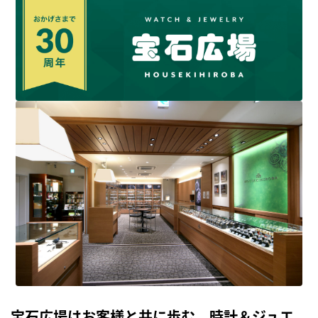
宝石広場はお客様と共に歩む、時計＆ジュエ