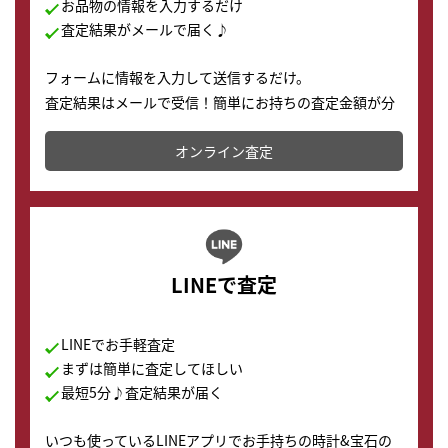
お品物の情報を入力するだけ
査定結果がメールで届く♪
フォームに情報を入力して送信するだけ。
査定結果はメールで受信！簡単にお持ちの査定金額が分
かります。
オンライン査定
LINEで査定
LINEでお手軽査定
まずは簡単に査定してほしい
最短5分♪査定結果が届く
いつも使っているLINEアプリでお手持ちの時計&宝石の