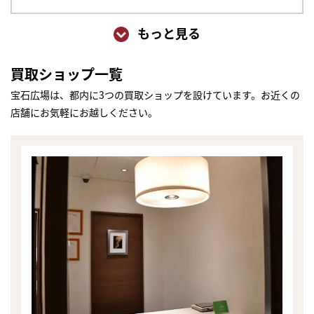
もっと見る
買取ショップ一覧
宝石広場は、都内に3つの買取ショップを設けています。お近くの
店舗にお気軽にお越しください。