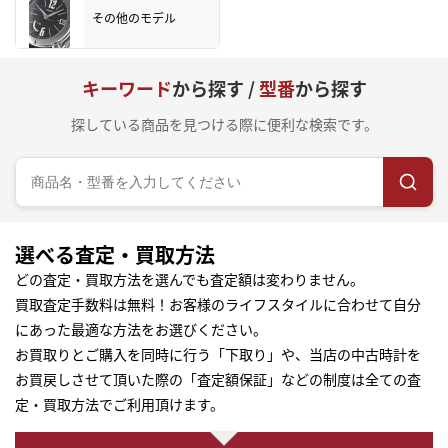
その他のモデル
キーワード
から探す /
型番
から探す
探している商品を見つける際に便利な検索です。
選べる査定・買取方法
どの査定・買取方法を選んでも査定額は変わりません。
買取査定手数料は無料！お客様のライフスタイルに合わせて自分
にあった最適な方法をお選びください。
お買取りとご購入を同時に行う「下取り」や、当店の中古時計を
お買戻しさせて頂いた際の「査定額保証」などの制度は全ての査
定・買取方法でご利用頂けます。