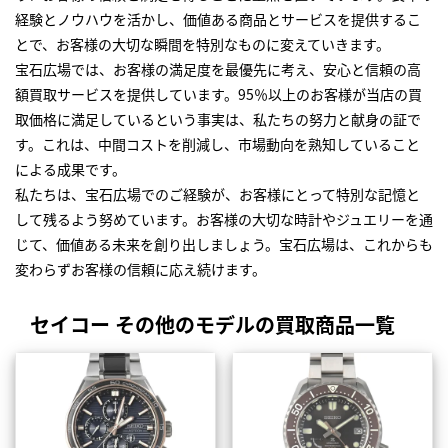
経験とノウハウを活かし、価値ある商品とサービスを提供するこ
とで、お客様の大切な瞬間を特別なものに変えていきます。
宝石広場では、お客様の満足度を最優先に考え、安心と信頼の高
額買取サービスを提供しています。95％以上のお客様が当店の買
取価格に満足しているという事実は、私たちの努力と献身の証で
す。これは、中間コストを削減し、市場動向を熟知していること
による成果です。
私たちは、宝石広場でのご経験が、お客様にとって特別な記憶と
して残るよう努めています。お客様の大切な時計やジュエリーを通
じて、価値ある未来を創り出しましょう。宝石広場は、これからも
変わらずお客様の信頼に応え続けます。
セイコー その他のモデルの買取商品一覧