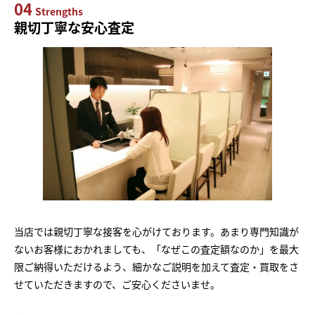
04
Strengths
親切丁寧な安心査定
当店では親切丁寧な接客を心がけております。あまり専門知識が
ないお客様におかれましても、「なぜこの査定額なのか」を最大
限ご納得いただけるよう、細かなご説明を加えて査定・買取をさ
せていただきますので、ご安心くださいませ。