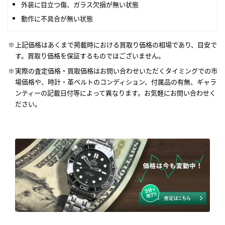
外装に目立つ傷、ガラス欠損が無い状態
動作に不具合が無い状態
上記価格はあくまで掲載時における買取り価格の相場であり、目安で
す。買取り価格を保証するものではございません。
実際の査定価格・買取価格はお問い合わせいただくタイミングでの市
場価格や、時計・革ベルトのコンディション、付属品の有無、ギャラ
ンティーの記載日付等によって異なります。お気軽にお問い合わせく
ださい。