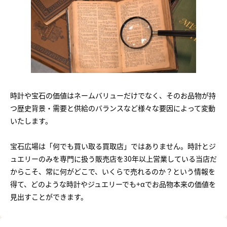
時計や宝石の価値はネームバリューだけでなく、そのお品物が持
つ歴史背景・需要と供給のバランスなど様々な要因によって変動
いたします。
宝石広場は「何でも買い取る買取店」ではありません。時計とジ
ュエリーのみを専門に扱う販売店を30年以上営業している当店だ
からこそ、常に何がどこで、いくらで売れるのか？という情報を
得て、どのような時計やジュエリーでも+αでお品物本来の価値を
見出すことができます。