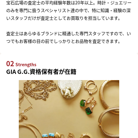
宝石広場の査定士の平均経験年数は20年以上。時計・ジュエリー
のみを専門に扱うスペシャリスト達の中で、特に知識・経験の深
いスタッフだけが査定士としてお買取りを担当しています。
査定士はあらゆるブランドに精通した専門スタッフですので、い
つでもお客様の目の前でしっかりとお品物を査定できます。
02
Strengths
GIA G.G.資格保有者が在籍