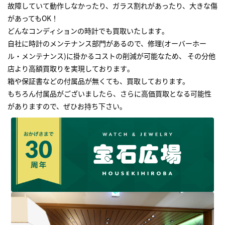
故障していて動作しなかったり、ガラス割れがあったり、大きな傷
があってもOK！
どんなコンディションの時計でも買取いたします｡
自社に時計のメンテナンス部門があるので、修理(オーバーホー
ル・メンテナンス)に掛かるコストの削減が可能なため、 その分他
店より高額買取りを実現しております｡
箱や保証書などの付属品が無くても、買取しております。
もちろん付属品がございましたら、さらに高価買取となる可能性
がありますので、ぜひお持ち下さい｡