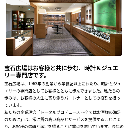
宝石広場はお客様と共に歩む、時計＆ジュエ
リー専門店です。
宝石広場は、1963年の創業から半世紀以上にわたり、時計とジュ
エリーの専門店としてお客様とともに歩んできました。私たちの
歩みは、お客様の人生に寄り添うパートナーとしての役割を担っ
ています。
私たちの企業理念「トータルプロデュース ～全てはお客様の満足
のために」は、常に質の高い商品とサービスを提供することによ
り、お客様の信頼と満足を得ることに重点を置いています。長年の