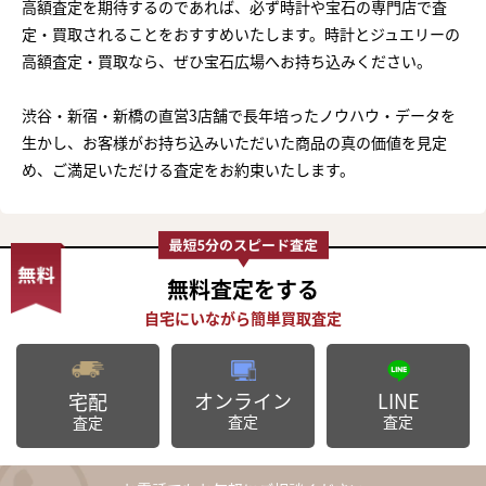
高額査定を期待するのであれば、必ず時計や宝石の専門店で査
定・買取されることをおすすめいたします。時計とジュエリーの
高額査定・買取なら、ぜひ宝石広場へお持ち込みください。
渋谷・新宿・新橋の直営3店舗で長年培ったノウハウ・データを
生かし、お客様がお持ち込みいただいた商品の真の価値を見定
め、ご満足いただける査定をお約束いたします。
無料査定
をする
オンライン
LINE
宅配
査定
査定
査定