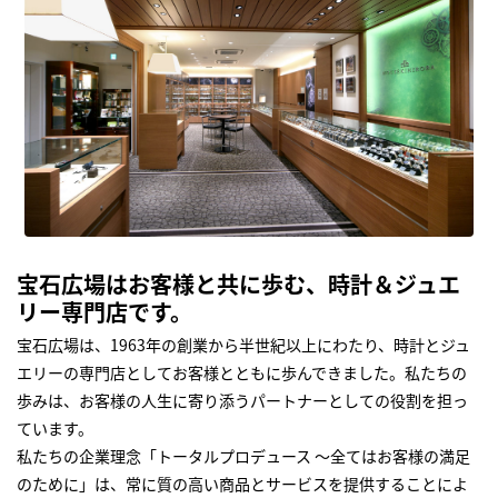
宝石広場はお客様と共に歩む、時計＆ジュエ
リー専門店です。
宝石広場は、1963年の創業から半世紀以上にわたり、時計とジュ
エリーの専門店としてお客様とともに歩んできました。私たちの
歩みは、お客様の人生に寄り添うパートナーとしての役割を担っ
ています。
私たちの企業理念「トータルプロデュース ～全てはお客様の満足
のために」は、常に質の高い商品とサービスを提供することによ