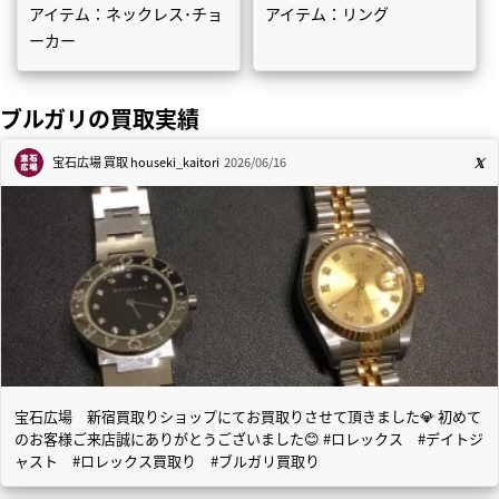
アイテム：ネックレス･チョ
アイテム：リング
ーカー
ブルガリの買取実績
宝石広場 買取
houseki_kaitori
2026/06/16
宝石広場 新宿買取りショップにてお買取りさせて頂きました💎 初めて
のお客様ご来店誠にありがとうございました😊 #ロレックス #デイトジ
ャスト #ロレックス買取り #ブルガリ買取り