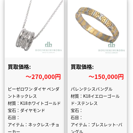
買取価格:
買取価格:
〜270,000円
〜150,000円
ビーゼロワン ダイヤ ペンダ
パレンテシスバングル
ントネックレス
材質：K18イエローゴール
材質：K18ホワイトゴールド
ド･ステンレス
宝石：ダイヤモンド
宝石：
石目：
石目：
アイテム：ネックレス･チョ
アイテム：ブレスレット･バ
ーカー
ングル