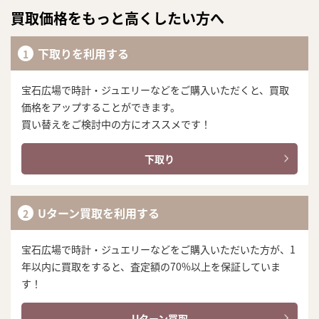
買取価格をもっと高くしたい方へ
下取りを利用する
宝石広場で時計・ジュエリーなどをご購入いただくと、買取
価格をアップすることができます。
買い替えをご検討中の方にオススメです！
下取り
Uターン買取を利用する
宝石広場で時計・ジュエリーなどをご購入いただいた方が、1
年以内に買取をすると、査定額の70%以上を保証していま
す！
Uターン買取