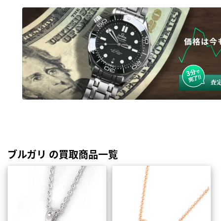
ブルガリ の買取商品一覧