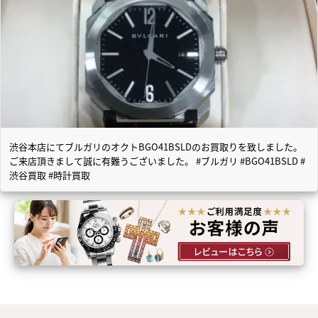
渋谷本店にてブルガリのオクトBGO41BSLDのお買取りを致しました。
ご来店頂きまして誠に有難うございました。 #ブルガリ #BGO41BSLD #
渋谷買取 #時計買取