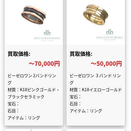
買取価格:
買取価格:
〜70,000円
〜50,000円
ビーゼロワン 2バンドリン
ビーゼロワン ３バンド リン
グ
グ
材質：K18ピンクゴールド・
材質：K18イエローゴールド
ブラックセラミック
宝石：
宝石：
石目：
石目：
アイテム：リング
アイテム：リング