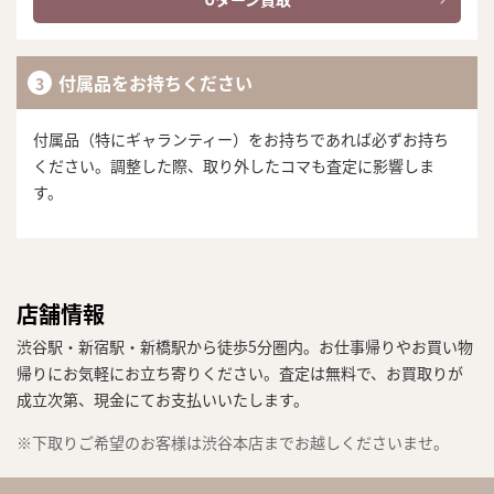
付属品をお持ちください
付属品（特にギャランティー）をお持ちであれば必ずお持ち
ください。調整した際、取り外したコマも査定に影響しま
す。
店舗情報
渋谷駅・新宿駅・新橋駅から徒歩5分圏内。お仕事帰りやお買い物
帰りにお気軽にお立ち寄りください。査定は無料で、お買取りが
成立次第、現金にてお支払いいたします。
※下取りご希望のお客様は渋谷本店までお越しくださいませ。