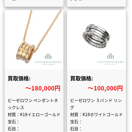
買取価格:
買取価格:
〜180,000円
〜100,000円
ビーゼロワン ペンダントネ
ビーゼロワン ３バンド リン
ックレス
グ
材質：K18イエローゴールド
材質：K18ホワイトゴールド
宝石：
宝石：
石目：
石目：