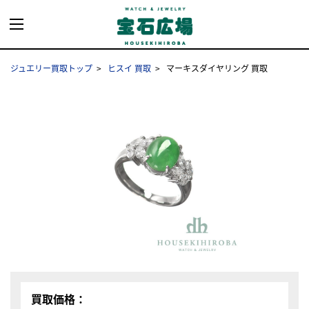
ジュエリー買取トップ
ヒスイ 買取
マーキスダイヤリング 買取
買取価格：