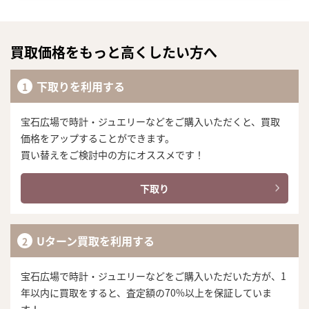
買取価格をもっと高くしたい方へ
下取りを利用する
宝石広場で時計・ジュエリーなどをご購入いただくと、買取
価格をアップすることができます。
買い替えをご検討中の方にオススメです！
下取り
Uターン買取を利用する
宝石広場で時計・ジュエリーなどをご購入いただいた方が、1
年以内に買取をすると、査定額の70%以上を保証していま