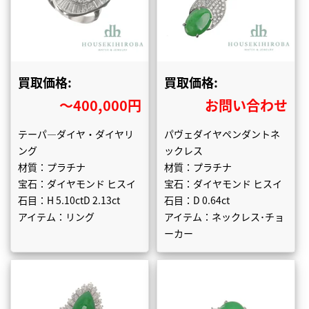
買取価格:
買取価格:
〜400,000円
お問い合わせ
テーパ―ダイヤ・ダイヤリ
パヴェダイヤペンダントネ
ング
ックレス
材質：プラチナ
材質：プラチナ
宝石：ダイヤモンド ヒスイ
宝石：ダイヤモンド ヒスイ
石目：H 5.10ctD 2.13ct
石目：D 0.64ct
アイテム：リング
アイテム：ネックレス･チョ
ーカー