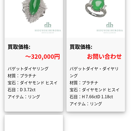
買取価格:
買取価格:
〜320,000円
お問い合わせ
バゲットダイヤリング
バゲットダイヤ・ダイヤリ
材質：プラチナ
ング
宝石：ダイヤモンド ヒスイ
材質：プラチナ
石目：D 3.72ct
宝石：ダイヤモンド ヒスイ
アイテム：リング
石目：H 7.66ctD 1.18ct
アイテム：リング