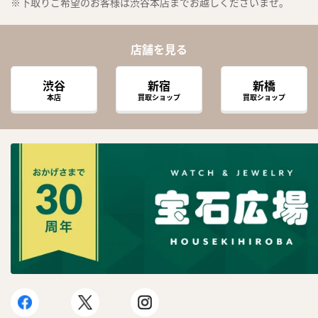
※下取りご希望のお客様は渋谷本店までお越しくださいませ。
店舗を見る
渋谷
新宿
新橋
本店
買取ショップ
買取ショップ