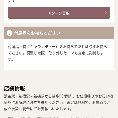
す！
Uターン買取
付属品をお持ちください
付属品（特にギャランティー）をお持ちであれば必ずお持ち
ください。調整した際、取り外したコマも査定に影響しま
す。
店舗情報
渋谷駅・新宿駅・新橋駅から徒歩5分圏内。お仕事帰りやお買い物
帰りにお気軽にお立ち寄りください。査定は無料で、お買取りが
成立次第、現金にてお支払いいたします。