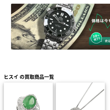
ヒスイ の買取商品一覧