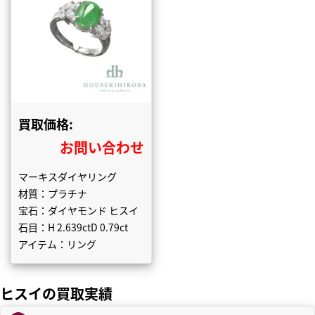
買取価格:
お問い合わせ
マーキスダイヤリング
材質：プラチナ
宝石：ダイヤモンド ヒスイ
石目：H 2.639ctD 0.79ct
アイテム：リング
ヒスイの買取実績