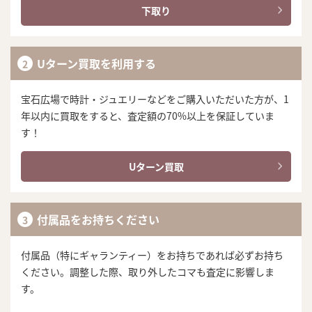
下取り
Uターン買取を利用する
宝石広場で時計・ジュエリーなどをご購入いただいた方が、1
年以内に買取をすると、査定額の70%以上を保証していま
す！
Uターン買取
付属品をお持ちください
付属品（特にギャランティー）をお持ちであれば必ずお持ち
ください。調整した際、取り外したコマも査定に影響しま
す。