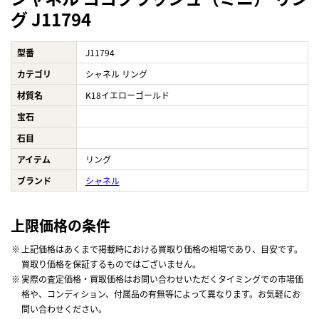
グ J11794
型番
J11794
カテゴリ
シャネル リング
材質名
K18イエローゴールド
宝石
石目
アイテム
リング
ブランド
シャネル
上限価格の条件
上記価格はあくまで掲載時における買取り価格の相場であり、目安です。
買取り価格を保証するものではございません。
実際の査定価格・買取価格はお問い合わせいただくタイミングでの市場価
格や、コンディション、付属品の有無等によって異なります。お気軽にお
問い合わせください。