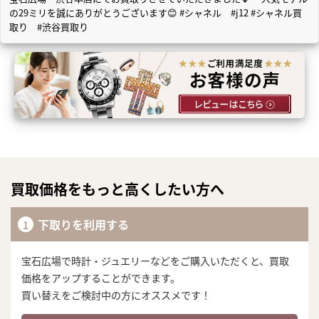
の29ミリを誠にありがとうございます😊 #シャネル #j12 #シャネル買
取り #渋谷買取り
買取価格をもっと高くしたい方へ
下取りを利用する
宝石広場で時計・ジュエリーなどをご購入いただくと、買取
価格をアップすることができます。
買い替えをご検討中の方にオススメです！