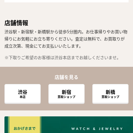
店舗情報
渋谷駅・新宿駅・新橋駅から徒歩5分圏内。お仕事帰りやお買い物
帰りにお気軽にお立ち寄りください。査定は無料で、お買取りが
成立次第、現金にてお支払いいたします。
※下取りご希望のお客様は渋谷本店までお越しくださいませ。
店舗を見る
渋谷
新宿
新橋
本店
買取ショップ
買取ショップ