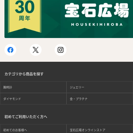
カテゴリから商品を探す
腕時計
ジュエリー
ダイヤモンド
金・プラチナ
初めてご利用いただく方へ
初めてのお客様へ
宝石広場オンラインストア