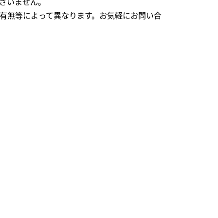
ざいません。
有無等によって異なります。お気軽にお問い合