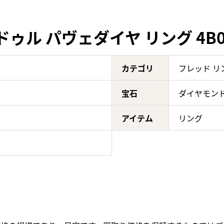
ゥル パヴェダイヤ リング 4B0
カテゴリ
フレッド リ
宝石
ダイヤモン
アイテム
リング