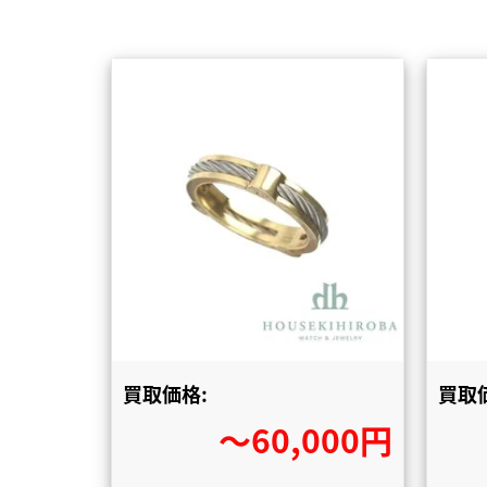
買取価格:
買取
〜60,000円