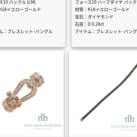
10 バックル (LM)
フォース10 ハーフダイヤ バックル
K18イエローゴールド
材質：K18イエローゴールド
宝石：ダイヤモンド
石目：D 0.28ct
ム：ブレスレット･バングル
アイテム：ブレスレット･バン