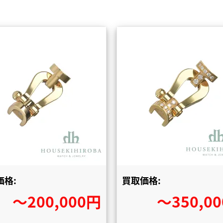
価格:
買取価格:
〜200,000円
〜350,0