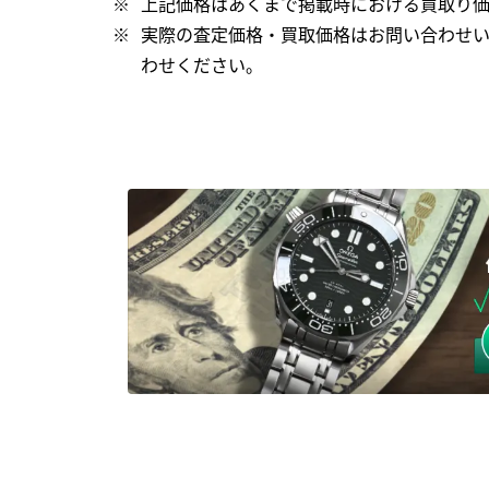
上記価格はあくまで掲載時における買取り価
実際の査定価格・買取価格はお問い合わせい
わせください。