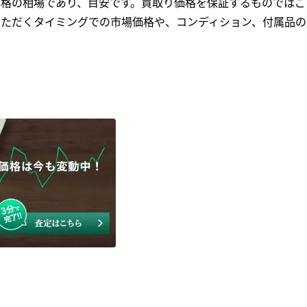
格の相場であり、目安です。買取り価格を保証するものではご
ただくタイミングでの市場価格や、コンディション、付属品の