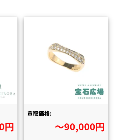
買取価格:
00円
〜90,000円