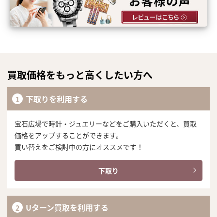
買取価格をもっと高くしたい方へ
下取りを利用する
宝石広場で時計・ジュエリーなどをご購入いただくと、買取
価格をアップすることができます。
買い替えをご検討中の方にオススメです！
下取り
Uターン買取を利用する