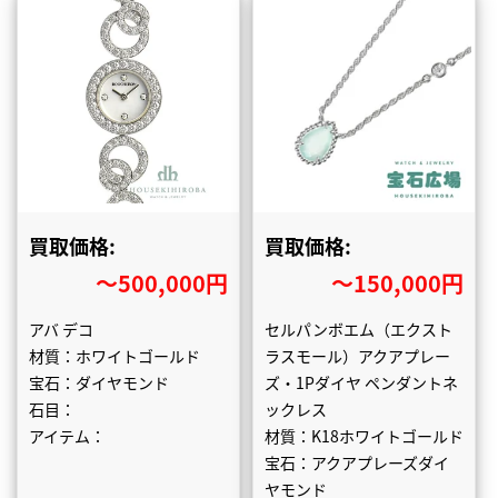
買取価格:
買取価格:
〜500,000円
〜150,000円
アバ デコ
セルパンボエム（エクスト
材質：ホワイトゴールド
ラスモール）アクアプレー
宝石：ダイヤモンド
ズ・1Pダイヤ ペンダントネ
石目：
ックレス
アイテム：
材質：K18ホワイトゴールド
宝石：アクアプレーズダイ
ヤモンド