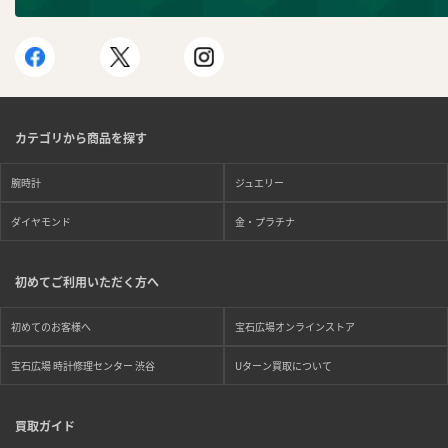
カテゴリから商品を探す
腕時計
ジュエリー
ダイヤモンド
金・プラチナ
初めてご利用いただく方へ
初めてのお客様へ
宝石広場オンラインストア
宝石広場 時計修理センター 渋谷
Uターン買取について
買取ガイド