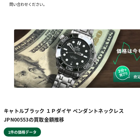
問い合わせください。
キャトルブラック １Ｐダイヤ ペンダントネックレス
JPN00553の買取金額推移
1件の価格データ