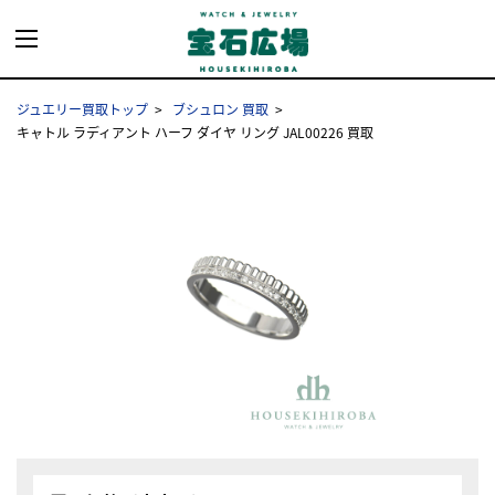
ジュエリー買取トップ
ブシュロン 買取
キャトル ラディアント ハーフ ダイヤ リング JAL00226 買取