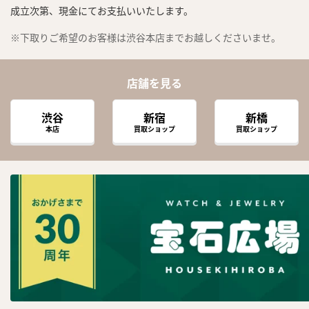
成立次第、現金にてお支払いいたします。
※下取りご希望のお客様は渋谷本店までお越しくださいませ。
店舗を見る
渋谷
新宿
新橋
本店
買取ショップ
買取ショップ