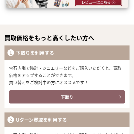
買取価格をもっと高くしたい方へ
下取りを利用する
宝石広場で時計・ジュエリーなどをご購入いただくと、買取
価格をアップすることができます。
買い替えをご検討中の方にオススメです！
下取り
Uターン買取を利用する