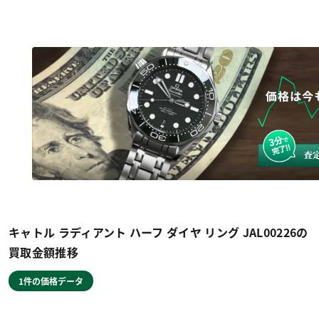
キャトル ラディアント ハーフ ダイヤ リング JAL00226の
買取金額推移
1件の価格データ