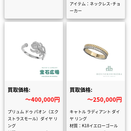
アイテム：ネックレス･チョ
ーカー
買取価格:
買取価格:
〜400,000円
〜250,000円
プリュム ドゥ パオン（エク
キャトル ラディアント ダイ
ストラスモール）ダイヤ リ
ヤ リング
ング
材質：K18イエローゴール