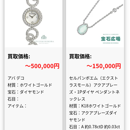
買取価格:
買取価格:
〜500,000円
〜150,000円
アバ デコ
セルパンボエム（エクスト
材質：ホワイトゴールド
ラスモール）アクアプレー
宝石：ダイヤモンド
ズ・1Pダイヤ ペンダントネ
石目：
ックレス
アイテム：
材質：K18ホワイトゴールド
宝石：アクアプレーズダイ
ヤモンド
石目：A 約0.78ctD 約0.03ct