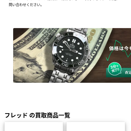
問い合わせください。
フレッド の買取商品一覧