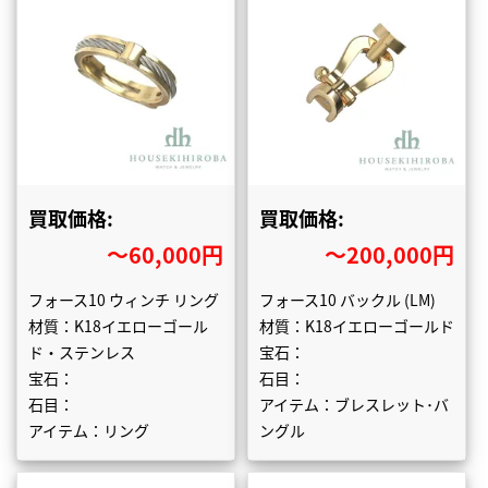
買取価格:
買取価格:
〜60,000円
〜200,000円
フォース10 ウィンチ リング
フォース10 バックル (LM)
材質：K18イエローゴール
材質：K18イエローゴールド
ド・ステンレス
宝石：
宝石：
石目：
石目：
アイテム：ブレスレット･バ
アイテム：リング
ングル