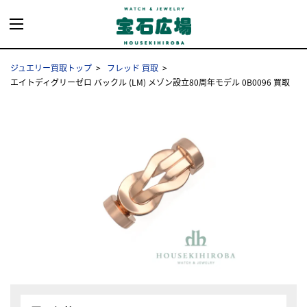
ジュエリー買取トップ
フレッド 買取
エイトディグリーゼロ バックル (LM) メゾン設立80周年モデル 0B0096 買取