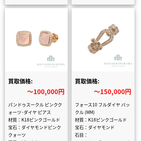
買取価格:
買取価格:
〜100,000円
〜150,000円
パンドゥスークル ピンクク
フォース10 フルダイヤ バッ
ォーツ･ダイヤ ピアス
クル (MM)
材質：K18ピンクゴールド
材質：K18ピンクゴールド
宝石：ダイヤモンドピンク
宝石：ダイヤモンド
クォーツ
石目：