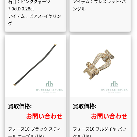
石目：ピンククォーツ
アイテム：ブレスレット･バ
7.0ctD 0.28ct
ングル
アイテム：ピアス･イヤリン
グ
買取価格:
買取価格:
お問い合わせ
お問い合わせ
フォース10 ブラック スティ
フォース10 フルダイヤ バッ
ール ケーブル (LM)
クル (LM)