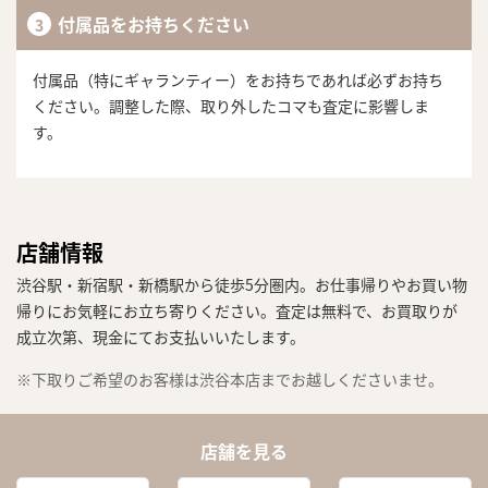
付属品をお持ちください
付属品（特にギャランティー）をお持ちであれば必ずお持ち
ください。調整した際、取り外したコマも査定に影響しま
す。
店舗情報
渋谷駅・新宿駅・新橋駅から徒歩5分圏内。お仕事帰りやお買い物
帰りにお気軽にお立ち寄りください。査定は無料で、お買取りが
成立次第、現金にてお支払いいたします。
※下取りご希望のお客様は渋谷本店までお越しくださいませ。
店舗を見る