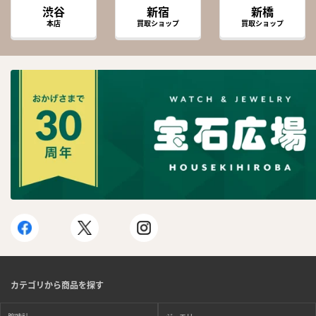
渋谷
新宿
新橋
本店
買取ショップ
買取ショップ
カテゴリから商品を探す