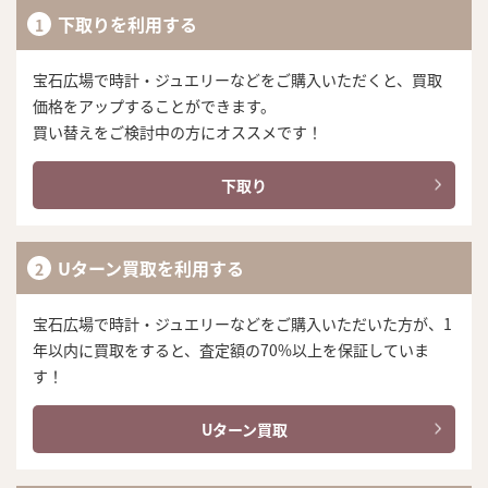
下取りを利用する
宝石広場で時計・ジュエリーなどをご購入いただくと、買取
価格をアップすることができます。
買い替えをご検討中の方にオススメです！
下取り
Uターン買取を利用する
宝石広場で時計・ジュエリーなどをご購入いただいた方が、1
年以内に買取をすると、査定額の70%以上を保証していま
す！
Uターン買取