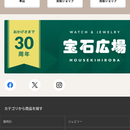
本店
買取ショップ
買取ショップ
カテゴリから商品を探す
腕時計
ジュエリー