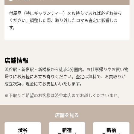
付属品（特にギャランティー）をお持ちであれば必ずお持ち
ください。調整した際、取り外したコマも査定に影響しま
す。
店舗情報
渋谷駅・新宿駅・新橋駅から徒歩5分圏内。お仕事帰りやお買い物
帰りにお気軽にお立ち寄りください。査定は無料で、お買取りが
成立次第、現金にてお支払いいたします。
※下取りご希望のお客様は渋谷本店までお越しくださいませ。
店舗を見る
渋谷
新宿
新橋