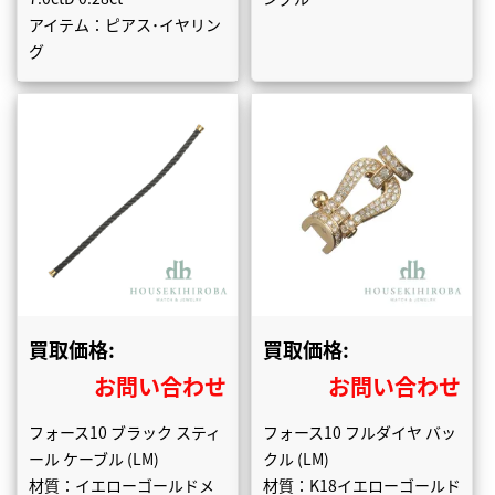
アイテム：ピアス･イヤリン
グ
買取価格:
買取価格:
お問い合わせ
お問い合わせ
フォース10 ブラック スティ
フォース10 フルダイヤ バッ
ール ケーブル (LM)
クル (LM)
材質：イエローゴールドメ
材質：K18イエローゴールド