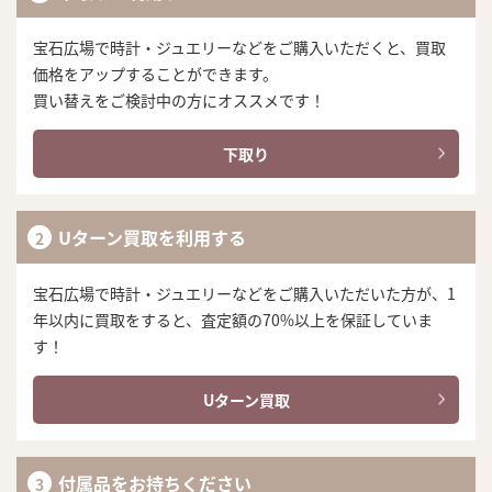
宝石広場で時計・ジュエリーなどをご購入いただくと、買取
価格をアップすることができます。
買い替えをご検討中の方にオススメです！
下取り
Uターン買取を利用する
宝石広場で時計・ジュエリーなどをご購入いただいた方が、1
年以内に買取をすると、査定額の70%以上を保証していま
す！
Uターン買取
付属品をお持ちください