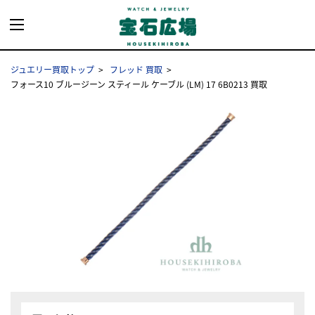
ジュエリー買取トップ
フレッド 買取
フォース10 ブルージーン スティール ケーブル (LM) 17 6B0213 買取