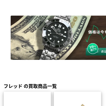
フレッド の買取商品一覧