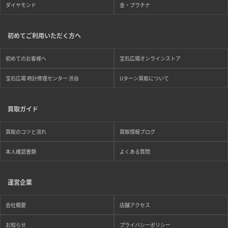
ダイヤモンド
金・プラチナ
初めてご利用いただく方へ
初めてのお客様へ
宝石広場オンラインストア
宝石広場 時計修理センター 渋谷
Uターン買取について
買取ガイド
買取のコツと流れ
買取情報ブログ
本人確認書類
よくある質問
運営企業
会社概要
店舗アクセス
お知らせ
プライバシーポリシー