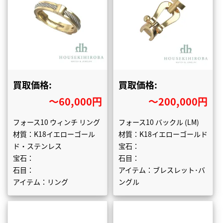
買取価格:
買取価格:
〜60,000円
〜200,000円
フォース10 ウィンチ リング
フォース10 バックル (LM)
材質：K18イエローゴール
材質：K18イエローゴールド
ド・ステンレス
宝石：
宝石：
石目：
石目：
アイテム：ブレスレット･バ
アイテム：リング
ングル