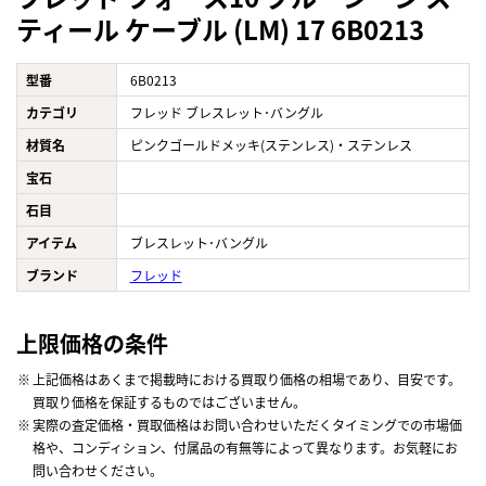
ティール ケーブル (LM) 17 6B0213
型番
6B0213
カテゴリ
フレッド ブレスレット･バングル
材質名
ピンクゴールドメッキ(ステンレス)・ステンレス
宝石
石目
アイテム
ブレスレット･バングル
ブランド
フレッド
上限価格の条件
上記価格はあくまで掲載時における買取り価格の相場であり、目安です。
買取り価格を保証するものではございません。
実際の査定価格・買取価格はお問い合わせいただくタイミングでの市場価
格や、コンディション、付属品の有無等によって異なります。お気軽にお
問い合わせください。