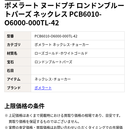
ポメラート ヌードプチ ロンドンブルー
トパーズ ネックレス PCB6010-
O6000-000TL-42
型番
PCB6010-O6000-000TL-42
カテゴリ
ポメラート ネックレス･チョーカー
材質名
ローズゴールド･ホワイトゴールド
宝石
ロンドンブルートパーズ
石目
アイテム
ネックレス･チョーカー
ブランド
ポメラート
上限価格の条件
上記価格はあくまで掲載時における買取り価格の相場であり、目安です。
買取り価格を保証するものではございません。
実際の査定価格・買取価格はお問い合わせいただくタイミングでの市場価