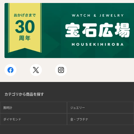
カテゴリから商品を探す
腕時計
ジュエリー
ダイヤモンド
金・プラチナ