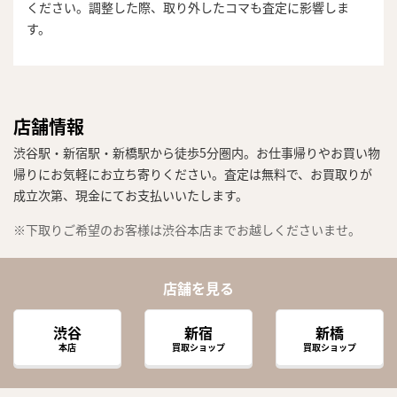
ください。調整した際、取り外したコマも査定に影響しま
す。
店舗情報
渋谷駅・新宿駅・新橋駅から徒歩5分圏内。お仕事帰りやお買い物
帰りにお気軽にお立ち寄りください。査定は無料で、お買取りが
成立次第、現金にてお支払いいたします。
※下取りご希望のお客様は渋谷本店までお越しくださいませ。
店舗を見る
渋谷
新宿
新橋
本店
買取ショップ
買取ショップ