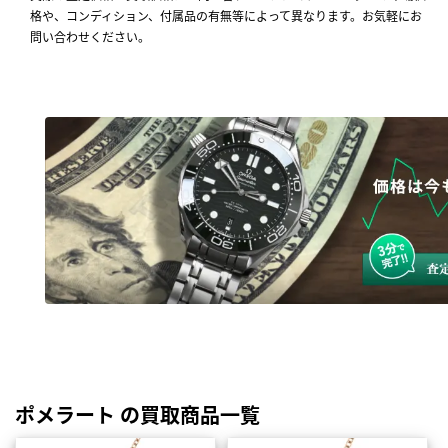
格や、コンディション、付属品の有無等によって異なります。お気軽にお
問い合わせください。
ポメラート の買取商品一覧