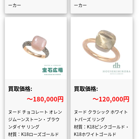
ーカー
ーカー
買取価格:
買取価格:
〜180,000円
〜120,000円
ヌード チョコレート オレン
ヌード クラシック ホワイト
ジムーンストーン・ブラウ
トパーズ リング
ンダイヤ リング
材質：K18ピンクゴールド・
材質：K18ローズゴールド
K18ホワイトゴールド