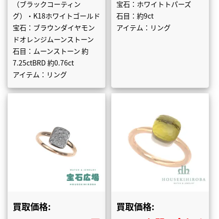
（ブラックコーティン
宝石：ホワイトトパーズ
グ）・K18ホワイトゴールド
石目：約9ct
宝石：ブラウンダイヤモン
アイテム：リング
ドオレンジムーンストーン
石目：ムーンストーン 約
7.25ctBRD 約0.76ct
アイテム：リング
買取価格:
買取価格: