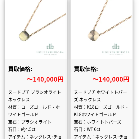
買取価格:
買取価格:
〜140,000円
〜140,000円
ヌードプチ プラシオライト
ヌードプチ ホワイトトパー
ネックレス
ズ ネックレス
材質：ローズゴールド・ホ
材質：K18ローズゴールド・
ワイトゴールド
K18ホワイトゴールド
宝石：プラシオライト
宝石：ホワイトトパーズ
石目：約4.5ct
石目：WT 6ct
アイテム：ネックレス･チョ
アイテム：ネックレス･チョ