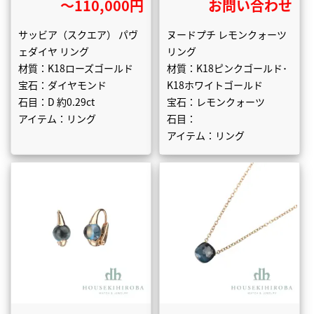
〜110,000円
お問い合わせ
サッビア（スクエア） パヴ
ヌードプチ レモンクォーツ
ェダイヤ リング
リング
材質：K18ローズゴールド
材質：K18ピンクゴールド･
宝石：ダイヤモンド
K18ホワイトゴールド
石目：D 約0.29ct
宝石：レモンクォーツ
アイテム：リング
石目：
アイテム：リング