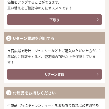
価格をアップすることができます。
買い替えをご検討中の方にオススメです！
下取り
Uターン買取を利用する
宝石広場で時計・ジュエリーなどをご購入いただいた方が、1
年以内に買取をすると、査定額の70%以上を保証していま
す！
Uターン買取
付属品をお持ちください
付属品（特にギャランティー）をお持ちであれば必ずお持ち