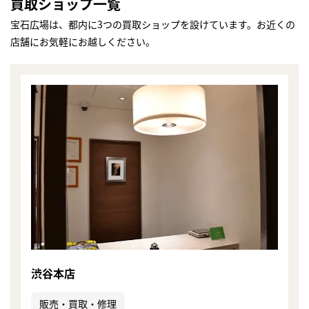
買取ショップ一覧
宝石広場は、都内に3つの買取ショップを設けています。お近くの
店舗にお気軽にお越しください。
渋谷本店
販売・買取・修理