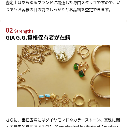
査定士はあらゆるブランドに精通した専門スタッフですので、い
つでもお客様の目の前でしっかりとお品物を査定できます。
02
Strengths
GIA G.G.資格保有者が在籍
さらに、宝石広場にはダイヤモンドやカラーストーン、真珠に関
する世界的権威であるGIA（Gemological Institute of America/