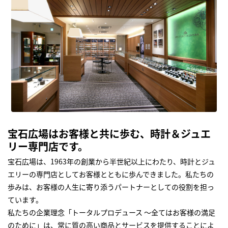
宝石広場はお客様と共に歩む、時計＆ジュエ
リー専門店です。
宝石広場は、1963年の創業から半世紀以上にわたり、時計とジュ
エリーの専門店としてお客様とともに歩んできました。私たちの
歩みは、お客様の人生に寄り添うパートナーとしての役割を担っ
ています。
私たちの企業理念「トータルプロデュース ～全てはお客様の満足
のために」は、常に質の高い商品とサービスを提供することによ