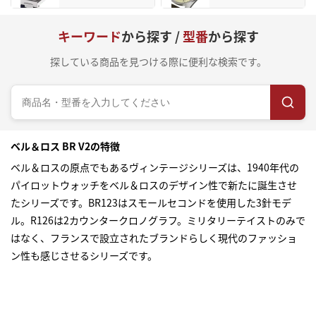
キーワード
から探す /
型番
から探す
探している商品を見つける際に便利な検索です。
ベル＆ロス BR V2の特徴
ベル＆ロスの原点でもあるヴィンテージシリーズは、1940年代の
パイロットウォッチをベル＆ロスのデザイン性で新たに誕生させ
たシリーズです。BR123はスモールセコンドを使用した3針モデ
ル。R126は2カウンタークロノグラフ。ミリタリーテイストのみで
はなく、フランスで設立されたブランドらしく現代のファッショ
ン性も感じさせるシリーズです。