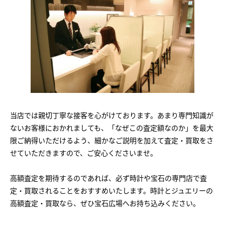
当店では親切丁寧な接客を心がけております。あまり専門知識が
ないお客様におかれましても、「なぜこの査定額なのか」を最大
限ご納得いただけるよう、細かなご説明を加えて査定・買取をさ
せていただきますので、ご安心くださいませ。
高額査定を期待するのであれば、必ず時計や宝石の専門店で査
定・買取されることをおすすめいたします。時計とジュエリーの
高額査定・買取なら、ぜひ宝石広場へお持ち込みください。