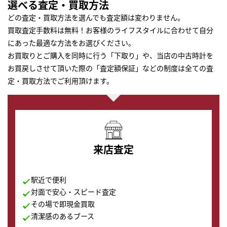
選べる査定・買取方法
どの査定・買取方法を選んでも査定額は変わりません。
買取査定手数料は無料！お客様のライフスタイルに合わせて自分
にあった最適な方法をお選びください。
お買取りとご購入を同時に行う「下取り」や、当店の中古時計を
お買戻しさせて頂いた際の「査定額保証」などの制度は全ての査
定・買取方法でご利用頂けます。
来店査定
駅近で便利
対面で安心・スピード査定
その場で即現金買取
清潔感のあるブース