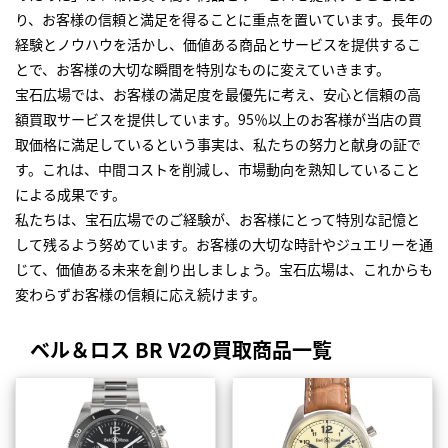
り、お客様の信頼と満足を得ることに重点を置いています。長年の
経験とノウハウを活かし、価値ある商品とサービスを提供するこ
とで、お客様の大切な瞬間を特別なものに変えていきます。
宝石広場では、お客様の満足度を最優先に考え、安心と信頼の高
額買取サービスを提供しています。95％以上のお客様が当店の買
取価格に満足しているという事実は、私たちの努力と献身の証で
す。これは、中間コストを削減し、市場動向を熟知していること
による成果です。
私たちは、宝石広場でのご経験が、お客様にとって特別な記憶と
して残るよう努めています。お客様の大切な時計やジュエリーを通
じて、価値ある未来を創り出しましょう。宝石広場は、これからも
変わらずお客様の信頼に応え続けます。
ベル＆ロス BR V2の買取商品一覧