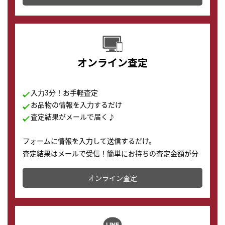
す。
オンライン査定
入力3分！お手軽査定
お品物の情報を入力するだけ
査定結果がメールで届く♪
フォームに情報を入力して送信するだけ。
査定結果はメールで受信！簡単にお持ちの査定金額が分
かります。
オンライン査定