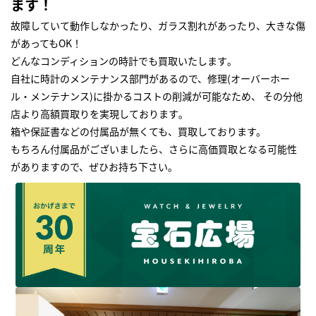
ます！
故障していて動作しなかったり、ガラス割れがあったり、大きな傷
があってもOK！
どんなコンディションの時計でも買取いたします｡
自社に時計のメンテナンス部門があるので、修理(オーバーホー
ル・メンテナンス)に掛かるコストの削減が可能なため、 その分他
店より高額買取りを実現しております｡
箱や保証書などの付属品が無くても、買取しております。
もちろん付属品がございましたら、さらに高価買取となる可能性
がありますので、ぜひお持ち下さい｡