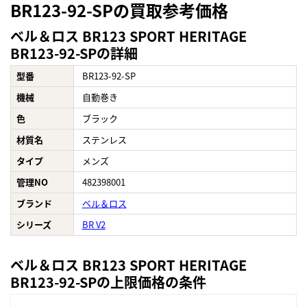
BR123-92-SPの買取参考価格
ベル＆ロス BR123 SPORT HERITAGE
BR123-92-SPの詳細
型番
BR123-92-SP
機械
自動巻き
色
ブラック
材質名
ステンレス
タイプ
メンズ
管理NO
482398001
ブランド
ベル＆ロス
シリーズ
BR V2
ベル＆ロス BR123 SPORT HERITAGE
BR123-92-SPの上限価格の条件