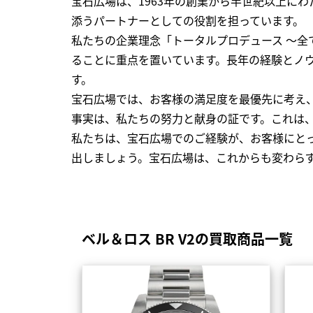
宝石広場は、1963年の創業から半世紀以上に
添うパートナーとしての役割を担っています。
私たちの企業理念「トータルプロデュース ～
ることに重点を置いています。長年の経験とノ
す。
宝石広場では、お客様の満足度を最優先に考え
事実は、私たちの努力と献身の証です。これは
私たちは、宝石広場でのご経験が、お客様にと
出しましょう。宝石広場は、これからも変わら
ベル＆ロス BR V2の買取商品一覧