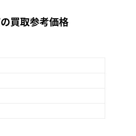
/SSTの買取参考価格