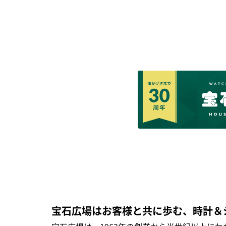
宝石広場はお客様と共に歩む、時計＆