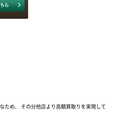
なため、 その分他店より高額買取りを実現して