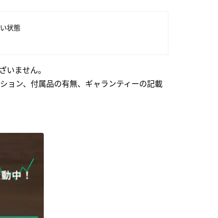
い状態
ざいません。
ション、付属品の有無、ギャランティーの記載