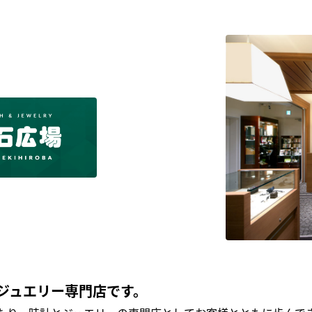
ジュエリー専門店です。