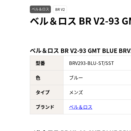
ベル＆ロス
BR V2
ベル＆ロス BR V2-93 G
ベル＆ロス BR V2-93 GMT BLUE BRV
型番
BRV293-BLU-ST/SST
色
ブルー
タイプ
メンズ
ブランド
ベル＆ロス