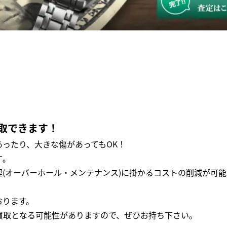
取できます！
ったり、大きな傷があってもOK！
｡
(オーバーホール・メンテナンス)に掛かるコストの削減が可能
おります。
買取となる可能性がありますので、ぜひお持ち下さい｡