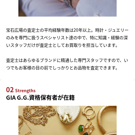
宝石広場の査定士の平均経験年数は20年以上。時計・ジュエリー
のみを専門に扱うスペシャリスト達の中で、特に知識・経験の深
いスタッフだけが査定士としてお買取りを担当しています。
査定士はあらゆるブランドに精通した専門スタッフですので、い
つでもお客様の目の前でしっかりとお品物を査定できます。
02
Strengths
GIA G.G.資格保有者が在籍