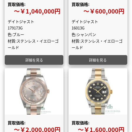
買取価格:
買取価格:
〜￥1,040,000円
〜￥600,000円
デイトジャスト
デイトジャスト
179173G
16013G
色:ブルー
色:シャンパン
材質:ステンレス・イエローゴ
材質:ステンレス・イエローゴ
ールド
ールド
詳細を見る
詳細を見る
買取価格:
買取価格:
〜￥2,000,000円
〜￥1,600,000円