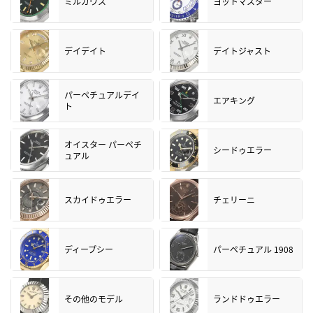
ミルガウス
ヨットマスター
デイデイト
デイトジャスト
パーペチュアルデイ
エアキング
ト
オイスター パーペチ
シードゥエラー
ュアル
スカイドゥエラー
チェリーニ
ディープシー
パーペチュアル 1908
その他のモデル
ランドドゥエラー