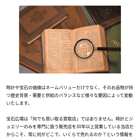
時計や宝石の価値はネームバリューだけでなく、そのお品物が持
つ歴史背景・需要と供給のバランスなど様々な要因によって変動
いたします。
宝石広場は「何でも買い取る買取店」ではありません。時計とジ
ュエリーのみを専門に扱う販売店を30年以上営業している当店だ
からこそ、常に何がどこで、いくらで売れるのか？という情報を