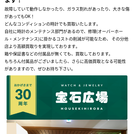
故障していて動作しなかったり、ガラス割れがあったり、大きな傷
があってもOK！
どんなコンディションの時計でも買取いたします｡
自社に時計のメンテナンス部門があるので、修理(オーバーホー
ル・メンテナンス)に掛かるコストの削減が可能なため、 その分他
店より高額買取りを実現しております｡
箱や保証書などの付属品が無くても、買取しております。
もちろん付属品がございましたら、さらに高価買取となる可能性
がありますので、ぜひお持ち下さい｡