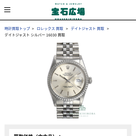
時計買取トップ
ロレックス 買取
デイトジャスト 買取
デイトジャスト シルバー 16030 買取