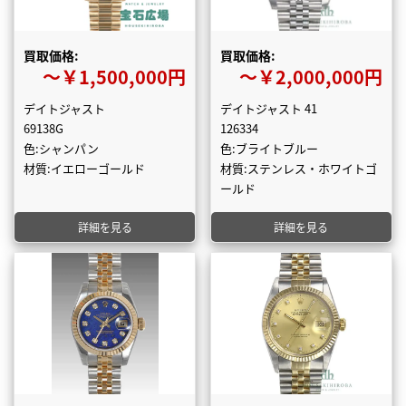
買取価格:
買取価格:
〜￥1,500,000円
〜￥2,000,000円
デイトジャスト
デイトジャスト 41
69138G
126334
色:シャンパン
色:ブライトブルー
材質:イエローゴールド
材質:ステンレス・ホワイトゴ
ールド
詳細を見る
詳細を見る