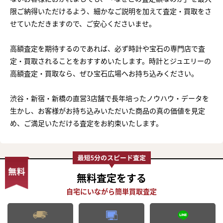
限ご納得いただけるよう、細かなご説明を加えて査定・買取をさ
せていただきますので、ご安心くださいませ。
高額査定を期待するのであれば、必ず時計や宝石の専門店で査
定・買取されることをおすすめいたします。時計とジュエリーの
高額査定・買取なら、ぜひ宝石広場へお持ち込みください。
渋谷・新宿・新橋の直営3店舗で長年培ったノウハウ・データを
生かし、お客様がお持ち込みいただいた商品の真の価値を見定
め、ご満足いただける査定をお約束いたします。
無料査定
をする
まずは
かんたん30秒でお試し査定