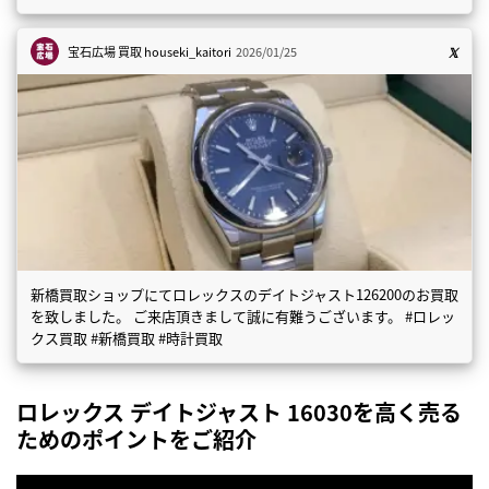
宝石広場 買取
houseki_kaitori
2026/01/25
新橋買取ショップにてロレックスのデイトジャスト126200のお買取
を致しました。 ご来店頂きまして誠に有難うございます。 #ロレッ
クス買取 #新橋買取 #時計買取
ロレックス デイトジャスト 16030を高く売る
ためのポイントをご紹介