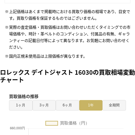
上記価格はあくまで掲載時における買取り価格の相場であり、目安で
す。買取り価格を保証するものではございません。
実際の査定価格・買取価格はお問い合わせいただくタイミングでの市
場価格や、時計・革ベルトのコンディション、付属品の有無、ギャラ
ンティーの記載日付等によって異なります。お気軽にお問い合わせく
ださい。
国内正規未使用品は上限価格が異なります。
ロレックス デイトジャスト 16030の買取相場変動
チャート
買取価格の推移
1ヶ月
3ヶ月
6ヶ月
1年
全期間