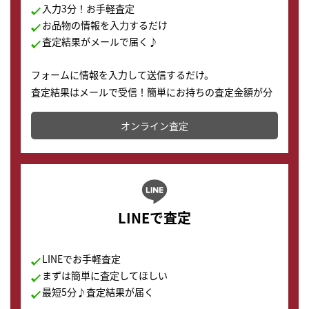
入力3分！お手軽査定
お品物の情報を入力するだけ
査定結果がメールで届く♪
フォームに情報を入力して送信するだけ。
査定結果はメールで受信！簡単にお持ちの査定金額が分
かります。
オンライン査定
LINEで査定
LINEでお手軽査定
まずは簡単に査定してほしい
最短5分♪査定結果が届く