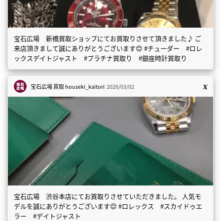
宝石広場 新橋買取ショップにてお買取りさせて頂きました♪ ご
来店頂きまして誠にありがとうございます😊 #チューダー #ロレ
ックスデイトジャスト #プラチナ買取り #銀座時計買取り
宝石広場 買取
houseki_kaitori
2026/03/02
宝石広場 渋谷本店にてお買取りさせていただきました。 人気モ
デルを誠にありがとうございます😊 #ロレックス #スカイドゥエ
ラー #デイトジャスト