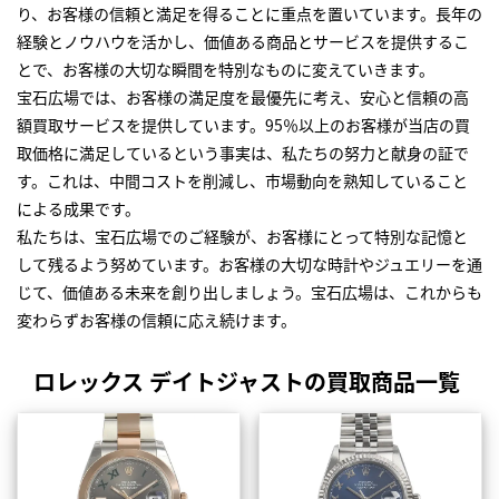
り、お客様の信頼と満足を得ることに重点を置いています。長年の
経験とノウハウを活かし、価値ある商品とサービスを提供するこ
とで、お客様の大切な瞬間を特別なものに変えていきます。
宝石広場では、お客様の満足度を最優先に考え、安心と信頼の高
額買取サービスを提供しています。95％以上のお客様が当店の買
取価格に満足しているという事実は、私たちの努力と献身の証で
す。これは、中間コストを削減し、市場動向を熟知していること
による成果です。
私たちは、宝石広場でのご経験が、お客様にとって特別な記憶と
して残るよう努めています。お客様の大切な時計やジュエリーを通
じて、価値ある未来を創り出しましょう。宝石広場は、これからも
変わらずお客様の信頼に応え続けます。
ロレックス デイトジャストの買取商品一覧