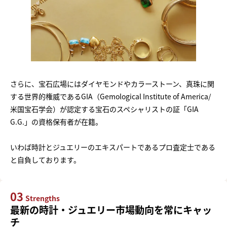
さらに、宝石広場にはダイヤモンドやカラーストーン、真珠に関
する世界的権威であるGIA（Gemological Institute of America/
米国宝石学会）が認定する宝石のスペシャリストの証「GIA
G.G.」の資格保有者が在籍。
いわば時計とジュエリーのエキスパートであるプロ査定士である
と自負しております。
03
Strengths
最新の時計・ジュエリー市場動向を常にキャッ
チ