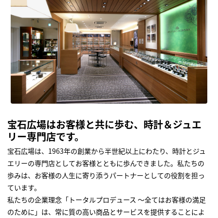
宝石広場はお客様と共に歩む、時計＆ジュエ
リー専門店です。
宝石広場は、1963年の創業から半世紀以上にわたり、時計とジュ
エリーの専門店としてお客様とともに歩んできました。私たちの
歩みは、お客様の人生に寄り添うパートナーとしての役割を担っ
ています。
私たちの企業理念「トータルプロデュース ～全てはお客様の満足
のために」は、常に質の高い商品とサービスを提供することによ