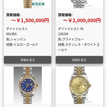
買取価格:
買取価格:
〜￥1,500,000円
〜￥2,000,000円
デイトジャスト
デイトジャスト 41
69138G
126334
色:シャンパン
色:ブライトブルー
材質:イエローゴールド
材質:ステンレス・ホワイトゴ
ールド
詳細を見る
詳細を見る