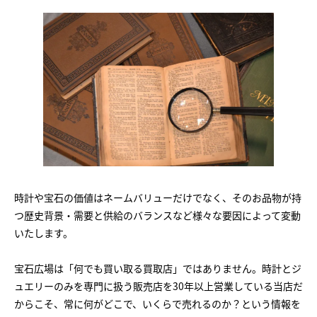
時計や宝石の価値はネームバリューだけでなく、そのお品物が持
つ歴史背景・需要と供給のバランスなど様々な要因によって変動
いたします。
宝石広場は「何でも買い取る買取店」ではありません。時計とジ
ュエリーのみを専門に扱う販売店を30年以上営業している当店だ
からこそ、常に何がどこで、いくらで売れるのか？という情報を