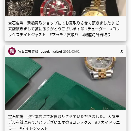
宝石広場 新橋買取ショップにてお買取りさせて頂きました♪ ご
来店頂きまして誠にありがとうございます😊 #チューダー #ロレ
ックスデイトジャスト #プラチナ買取り #銀座時計買取り
宝石広場 買取
houseki_kaitori
2026/03/02
宝石広場 渋谷本店にてお買取りさせていただきました。 人気モ
デルを誠にありがとうございます😊 #ロレックス #スカイドゥエ
ラー #デイトジャスト