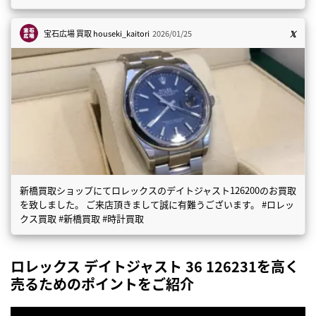
宝石広場 買取
houseki_kaitori
2026/01/25
新橋買取ショップにてロレックスのデイトジャスト126200のお買取
を致しました。 ご来店頂きまして誠に有難うございます。 #ロレッ
クス買取 #新橋買取 #時計買取
ロレックス デイトジャスト 36 126231を高く
売るためのポイントをご紹介