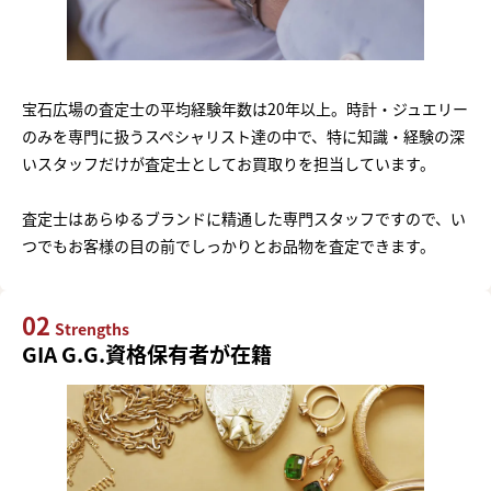
宝石広場の査定士の平均経験年数は20年以上。時計・ジュエリー
のみを専門に扱うスペシャリスト達の中で、特に知識・経験の深
いスタッフだけが査定士としてお買取りを担当しています。
査定士はあらゆるブランドに精通した専門スタッフですので、い
つでもお客様の目の前でしっかりとお品物を査定できます。
02
Strengths
GIA G.G.資格保有者が在籍