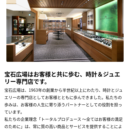
宝石広場はお客様と共に歩む、時計＆ジュエ
リー専門店です。
宝石広場は、1963年の創業から半世紀以上にわたり、時計とジュ
エリーの専門店としてお客様とともに歩んできました。私たちの
歩みは、お客様の人生に寄り添うパートナーとしての役割を担っ
ています。
私たちの企業理念「トータルプロデュース ～全てはお客様の満足
のために」は、常に質の高い商品とサービスを提供することによ