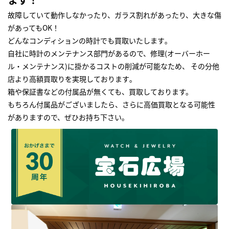
故障していて動作しなかったり、ガラス割れがあったり、大きな傷
があってもOK！
どんなコンディションの時計でも買取いたします｡
自社に時計のメンテナンス部門があるので、修理(オーバーホー
ル・メンテナンス)に掛かるコストの削減が可能なため、 その分他
店より高額買取りを実現しております｡
箱や保証書などの付属品が無くても、買取しております。
もちろん付属品がございましたら、さらに高価買取となる可能性
がありますので、ぜひお持ち下さい｡