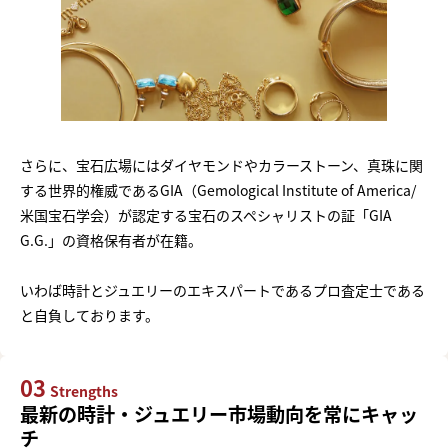
さらに、宝石広場にはダイヤモンドやカラーストーン、真珠に関
する世界的権威であるGIA（Gemological Institute of America/
米国宝石学会）が認定する宝石のスペシャリストの証「GIA
G.G.」の資格保有者が在籍。
いわば時計とジュエリーのエキスパートであるプロ査定士である
と自負しております。
03
Strengths
最新の時計・ジュエリー市場動向を常にキャッ
チ