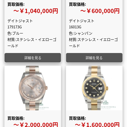
買取価格:
買取価格:
〜￥1,040,000円
〜￥600,000円
デイトジャスト
デイトジャスト
179173G
16013G
色:ブルー
色:シャンパン
材質:ステンレス・イエローゴ
材質:ステンレス・イエローゴ
ールド
ールド
詳細を見る
詳細を見る
買取価格:
買取価格:
〜￥2,000,000円
〜￥1,600,000円