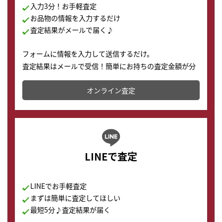
入力3分！お手軽査定
お品物の情報を入力するだけ
査定結果がメールで届く♪
フォームに情報を入力して送信するだけ。
査定結果はメールで受信！簡単にお持ちの査定金額が分
かります。
オンライン査定
LINEで査定
LINEでお手軽査定
まずは簡単に査定してほしい
最短5分♪査定結果が届く