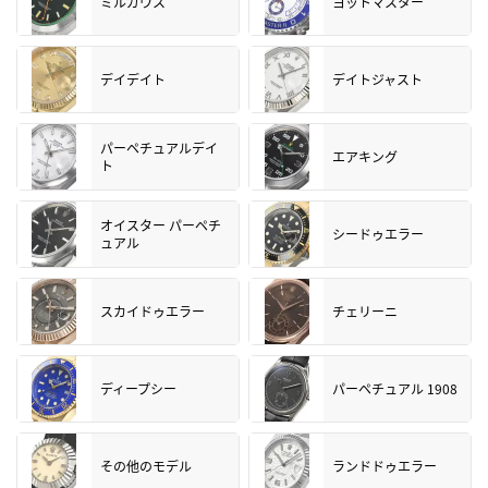
ミルガウス
ヨットマスター
デイデイト
デイトジャスト
パーペチュアルデイ
エアキング
ト
オイスター パーペチ
シードゥエラー
ュアル
スカイドゥエラー
チェリーニ
ディープシー
パーペチュアル 1908
その他のモデル
ランドドゥエラー