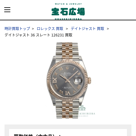
時計買取トップ
ロレックス 買取
デイトジャスト 買取
デイトジャスト 36 スレート 126231 買取