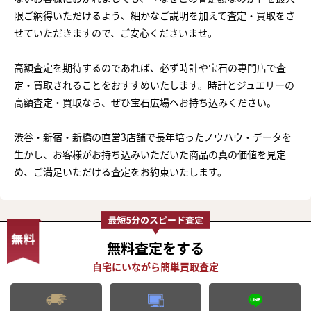
限ご納得いただけるよう、細かなご説明を加えて査定・買取をさ
せていただきますので、ご安心くださいませ。
高額査定を期待するのであれば、必ず時計や宝石の専門店で査
定・買取されることをおすすめいたします。時計とジュエリーの
高額査定・買取なら、ぜひ宝石広場へお持ち込みください。
渋谷・新宿・新橋の直営3店舗で長年培ったノウハウ・データを
生かし、お客様がお持ち込みいただいた商品の真の価値を見定
め、ご満足いただける査定をお約束いたします。
無料査定
をする
まずは
かんたん30秒でお試し査定