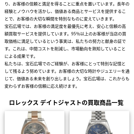
り、お客様の信頼と満足を得ることに重点を置いています。長年の
経験とノウハウを活かし、価値ある商品とサービスを提供するこ
とで、お客様の大切な瞬間を特別なものに変えていきます。
宝石広場では、お客様の満足度を最優先に考え、安心と信頼の高
額買取サービスを提供しています。95％以上のお客様が当店の買
取価格に満足しているという事実は、私たちの努力と献身の証で
す。これは、中間コストを削減し、市場動向を熟知していること
による成果です。
私たちは、宝石広場でのご経験が、お客様にとって特別な記憶と
して残るよう努めています。お客様の大切な時計やジュエリーを通
じて、価値ある未来を創り出しましょう。宝石広場は、これからも
変わらずお客様の信頼に応え続けます。
ロレックス デイトジャストの買取商品一覧