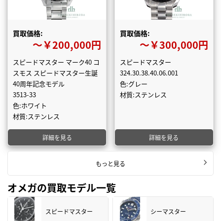
買取価格:
買取価格:
〜￥200,000円
〜￥300,000円
スピードマスター マーク40 コ
スピードマスター
スモス スピードマスター生誕
324.30.38.40.06.001
40周年記念モデル
色:グレー
3513-33
材質:ステンレス
色:ホワイト
材質:ステンレス
詳細を見る
詳細を見る
もっと見る
オメガの買取モデル一覧
スピードマスター
シーマスター