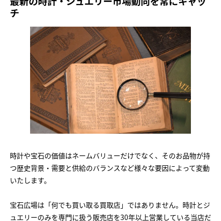
最新の時計・ジュエリー市場動向を常にキャッ
チ
時計や宝石の価値はネームバリューだけでなく、そのお品物が持
つ歴史背景・需要と供給のバランスなど様々な要因によって変動
いたします。
宝石広場は「何でも買い取る買取店」ではありません。時計とジ
ュエリーのみを専門に扱う販売店を30年以上営業している当店だ