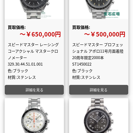
買取価格:
買取価格:
〜￥650,000円
〜￥500,000円
スピードマスター レーシング
スピードマスター プロフェッ
コーアクシャル マスタークロ
ショナル アポロ11号月面着陸
ノメーター
20周年限定2000本
329.30.44.51.01.001
ST1450022
色:ブラック
色:ブラック
材質:ステンレス
材質:ステンレス
詳細を見る
詳細を見る