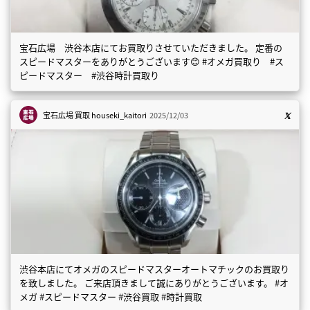
宝石広場 渋谷本店にてお買取りさせていただきました。 定番の
スピードマスターをありがとうございます😊 #オメガ買取り #ス
ピードマスター #渋谷時計買取り
宝石広場 買取
houseki_kaitori
2025/12/03
渋谷本店にてオメガのスピードマスターオートマチックのお買取り
を致しました。 ご来店頂きまして誠にありがとうございます。 #オ
メガ #スピードマスター #渋谷買取 #時計買取