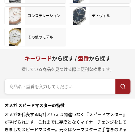
コンステレーション
デ・ヴィル
その他のモデル
キーワード
から探す /
型番
から探す
探している商品を見つける際に便利な検索です。
オメガ スピードマスターの特徴
オメガを代表する時計といえば間違いなく『スピードマスター』
が挙げられます。これまでに幾度となくマイナーチェンジをして
きましたスピードマスター。元々はシーマスターに手巻きのキャ