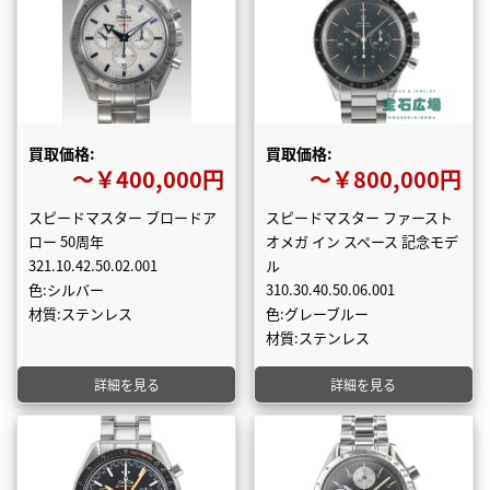
買取価格:
買取価格:
〜￥400,000円
〜￥800,000円
スピードマスター ブロードア
スピードマスター ファースト
ロー 50周年
オメガ イン スペース 記念モデ
321.10.42.50.02.001
ル
色:シルバー
310.30.40.50.06.001
材質:ステンレス
色:グレーブルー
材質:ステンレス
詳細を見る
詳細を見る