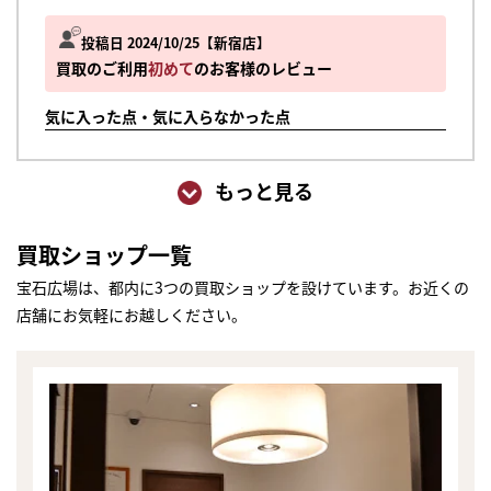
投稿日 2024/10/25
新宿店
買取のご利用
初めて
のお客様のレビュー
気に入った点・気に入らなかった点
もっと見る
買取ショップ一覧
宝石広場は、都内に3つの買取ショップを設けています。お近くの
店舗にお気軽にお越しください。
まずは
かんたん30秒でお試し査定