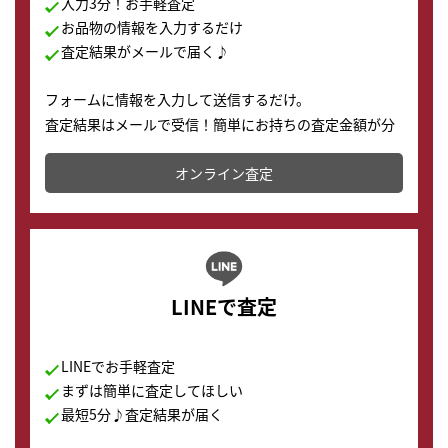
入力3分！お手軽査定
お品物の情報を入力するだけ
査定結果がメールで届く♪
フォームに情報を入力して送信するだけ。
査定結果はメールで受信！簡単にお持ちの査定金額が分
かります。
オンライン査定
LINEで査定
LINEでお手軽査定
まずは簡単に査定してほしい
最短5分♪査定結果が届く