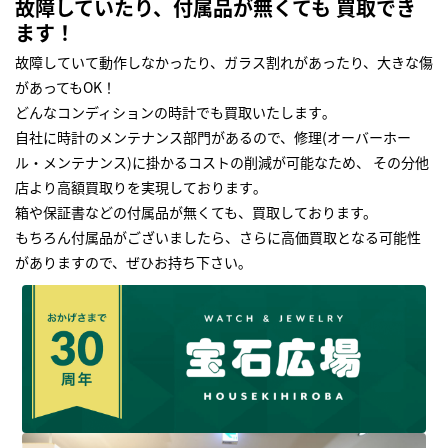
故障していたり、付属品が無くても 買取でき
ます！
故障していて動作しなかったり、ガラス割れがあったり、大きな傷
があってもOK！
どんなコンディションの時計でも買取いたします｡
自社に時計のメンテナンス部門があるので、修理(オーバーホー
ル・メンテナンス)に掛かるコストの削減が可能なため、 その分他
店より高額買取りを実現しております｡
箱や保証書などの付属品が無くても、買取しております。
もちろん付属品がございましたら、さらに高価買取となる可能性
がありますので、ぜひお持ち下さい｡