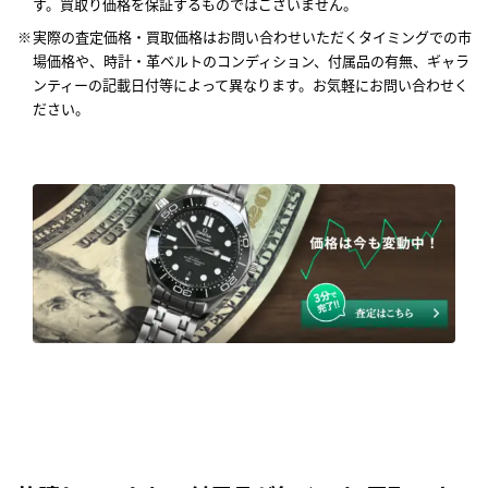
す。買取り価格を保証するものではございません。
実際の査定価格・買取価格はお問い合わせいただくタイミングでの市
場価格や、時計・革ベルトのコンディション、付属品の有無、ギャラ
ンティーの記載日付等によって異なります。お気軽にお問い合わせく
ださい。