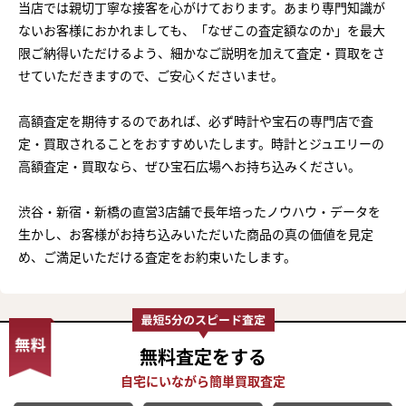
当店では親切丁寧な接客を心がけております。あまり専門知識が
ないお客様におかれましても、「なぜこの査定額なのか」を最大
限ご納得いただけるよう、細かなご説明を加えて査定・買取をさ
せていただきますので、ご安心くださいませ。
高額査定を期待するのであれば、必ず時計や宝石の専門店で査
定・買取されることをおすすめいたします。時計とジュエリーの
高額査定・買取なら、ぜひ宝石広場へお持ち込みください。
渋谷・新宿・新橋の直営3店舗で長年培ったノウハウ・データを
生かし、お客様がお持ち込みいただいた商品の真の価値を見定
め、ご満足いただける査定をお約束いたします。
無料査定
をする