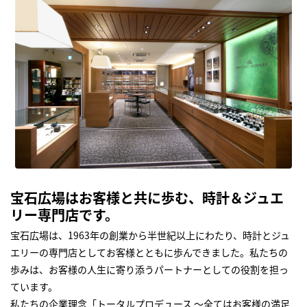
宝石広場はお客様と共に歩む、時計＆ジュエ
リー専門店です。
宝石広場は、1963年の創業から半世紀以上にわたり、時計とジュ
エリーの専門店としてお客様とともに歩んできました。私たちの
歩みは、お客様の人生に寄り添うパートナーとしての役割を担っ
ています。
私たちの企業理念「トータルプロデュース ～全てはお客様の満足