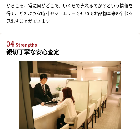
からこそ、常に何がどこで、いくらで売れるのか？という情報を
得て、どのような時計やジュエリーでも+αでお品物本来の価値を
見出すことができます。
04
Strengths
親切丁寧な安心査定