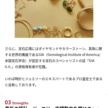
さらに、宝石広場にはダイヤモンドやカラーストーン、真珠に関
する世界的権威であるGIA（Gemological Institute of America/
米国宝石学会）が認定する宝石のスペシャリストの証「GIA
G.G.」の資格保有者が在籍。
いわば時計とジュエリーのエキスパートであるプロ査定士である
と自負しております。
03
Strengths