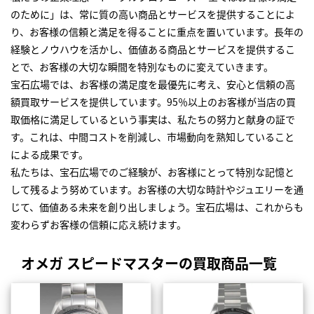
のために」は、常に質の高い商品とサービスを提供することによ
り、お客様の信頼と満足を得ることに重点を置いています。長年の
経験とノウハウを活かし、価値ある商品とサービスを提供するこ
とで、お客様の大切な瞬間を特別なものに変えていきます。
宝石広場では、お客様の満足度を最優先に考え、安心と信頼の高
額買取サービスを提供しています。95％以上のお客様が当店の買
取価格に満足しているという事実は、私たちの努力と献身の証で
す。これは、中間コストを削減し、市場動向を熟知していること
による成果です。
私たちは、宝石広場でのご経験が、お客様にとって特別な記憶と
して残るよう努めています。お客様の大切な時計やジュエリーを通
じて、価値ある未来を創り出しましょう。宝石広場は、これからも
変わらずお客様の信頼に応え続けます。
オメガ スピードマスターの買取商品一覧