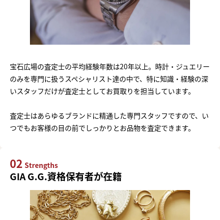
宝石広場の査定士の平均経験年数は20年以上。時計・ジュエリー
のみを専門に扱うスペシャリスト達の中で、特に知識・経験の深
いスタッフだけが査定士としてお買取りを担当しています。
査定士はあらゆるブランドに精通した専門スタッフですので、い
つでもお客様の目の前でしっかりとお品物を査定できます。
02
Strengths
GIA G.G.資格保有者が在籍