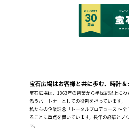
宝石広場はお客様と共に歩む、時計＆
宝石広場は、1963年の創業から半世紀以上に
添うパートナーとしての役割を担っています。
私たちの企業理念「トータルプロデュース ～
ることに重点を置いています。長年の経験とノ
す。