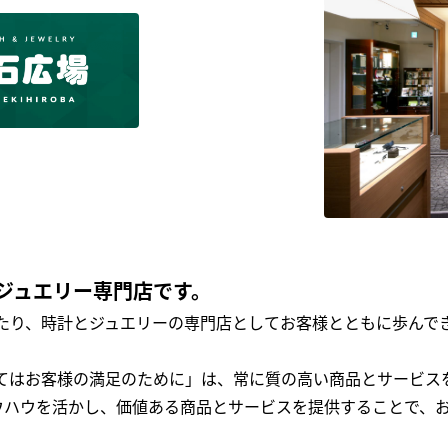
ジュエリー専門店です。
わたり、時計とジュエリーの専門店としてお客様とともに歩ん
全てはお客様の満足のために」は、常に質の高い商品とサービス
ウハウを活かし、価値ある商品とサービスを提供することで、