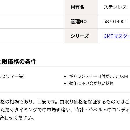
材質名
ステンレス
管理NO
587014001
シリーズ
GMTマスタ
0の上限価格の条件
ランティー等）
ギャランティー日付が6ヶ月以内
動作に不具合が無い状態
格の相場であり、目安です。買取り価格を保証するものではご
いただくタイミングでの市場価格や、時計・革ベルトのコンディ
合わせください。