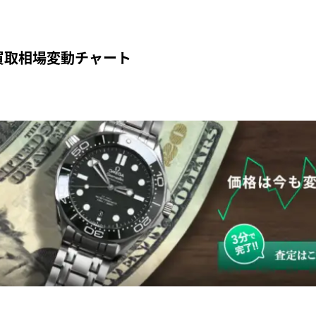
0の買取相場変動チャート