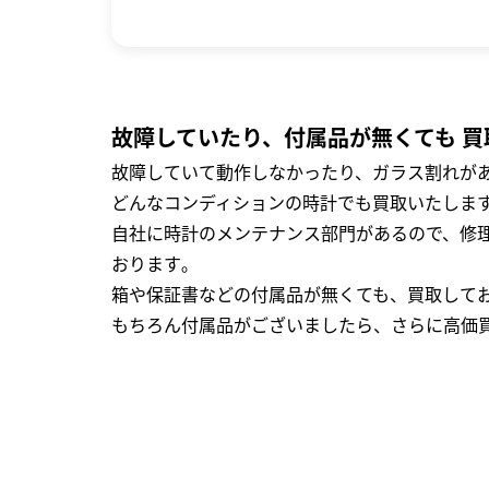
故障していたり、付属品が無くても 買
故障していて動作しなかったり、ガラス割れがあ
どんなコンディションの時計でも買取いたします
自社に時計のメンテナンス部門があるので、修理
おります｡
箱や保証書などの付属品が無くても、買取して
もちろん付属品がございましたら、さらに高価