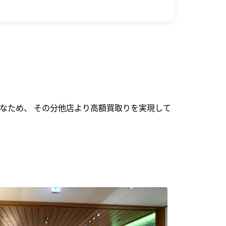
なため、 その分他店より高額買取りを実現して