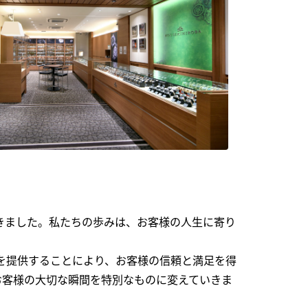
できました。私たちの歩みは、お客様の人生に寄り
を提供することにより、お客様の信頼と満足を得
お客様の大切な瞬間を特別なものに変えていきま