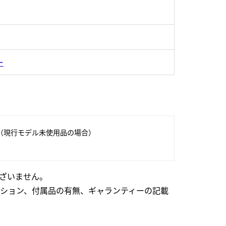
ー
（現行モデル未使用品の場合）
ざいません。
ション、付属品の有無、ギャランティーの記載