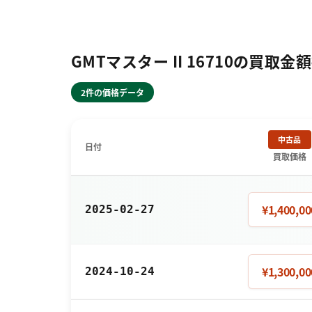
GMTマスター II 16710の買取金
2件の価格データ
中古品
日付
買取価格
¥1,400,00
2025-02-27
¥1,300,00
2024-10-24