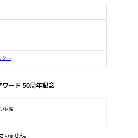
スター
ワード 50周年記念
い状態
ざいません。