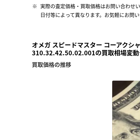
実際の査定価格・買取価格はお問い合わせ
日付等によって異なります。お気軽にお問い
オメガ スピードマスター コーアクシャ
310.32.42.50.02.001の買取相場
買取価格の推移