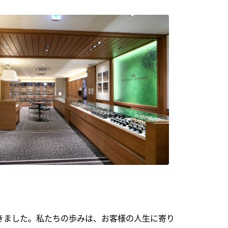
できました。私たちの歩みは、お客様の人生に寄り