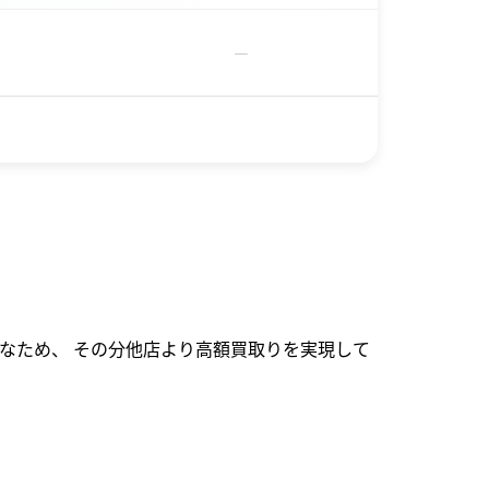
－
なため、 その分他店より高額買取りを実現して