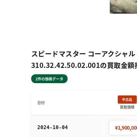
スピードマスター コーアクシャル 
310.32.42.50.02.001の買取金
2件の価格データ
中古品
日付
買取価格
¥1,900,00
2024-10-04