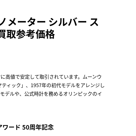
ノメーター シルバー ス
1の買取参考価格
常に高値で安定して取引されています。ムーンウ
ティック」、1957年の初代モデルをアレンジし
たモデルや、公式時計を務めるオリンピックのイ
ワード 50周年記念