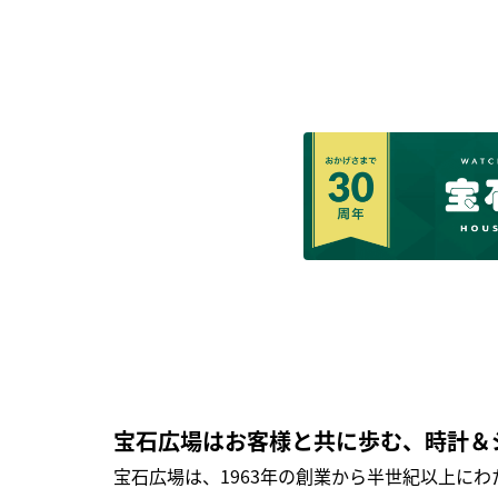
宝石広場はお客様と共に歩む、時計＆
宝石広場は、1963年の創業から半世紀以上に