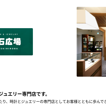
ジュエリー専門店です。
わたり、時計とジュエリーの専門店としてお客様とともに歩ん