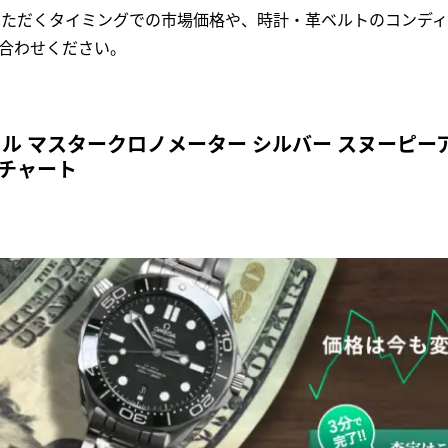
いただくタイミングでの市場価格や、時計・革ベルトのコンディ
合わせください。
ル マスタークロノメーター シルバー スヌーピーア
変動チャート