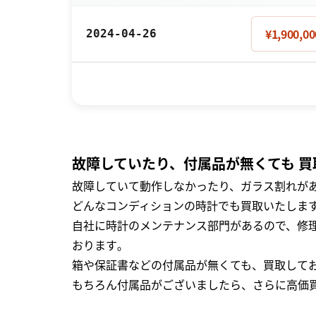
¥1,900,00
2024-04-26
故障していたり、付属品が無くても 買
故障していて動作しなかったり、ガラス割れがあ
どんなコンディションの時計でも買取いたします
自社に時計のメンテナンス部門があるので、修理
おります｡
箱や保証書などの付属品が無くても、買取して
もちろん付属品がございましたら、さらに高価