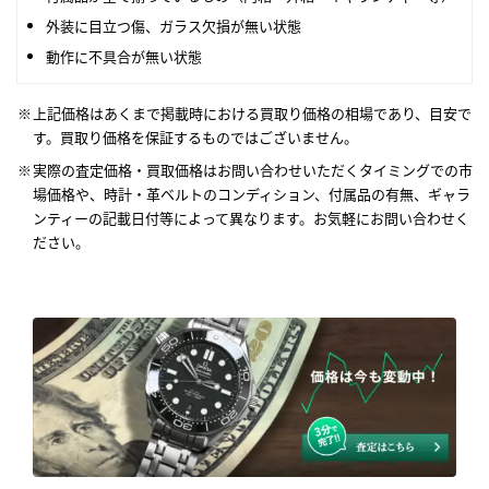
外装に目立つ傷、ガラス欠損が無い状態
動作に不具合が無い状態
上記価格はあくまで掲載時における買取り価格の相場であり、目安で
す。買取り価格を保証するものではございません。
実際の査定価格・買取価格はお問い合わせいただくタイミングでの市
場価格や、時計・革ベルトのコンディション、付属品の有無、ギャラ
ンティーの記載日付等によって異なります。お気軽にお問い合わせく
ださい。