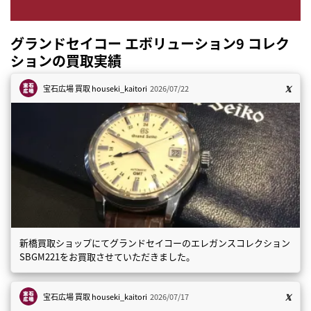
グランドセイコー エボリューション9 コレク
ションの買取実績
宝石広場 買取
houseki_kaitori
2026/07/22
新橋買取ショップにてグランドセイコーのエレガンスコレクション
SBGM221をお買取させていただきました。
宝石広場 買取
houseki_kaitori
2026/07/17