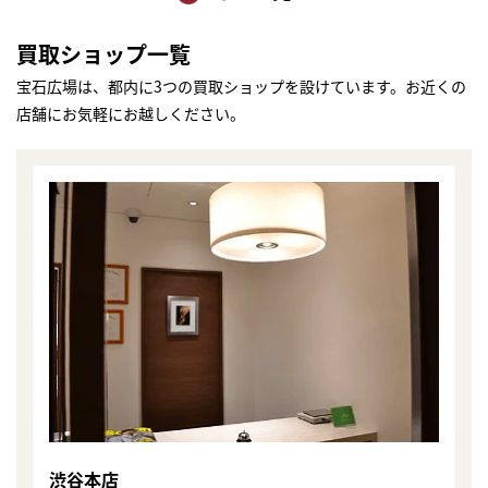
買取ショップ一覧
宝石広場は、都内に3つの買取ショップを設けています。お近くの
店舗にお気軽にお越しください。
まずは
かんたん30秒でお試し査定
渋谷本店