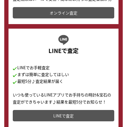
かります。
オンライン査定
LINEで査定
LINEでお手軽査定
まずは簡単に査定してほしい
最短5分♪査定結果が届く
いつも使っているLINEアプリでお手持ちの時計&宝石の
査定ができちゃいます♪結果を最短5分でお知らせ！
どこからでもすぐに査定金額を知ることが出来ます。
LINEで査定