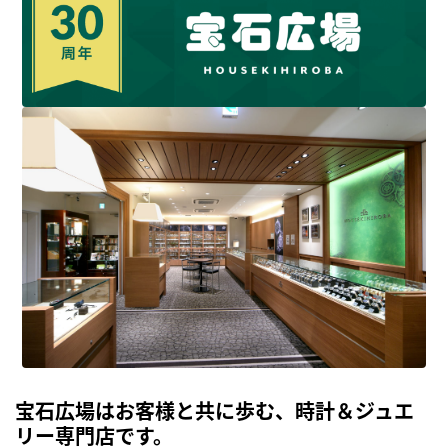
宝石広場はお客様と共に歩む、時計＆ジュエ
リー専門店です。