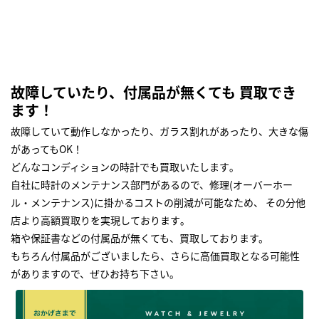
故障していたり、付属品が無くても 買取でき
ます！
故障していて動作しなかったり、ガラス割れがあったり、大きな傷
があってもOK！
どんなコンディションの時計でも買取いたします｡
自社に時計のメンテナンス部門があるので、修理(オーバーホー
ル・メンテナンス)に掛かるコストの削減が可能なため、 その分他
店より高額買取りを実現しております｡
箱や保証書などの付属品が無くても、買取しております。
もちろん付属品がございましたら、さらに高価買取となる可能性
がありますので、ぜひお持ち下さい｡