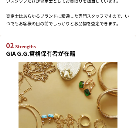
いスタッフだけが査定士としてお買取りを担当しています。
査定士はあらゆるブランドに精通した専門スタッフですので、い
つでもお客様の目の前でしっかりとお品物を査定できます。
02
Strengths
GIA G.G.資格保有者が在籍