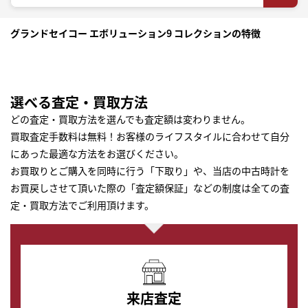
グランドセイコー エボリューション9 コレクションの特徴
選べる査定・買取方法
どの査定・買取方法を選んでも査定額は変わりません。
買取査定手数料は無料！お客様のライフスタイルに合わせて自分
にあった最適な方法をお選びください。
お買取りとご購入を同時に行う「下取り」や、当店の中古時計を
お買戻しさせて頂いた際の「査定額保証」などの制度は全ての査
定・買取方法でご利用頂けます。
来店査定