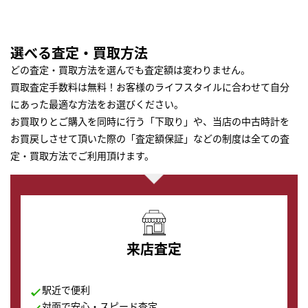
選べる査定・買取方法
どの査定・買取方法を選んでも査定額は変わりません。
買取査定手数料は無料！お客様のライフスタイルに合わせて自分
にあった最適な方法をお選びください。
お買取りとご購入を同時に行う「下取り」や、当店の中古時計を
お買戻しさせて頂いた際の「査定額保証」などの制度は全ての査
定・買取方法でご利用頂けます。
来店査定
駅近で便利
対面で安心・スピード査定