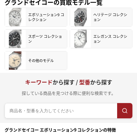
グランドセイコーの買取モデル一覧
エボリューション9 コ
ヘリテージ コレクシ
レクション
ョン
スポーツ コレクショ
エレガンス コレクシ
ン
ョン
その他のモデル
キーワード
から探す /
型番
から探す
探している商品を見つける際に便利な検索です。
グランドセイコー エボリューション9 コレクションの特徴