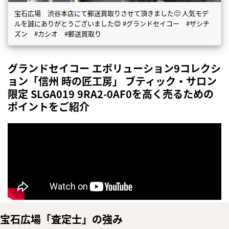
宝石広場 渋谷本店にて郵送買取りさせて頂きました🙂 人気モデ
ルを誠にありがとうございました😊 #グランドセイコー #ザシチ
ズン #カシオ #郵送買取り
グランドセイコー エボリューション9コレクシ
ョン「信州 時の匠工房」 ブティック・サロン
限定 SLGA019 9RA2-0AF0を高く売るための
ポイントをご紹介
宝石広場「査定士」の強み