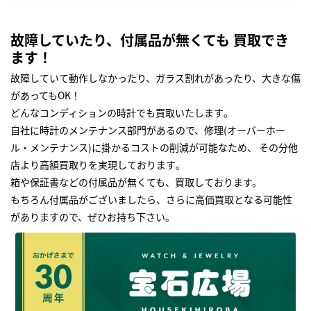
故障していたり、付属品が無くても 買取でき
ます！
故障していて動作しなかったり、ガラス割れがあったり、大きな傷
があってもOK！
どんなコンディションの時計でも買取いたします｡
自社に時計のメンテナンス部門があるので、修理(オーバーホー
ル・メンテナンス)に掛かるコストの削減が可能なため、 その分他
店より高額買取りを実現しております｡
箱や保証書などの付属品が無くても、買取しております。
もちろん付属品がございましたら、さらに高価買取となる可能性
がありますので、ぜひお持ち下さい｡