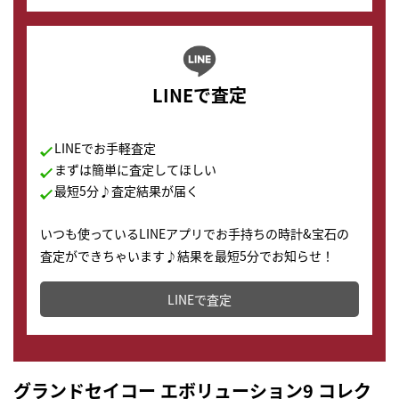
LINEで査定
LINEでお手軽査定
まずは簡単に査定してほしい
最短5分♪査定結果が届く
いつも使っているLINEアプリでお手持ちの時計&宝石の
査定ができちゃいます♪結果を最短5分でお知らせ！
どこからでもすぐに査定金額を知ることが出来ます。
LINEで査定
グランドセイコー エボリューション9 コレク