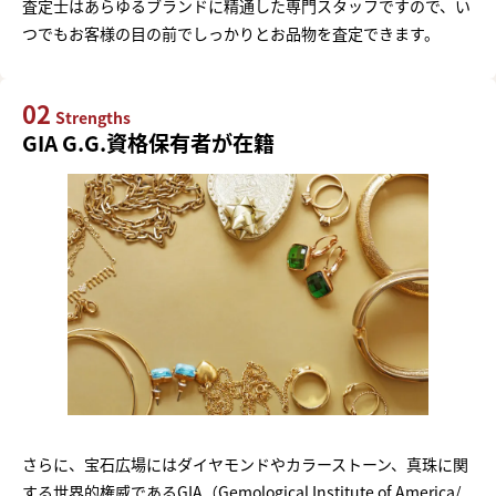
査定士はあらゆるブランドに精通した専門スタッフですので、い
つでもお客様の目の前でしっかりとお品物を査定できます。
02
Strengths
GIA G.G.資格保有者が在籍
さらに、宝石広場にはダイヤモンドやカラーストーン、真珠に関
する世界的権威であるGIA（Gemological Institute of America/