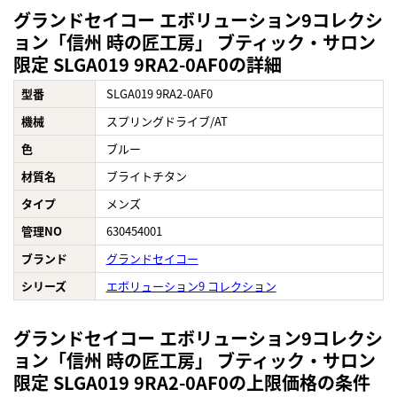
グランドセイコー エボリューション9コレクシ
ョン「信州 時の匠工房」 ブティック・サロン
限定 SLGA019 9RA2-0AF0の詳細
型番
SLGA019 9RA2-0AF0
機械
スプリングドライブ/AT
色
ブルー
材質名
ブライトチタン
タイプ
メンズ
管理NO
630454001
ブランド
グランドセイコー
シリーズ
エボリューション9 コレクション
グランドセイコー エボリューション9コレクシ
ョン「信州 時の匠工房」 ブティック・サロン
限定 SLGA019 9RA2-0AF0の上限価格の条件