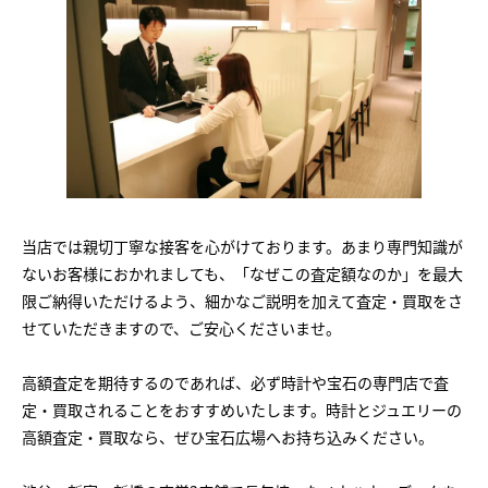
当店では親切丁寧な接客を心がけております。あまり専門知識が
ないお客様におかれましても、「なぜこの査定額なのか」を最大
限ご納得いただけるよう、細かなご説明を加えて査定・買取をさ
せていただきますので、ご安心くださいませ。
高額査定を期待するのであれば、必ず時計や宝石の専門店で査
定・買取されることをおすすめいたします。時計とジュエリーの
高額査定・買取なら、ぜひ宝石広場へお持ち込みください。