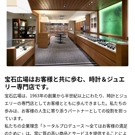
宝石広場はお客様と共に歩む、時計＆ジュエ
リー専門店です。
宝石広場は、1963年の創業から半世紀以上にわたり、時計とジュ
エリーの専門店としてお客様とともに歩んできました。私たちの
歩みは、お客様の人生に寄り添うパートナーとしての役割を担っ
ています。
私たちの企業理念「トータルプロデュース ～全てはお客様の満足
のために」は、常に質の高い商品とサービスを提供することによ