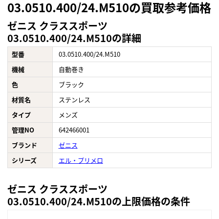
03.0510.400/24.M510の買取参考価格
ゼニス クラススポーツ
03.0510.400/24.M510の詳細
型番
03.0510.400/24.M510
機械
自動巻き
色
ブラック
材質名
ステンレス
タイプ
メンズ
管理NO
642466001
ブランド
ゼニス
シリーズ
エル・プリメロ
ゼニス クラススポーツ
03.0510.400/24.M510の上限価格の条件