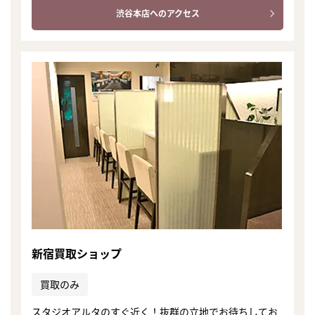
渋谷本店へのアクセス
新宿買取ショップ
買取のみ
スタジオアルタのすぐ近く！抜群の立地でお待ちしてお