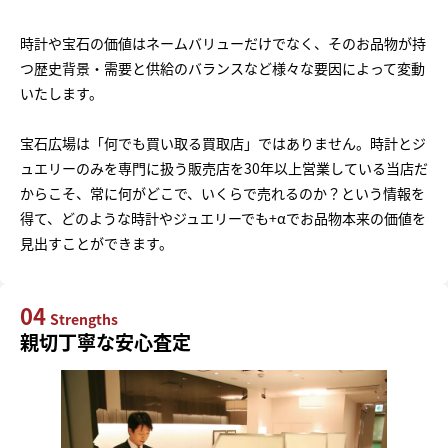
時計や宝石の価値はネームバリューだけでなく、そのお品物が持
つ歴史背景・需要と供給のバランスなど様々な要因によって変動
いたします。
宝石広場は「何でも買い取る買取店」ではありません。時計とジ
ュエリーのみを専門に扱う販売店を30年以上営業している当店だ
からこそ、常に何がどこで、いくらで売れるのか？という情報を
得て、どのような時計やジュエリーでも+αでお品物本来の価値を
見出すことができます。
04
Strengths
親切丁寧な安心査定