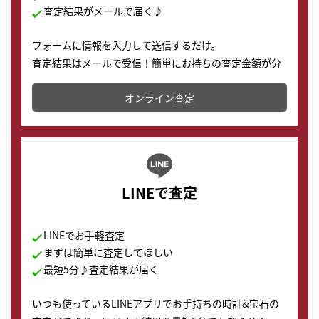
査定結果がメールで届く♪
フォームに情報を入力して送信するだけ。
査定結果はメールで受信！簡単にお持ちの査定金額が分
かります。
オンライン査定
LINEで査定
LINEでお手軽査定
まずは簡単に査定してほしい
最短5分♪査定結果が届く
いつも使っているLINEアプリでお手持ちの時計&宝石の