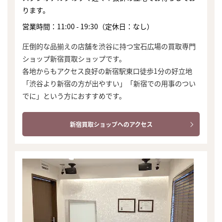
ります。
営業時間：11:00 - 19:30（定休日：なし）
圧倒的な品揃えの店舗を渋谷に持つ宝石広場の買取専門
ショップ新宿買取ショップです。
各地からもアクセス良好の新宿駅東口徒歩1分の好立地
「渋谷より新宿の方が出やすい」「新宿での用事のつい
でに」という方におすすめです。
新宿買取ショップへのアクセス
まずは
かんたん30秒でお試し査定