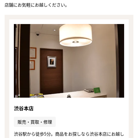
店舗にお気軽にお越しください。
渋谷本店
販売・買取・修理
渋谷駅から徒歩5分。商品をお探しなら渋谷本店にお越し