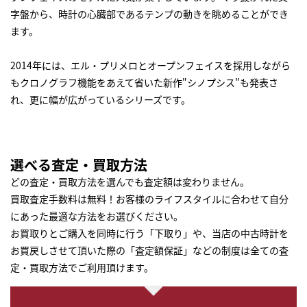
字盤から、時計の心臓部であるテンプの動きを眺めることができ
ます。
2014年には、エル・プリメロとオープンフェイスを採用しながら
もクロノグラフ機能をあえて省いた新作"シノプシス"も発表さ
れ、更に幅が広がっているシリーズです。
選べる査定・買取方法
どの査定・買取方法を選んでも査定額は変わりません。
買取査定手数料は無料！お客様のライフスタイルに合わせて自分
にあった最適な方法をお選びください。
お買取りとご購入を同時に行う「下取り」や、当店の中古時計を
お買戻しさせて頂いた際の「査定額保証」などの制度は全ての査
定・買取方法でご利用頂けます。