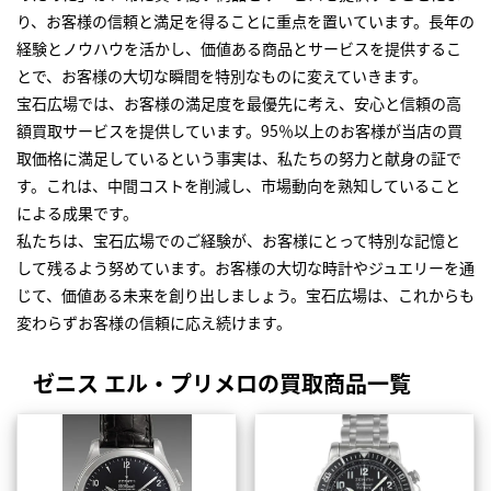
り、お客様の信頼と満足を得ることに重点を置いています。長年の
経験とノウハウを活かし、価値ある商品とサービスを提供するこ
とで、お客様の大切な瞬間を特別なものに変えていきます。
宝石広場では、お客様の満足度を最優先に考え、安心と信頼の高
額買取サービスを提供しています。95％以上のお客様が当店の買
取価格に満足しているという事実は、私たちの努力と献身の証で
す。これは、中間コストを削減し、市場動向を熟知していること
による成果です。
私たちは、宝石広場でのご経験が、お客様にとって特別な記憶と
して残るよう努めています。お客様の大切な時計やジュエリーを通
じて、価値ある未来を創り出しましょう。宝石広場は、これからも
変わらずお客様の信頼に応え続けます。
ゼニス エル・プリメロの買取商品一覧