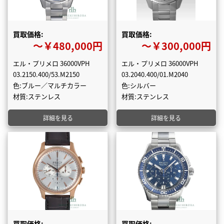
買取価格:
買取価格:
〜￥480,000円
〜￥300,000円
エル・プリメロ 36000VPH
エル・プリメロ 36000VPH
03.2150.400/53.M2150
03.2040.400/01.M2040
色:ブルー／マルチカラー
色:シルバー
材質:ステンレス
材質:ステンレス
詳細を見る
詳細を見る
買取価格:
買取価格: