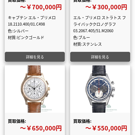
〜￥700,000円
〜￥300,000円
キャプテン エル・プリメロ
エル・プリメロ ストラトス フ
18.2110.400/01.C498
ライバッククロノグラフ
色:シルバー
03.2067.405/51.M2060
材質:ピンクゴールド
色:ブルー
材質:ステンレス
詳細を見る
詳細を見る
買取価格:
買取価格:
〜￥650,000円
〜￥550,000円