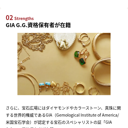
02
Strengths
GIA G.G.資格保有者が在籍
さらに、宝石広場にはダイヤモンドやカラーストーン、真珠に関
する世界的権威であるGIA（Gemological Institute of America/
米国宝石学会）が認定する宝石のスペシャリストの証「GIA