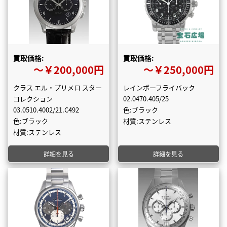
買取価格:
買取価格:
〜￥200,000円
〜￥250,000円
クラス エル・プリメロ スター
レインボーフライバック
コレクション
02.0470.405/25
03.0510.4002/21.C492
色:ブラック
色:ブラック
材質:ステンレス
材質:ステンレス
詳細を見る
詳細を見る