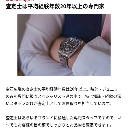
査定士は平均経験年数20年以上の専門家
宝石広場の査定士の平均経験年数は20年以上。時計・ジュエリー
のみを専門に扱うスペシャリスト達の中で、特に知識・経験の深
いスタッフだけが査定士としてお買取りを担当しています。
査定士はあらゆるブランドに精通した専門スタッフですので、い
つでもお客様の目の前でしっかりとお品物を査定できます。