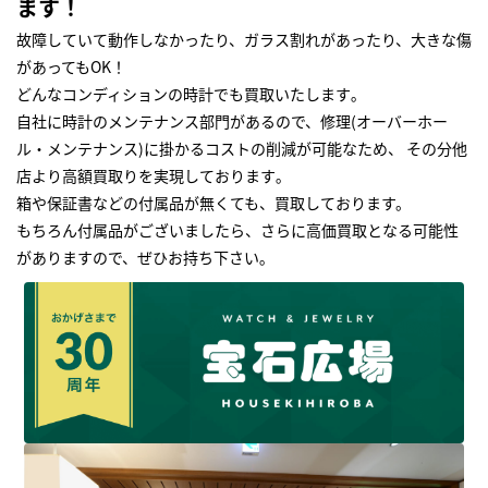
ます！
故障していて動作しなかったり、ガラス割れがあったり、大きな傷
があってもOK！
どんなコンディションの時計でも買取いたします｡
自社に時計のメンテナンス部門があるので、修理(オーバーホー
ル・メンテナンス)に掛かるコストの削減が可能なため、 その分他
店より高額買取りを実現しております｡
箱や保証書などの付属品が無くても、買取しております。
もちろん付属品がございましたら、さらに高価買取となる可能性
がありますので、ぜひお持ち下さい｡