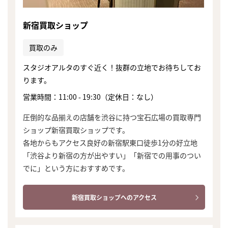
新宿買取ショップ
買取のみ
スタジオアルタのすぐ近く！抜群の立地でお待ちしてお
ります。
営業時間：11:00 - 19:30（定休日：なし）
圧倒的な品揃えの店舗を渋谷に持つ宝石広場の買取専門
ショップ新宿買取ショップです。
各地からもアクセス良好の新宿駅東口徒歩1分の好立地
「渋谷より新宿の方が出やすい」「新宿での用事のつい
でに」という方におすすめです。
新宿買取ショップへのアクセス
まずは
かんたん30秒でお試し査定