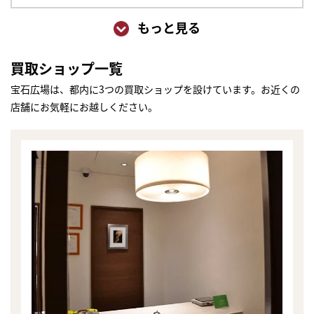
もっと見る
買取ショップ一覧
宝石広場は、都内に3つの買取ショップを設けています。お近くの
店舗にお気軽にお越しください。