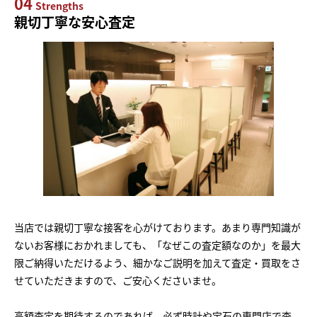
04
Strengths
親切丁寧な安心査定
当店では親切丁寧な接客を心がけております。あまり専門知識が
ないお客様におかれましても、「なぜこの査定額なのか」を最大
限ご納得いただけるよう、細かなご説明を加えて査定・買取をさ
せていただきますので、ご安心くださいませ。
高額査定を期待するのであれば、必ず時計や宝石の専門店で査