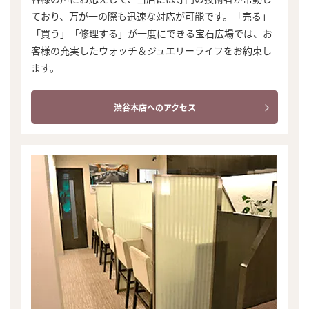
ており、万が一の際も迅速な対応が可能です。「売る」
「買う」「修理する」が一度にできる宝石広場では、お
客様の充実したウォッチ＆ジュエリーライフをお約束し
ます。
渋谷本店へのアクセス