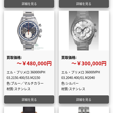
詳細を見る
詳細を見る
買取価格:
買取価格:
〜￥480,000円
〜￥300,000円
エル・プリメロ 36000VPH
エル・プリメロ 36000VPH
03.2150.400/53.M2150
03.2040.400/01.M2040
色:ブルー／マルチカラー
色:シルバー
材質:ステンレス
材質:ステンレス
詳細を見る
詳細を見る