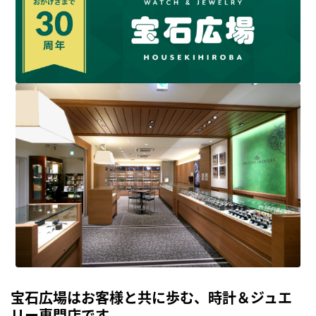
宝石広場はお客様と共に歩む、時計＆ジュエ
リー専門店です。