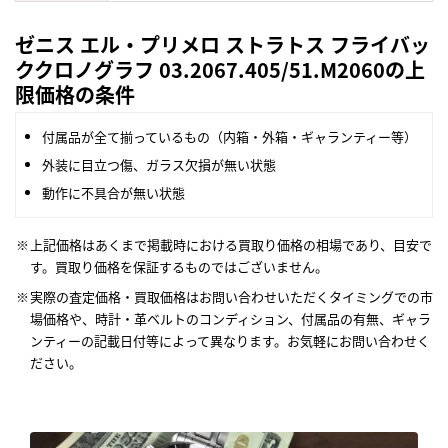
ゼニス エル・プリメロ ストラトス フライバッ
ククロノグラフ 03.2067.405/51.M2060の上
限価格の条件
付属品が全て揃っているもの（内箱・外箱・ギャランティー等）
外装に目立つ傷、ガラス欠損が無い状態
動作に不具合が無い状態
上記価格はあくまで掲載時における買取り価格の相場であり、目安で
す。買取り価格を保証するものではございません。
実際の査定価格・買取価格はお問い合わせいただくタイミングでの市
場価格や、時計・革ベルトのコンディション、付属品の有無、ギャラ
ンティーの記載日付等によって異なります。お気軽にお問い合わせく
ださい。