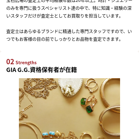
のみを専門に扱うスペシャリスト達の中で、特に知識・経験の深
いスタッフだけが査定士としてお買取りを担当しています。
査定士はあらゆるブランドに精通した専門スタッフですので、い
つでもお客様の目の前でしっかりとお品物を査定できます。
02
Strengths
GIA G.G.資格保有者が在籍