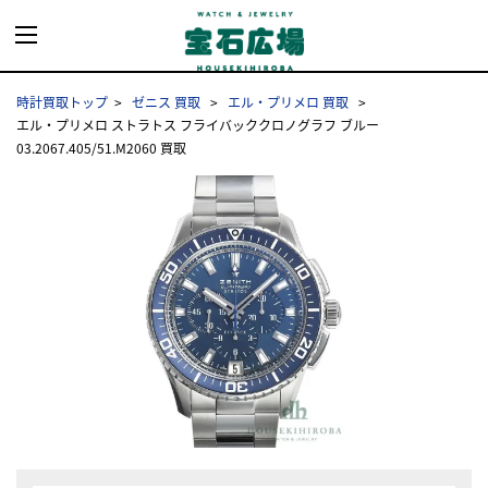
時計買取トップ
ゼニス 買取
エル・プリメロ 買取
エル・プリメロ ストラトス フライバッククロノグラフ ブルー
03.2067.405/51.M2060 買取