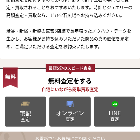
定・買取されることをおすすめいたします。時計とジュエリーの
高額査定・買取なら、ぜひ宝石広場へお持ち込みください。
渋谷・新宿・新橋の直営3店舗で長年培ったノウハウ・データを
生かし、お客様がお持ち込みいただいた商品の真の価値を見定
め、ご満足いただける査定をお約束いたします。
無料査定
をする
オンライン
LINE
宅配
査定
査定
査定
お電話でもお気軽にご相談ください