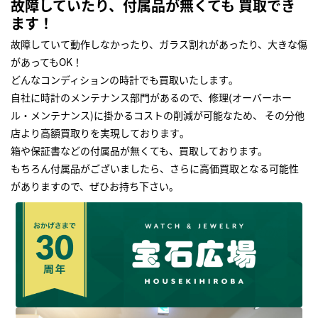
故障していたり、付属品が無くても 買取でき
ます！
故障していて動作しなかったり、ガラス割れがあったり、大きな傷
があってもOK！
どんなコンディションの時計でも買取いたします｡
自社に時計のメンテナンス部門があるので、修理(オーバーホー
ル・メンテナンス)に掛かるコストの削減が可能なため、 その分他
店より高額買取りを実現しております｡
箱や保証書などの付属品が無くても、買取しております。
もちろん付属品がございましたら、さらに高価買取となる可能性
がありますので、ぜひお持ち下さい｡