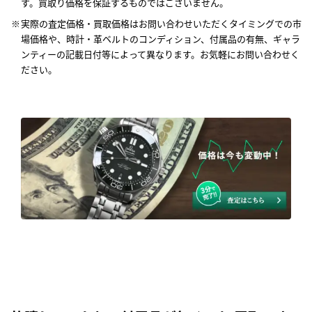
す。買取り価格を保証するものではございません。
実際の査定価格・買取価格はお問い合わせいただくタイミングでの市
場価格や、時計・革ベルトのコンディション、付属品の有無、ギャラ
ンティーの記載日付等によって異なります。お気軽にお問い合わせく
ださい。