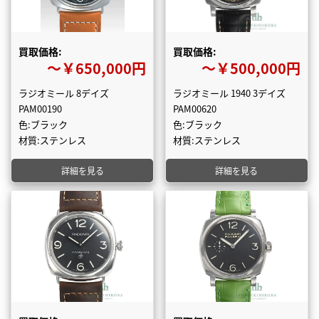
買取価格:
買取価格:
〜￥650,000円
〜￥500,000円
ラジオミール 8デイズ
ラジオミール 1940 3デイズ
PAM00190
PAM00620
色:ブラック
色:ブラック
材質:ステンレス
材質:ステンレス
詳細を見る
詳細を見る