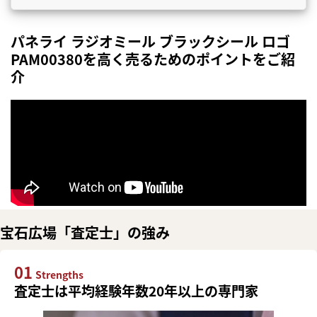
パネライ ラジオミール ブラックシール ロゴ
PAM00380を高く売るためのポイントをご紹
介
宝石広場「査定士」の強み
01
Strengths
査定士は平均経験年数20年以上の専門家