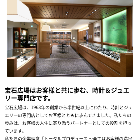
宝石広場はお客様と共に歩む、時計＆ジュエ
リー専門店です。
宝石広場は、1963年の創業から半世紀以上にわたり、時計とジュ
エリーの専門店としてお客様とともに歩んできました。私たちの
歩みは、お客様の人生に寄り添うパートナーとしての役割を担っ
ています。
私たちの企業理念「トータルプロデュース ～全てはお客様の満足