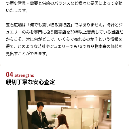
つ歴史背景・需要と供給のバランスなど様々な要因によって変動
いたします。
宝石広場は「何でも買い取る買取店」ではありません。時計とジ
ュエリーのみを専門に扱う販売店を30年以上営業している当店だ
からこそ、常に何がどこで、いくらで売れるのか？という情報を
得て、どのような時計やジュエリーでも+αでお品物本来の価値を
見出すことができます。
04
Strengths
親切丁寧な安心査定