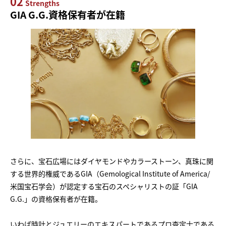
02
Strengths
GIA G.G.資格保有者が在籍
さらに、宝石広場にはダイヤモンドやカラーストーン、真珠に関
する世界的権威であるGIA（Gemological Institute of America/
米国宝石学会）が認定する宝石のスペシャリストの証「GIA
G.G.」の資格保有者が在籍。
いわば時計とジュエリーのエキスパートであるプロ査定士である