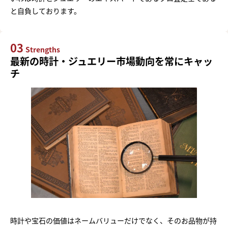
と自負しております。
03
Strengths
最新の時計・ジュエリー市場動向を常にキャッ
チ
時計や宝石の価値はネームバリューだけでなく、そのお品物が持