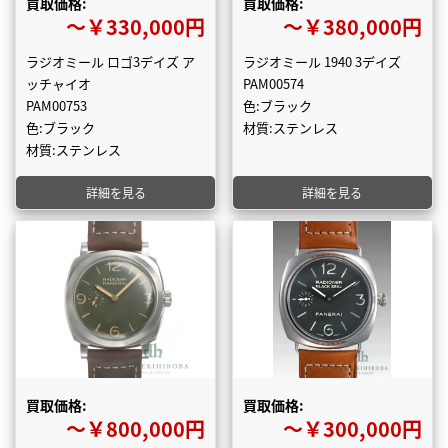
買取価格:
買取価格:
〜￥330,000円
〜￥380,000円
ラジオミール ロゴ3デイズ ア
ラジオミール 1940 3デイズ
ッチャイオ
PAM00574
PAM00753
色:ブラック
色:ブラック
材質:ステンレス
材質:ステンレス
詳細を見る
詳細を見る
買取価格:
買取価格:
〜￥800,000円
〜￥300,000円