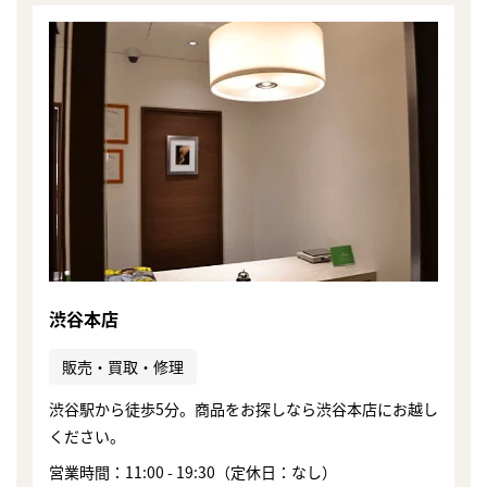
渋谷本店
販売・買取・修理
渋谷駅から徒歩5分。商品をお探しなら渋谷本店にお越し
まずは
ください。
かんたん30秒でお試し査定
営業時間：11:00 - 19:30（定休日：なし）