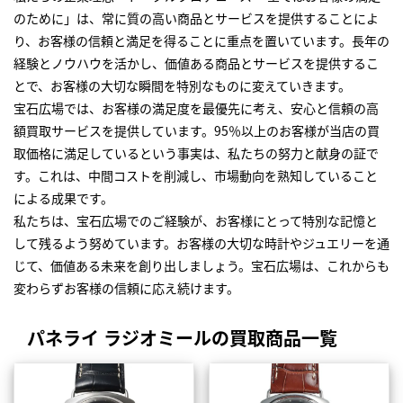
のために」は、常に質の高い商品とサービスを提供することによ
り、お客様の信頼と満足を得ることに重点を置いています。長年の
経験とノウハウを活かし、価値ある商品とサービスを提供するこ
とで、お客様の大切な瞬間を特別なものに変えていきます。
宝石広場では、お客様の満足度を最優先に考え、安心と信頼の高
額買取サービスを提供しています。95％以上のお客様が当店の買
取価格に満足しているという事実は、私たちの努力と献身の証で
す。これは、中間コストを削減し、市場動向を熟知していること
による成果です。
私たちは、宝石広場でのご経験が、お客様にとって特別な記憶と
して残るよう努めています。お客様の大切な時計やジュエリーを通
じて、価値ある未来を創り出しましょう。宝石広場は、これからも
変わらずお客様の信頼に応え続けます。
パネライ ラジオミールの買取商品一覧