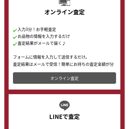
オンライン査定
入力3分！お手軽査定
お品物の情報を入力するだけ
査定結果がメールで届く♪
フォームに情報を入力して送信するだけ。
査定結果はメールで受信！簡単にお持ちの査定金額が分
かります。
オンライン査定
LINEで査定