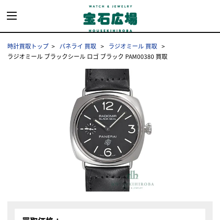
時計買取トップ
パネライ 買取
ラジオミール 買取
ラジオミール ブラックシール ロゴ ブラック PAM00380 買取