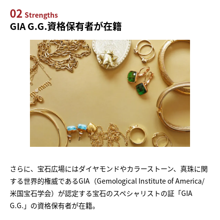
02
Strengths
GIA G.G.資格保有者が在籍
さらに、宝石広場にはダイヤモンドやカラーストーン、真珠に関
する世界的権威であるGIA（Gemological Institute of America/
米国宝石学会）が認定する宝石のスペシャリストの証「GIA
G.G.」の資格保有者が在籍。