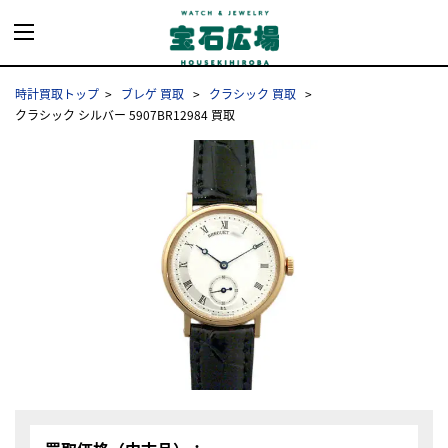
時計買取トップ
ブレゲ 買取
クラシック 買取
クラシック シルバー 5907BR12984 買取