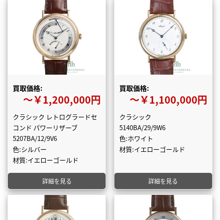
買取価格:
買取価格:
〜￥1,200,000円
〜￥1,100,000円
クラシック レトログラードセ
クラシック
コンド パワーリザーブ
5140BA/29/9W6
5207BA/12/9V6
色:ホワイト
色:シルバー
材質:イエローゴールド
材質:イエローゴールド
詳細を見る
詳細を見る