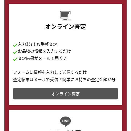
オンライン査定
入力3分！お手軽査定
お品物の情報を入力するだけ
査定結果がメールで届く♪
フォームに情報を入力して送信するだけ。
査定結果はメールで受信！簡単にお持ちの査定金額が分
かります。
オンライン査定