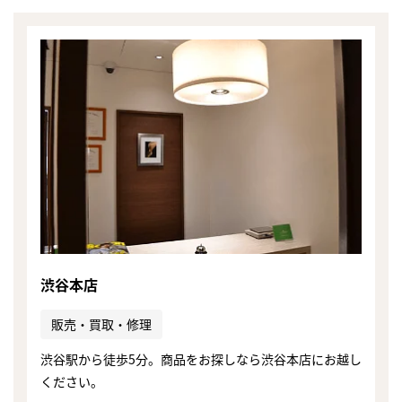
渋谷本店
販売・買取・修理
まずは
渋谷駅から徒歩5分。商品をお探しなら渋谷本店にお越し
かんたん30秒でお試し査定
ください。