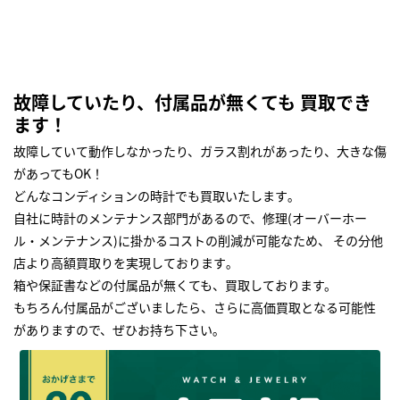
故障していたり、付属品が無くても 買取でき
ます！
故障していて動作しなかったり、ガラス割れがあったり、大きな傷
があってもOK！
どんなコンディションの時計でも買取いたします｡
自社に時計のメンテナンス部門があるので、修理(オーバーホー
ル・メンテナンス)に掛かるコストの削減が可能なため、 その分他
店より高額買取りを実現しております｡
箱や保証書などの付属品が無くても、買取しております。
もちろん付属品がございましたら、さらに高価買取となる可能性
がありますので、ぜひお持ち下さい｡