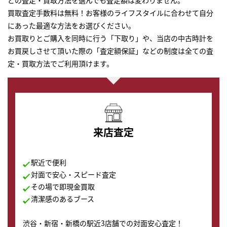
どの査定・買取方法を選んでも査定額は変わりません。
買取査定手数料は無料！お客様のライフスタイルに合わせて自分
にあった最適な方法をお選びください。
お買取りとご購入を同時に行う「下取り」や、当店の中古時計を
お買戻しさせて頂いた際の「査定額保証」などの制度は全ての査
定・買取方法でご利用頂けます。
来店査定
駅近で便利
対面で安心・スピード査定
その場で即現金買取
清潔感のあるブース
渋谷・新宿・新橋の駅近3店舗での対面安心査定！