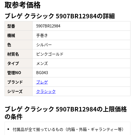
取参考価格
ブレゲ クラシック 5907BR12984の詳細
型番
5907BR12984
機械
手巻き
色
シルバー
材質名
ピンクゴールド
タイプ
メンズ
管理NO
BG043
ブランド
ブレゲ
シリーズ
クラシック
ブレゲ クラシック 5907BR12984の上限価格
の条件
付属品が全て揃っているもの（内箱・外箱・ギャランティー等）