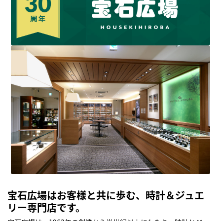
宝石広場はお客様と共に歩む、時計＆ジュエ
リー専門店です。