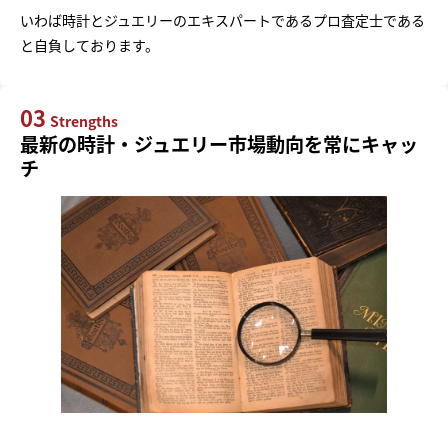
いわば時計とジュエリーのエキスパートであるプロ査定士である
と自負しております。
03
Strengths
最新の時計・ジュエリー市場動向を常にキャッ
チ