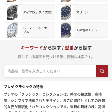
タイプXX / タイプXXI
マリーン
レーヌ・ドゥ・ナー
その他のモデル
プル
キーワード
から探す /
型番
から探す
探している商品を見つける際に便利な検索です。
ブレゲ クラシックの特徴
ブレゲの「クラシック」コレクションは、時間の視認性、高精
度、シンプルで洗練されたデザイン、まさに腕時計としての理想
的な姿が具現化されたコレクションです。当時の時計の様に高温