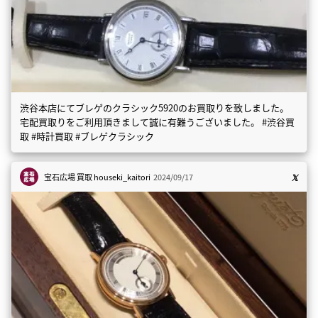
渋谷本店にてブレゲのクラシック5920のお買取りを致しました。
宅配買取りをご利用頂きまして誠に有難うございました。 #渋谷買
取 #時計買取 #ブレゲクラシック
宝石広場 買取
houseki_kaitori
2024/09/17