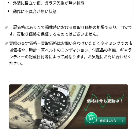
外装に目立つ傷、ガラス欠損が無い状態
動作に不具合が無い状態
上記価格はあくまで掲載時における買取り価格の相場であり、目安で
す。買取り価格を保証するものではございません。
実際の査定価格・買取価格はお問い合わせいただくタイミングでの市
場価格や、時計・革ベルトのコンディション、付属品の有無、ギャラ
ンティーの記載日付等によって異なります。お気軽にお問い合わせく
ださい。