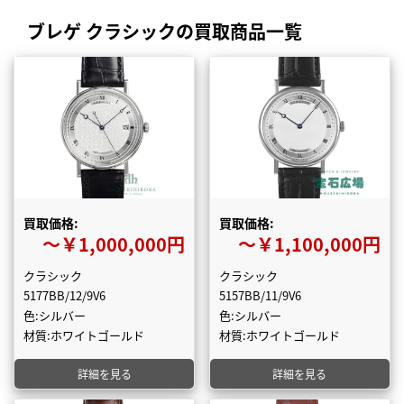
ブレゲ クラシックの買取商品一覧
買取価格:
買取価格:
〜￥1,000,000円
〜￥1,100,000円
クラシック
クラシック
5177BB/12/9V6
5157BB/11/9V6
色:シルバー
色:シルバー
材質:ホワイトゴールド
材質:ホワイトゴールド
詳細を見る
詳細を見る