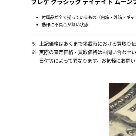
ブレゲ クラシック デイデイト ムーンフェ
付属品が全て揃っているもの（内箱・外箱・ギャ
動作に不具合が無い状態
上記価格はあくまで掲載時における買取り価
実際の査定価格・買取価格はお問い合わせ
日付等によって異なります。お気軽にお問い