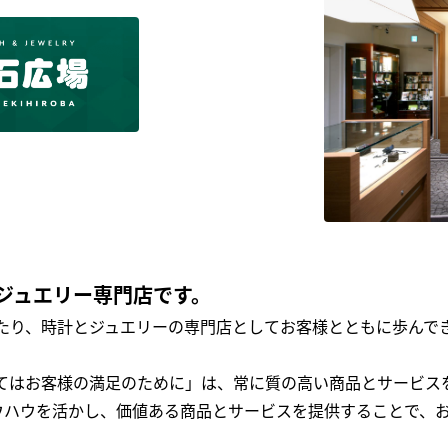
ジュエリー専門店です。
わたり、時計とジュエリーの専門店としてお客様とともに歩ん
全てはお客様の満足のために」は、常に質の高い商品とサービス
ウハウを活かし、価値ある商品とサービスを提供することで、