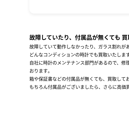
故障していたり、付属品が無くても 買
故障していて動作しなかったり、ガラス割れがあ
どんなコンディションの時計でも買取いたします
自社に時計のメンテナンス部門があるので、修理
おります｡
箱や保証書などの付属品が無くても、買取して
もちろん付属品がございましたら、さらに高価