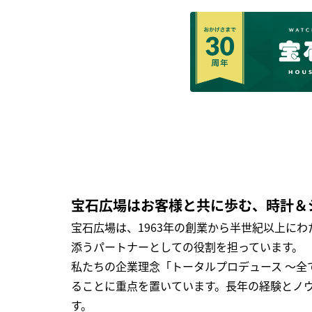
宝石広場はお客様と共に歩む、時計＆
宝石広場は、1963年の創業から半世紀以上に
添うパートナーとしての役割を担っています。
私たちの企業理念「トータルプロデュース ～
ることに重点を置いています。長年の経験とノ
す。