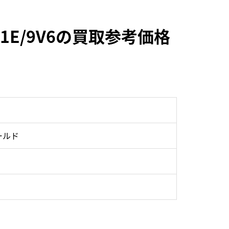
/1E/9V6の買取参考価格
ールド