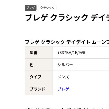
ブレゲ
クラシック
ブレゲ クラシック デイデ
ブレゲ クラシック デイデイト ムーンフェイ
型番
7337BA/1E/9V6
色
シルバー
タイプ
メンズ
ブランド
ブレゲ