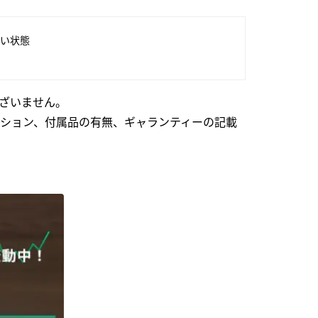
い状態
ざいません。
ション、付属品の有無、ギャランティーの記載