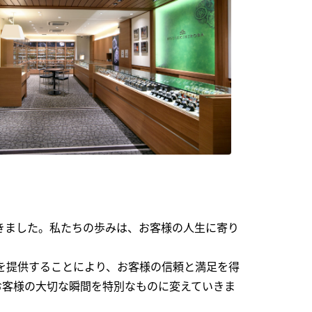
できました。私たちの歩みは、お客様の人生に寄り
を提供することにより、お客様の信頼と満足を得
お客様の大切な瞬間を特別なものに変えていきま