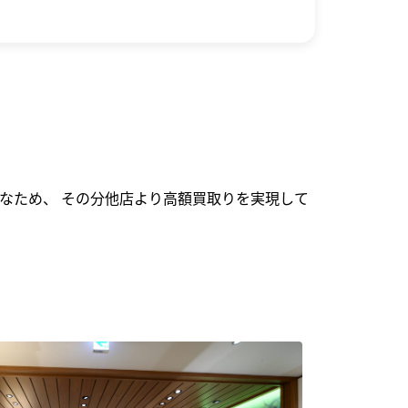
なため、 その分他店より高額買取りを実現して