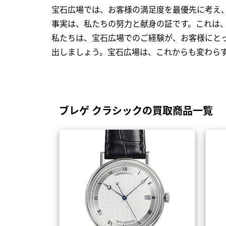
宝石広場では、お客様の満足度を最優先に考え
事実は、私たちの努力と献身の証です。これは
私たちは、宝石広場でのご経験が、お客様にと
出しましょう。宝石広場は、これからも変わら
ブレゲ クラシックの買取商品一覧