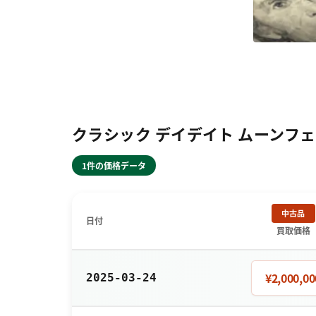
クラシック デイデイト ムーンフェイズ
1件の価格データ
中古品
日付
買取価格
¥2,000,00
2025-03-24