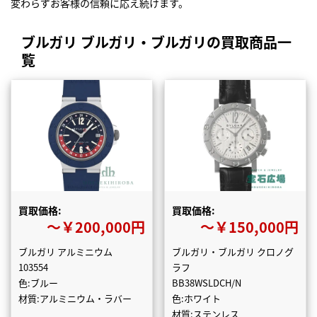
変わらずお客様の信頼に応え続けます。
ブルガリ ブルガリ・ブルガリの買取商品一
覧
買取価格:
買取価格:
〜￥200,000円
〜￥150,000円
ブルガリ アルミニウム
ブルガリ・ブルガリ クロノグ
103554
ラフ
色:ブルー
BB38WSLDCH/N
材質:アルミニウム・ラバー
色:ホワイト
材質:ステンレス