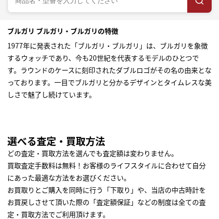
ブルガリ ブルガリ・ブルガリの特徴
1977年に発表された「ブルガリ・ブルガリ」は、ブルガリを象徴
するウォッチであり、今も20世紀を代表するモデルのひとつで
す。ラウンドのケースに刻印されたダブルロゴがその名の由来とな
っております。一目でブルガリと分かるデザインとタイムレスな美
しさで魅了し続けています。
選べる査定・買取方法
どの査定・買取方法を選んでも査定額は変わりません。
買取査定手数料は無料！お客様のライフスタイルに合わせて自分
にあった最適な方法をお選びください。
お買取りとご購入を同時に行う「下取り」や、当店の中古時計を
お買戻しさせて頂いた際の「査定額保証」などの制度は全ての査
定・買取方法でご利用頂けます。