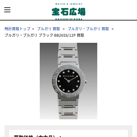
時計買取トップ
ブルガリ 買取
ブルガリ・ブルガリ 買取
ブルガリ・ブルガリ ブラック BB26SS/12P 買取