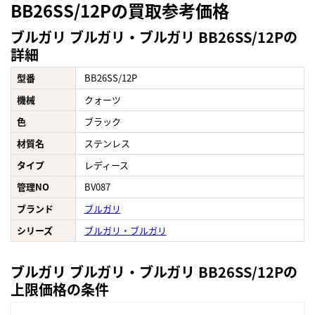
BB26SS/12Pの買取参考価格
ブルガリ ブルガリ・ブルガリ BB26SS/12Pの
詳細
型番
BB26SS/12P
機械
クォーツ
色
ブラック
材質名
ステンレス
タイプ
レディース
管理NO
BV087
ブランド
ブルガリ
シリーズ
ブルガリ・ブルガリ
ブルガリ ブルガリ・ブルガリ BB26SS/12Pの
上限価格の条件