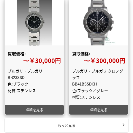
買取価格:
買取価格:
〜￥30,000円
〜￥300,000円
ブルガリ・ブルガリ
ブルガリ・ブルガリ クロノグ
BB23SSD
ラフ
色:ブラック
BB41BSSDCH
材質:ステンレス
色:ブラック／グレー
材質:ステンレス
詳細を見る
詳細を見る
もっと見る