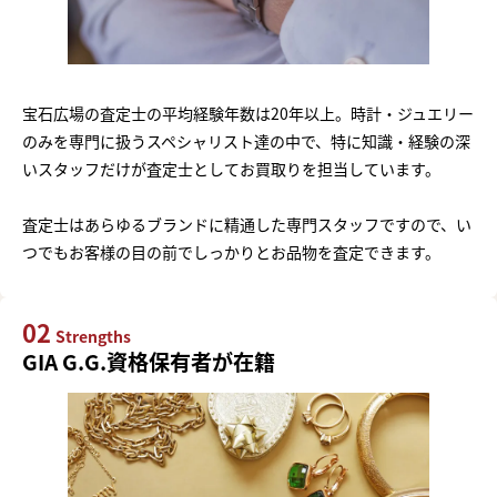
宝石広場の査定士の平均経験年数は20年以上。時計・ジュエリー
のみを専門に扱うスペシャリスト達の中で、特に知識・経験の深
いスタッフだけが査定士としてお買取りを担当しています。
査定士はあらゆるブランドに精通した専門スタッフですので、い
つでもお客様の目の前でしっかりとお品物を査定できます。
02
Strengths
GIA G.G.資格保有者が在籍