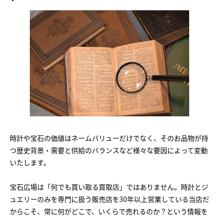
時計や宝石の価値はネームバリューだけでなく、そのお品物が持
つ歴史背景・需要と供給のバランスなど様々な要因によって変動
いたします。
宝石広場は「何でも買い取る買取店」ではありません。時計とジ
ュエリーのみを専門に扱う販売店を30年以上営業している当店だ
からこそ、常に何がどこで、いくらで売れるのか？という情報を