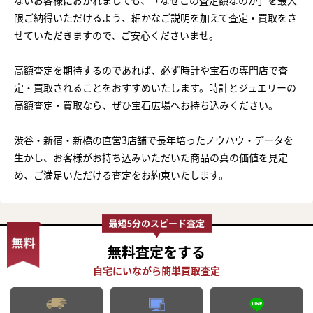
限ご納得いただけるよう、細かなご説明を加えて査定・買取をさ
せていただきますので、ご安心くださいませ。
高額査定を期待するのであれば、必ず時計や宝石の専門店で査
定・買取されることをおすすめいたします。時計とジュエリーの
高額査定・買取なら、ぜひ宝石広場へお持ち込みください。
渋谷・新宿・新橋の直営3店舗で長年培ったノウハウ・データを
生かし、お客様がお持ち込みいただいた商品の真の価値を見定
め、ご満足いただける査定をお約束いたします。
無料査定
をする