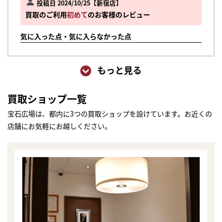
投稿日 2024/10/25
新宿店
買取のご利用
初めて
のお客様のレビュー
気に入った点・気に入らなかった点
もっと見る
買取ショップ一覧
宝石広場は、都内に3つの買取ショップを設けています。お近くの
店舗にお気軽にお越しください。