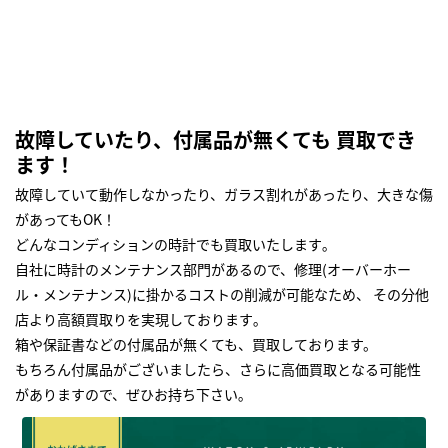
故障していたり、付属品が無くても 買取でき
ます！
故障していて動作しなかったり、ガラス割れがあったり、大きな傷
があってもOK！
どんなコンディションの時計でも買取いたします｡
自社に時計のメンテナンス部門があるので、修理(オーバーホー
ル・メンテナンス)に掛かるコストの削減が可能なため、 その分他
店より高額買取りを実現しております｡
箱や保証書などの付属品が無くても、買取しております。
もちろん付属品がございましたら、さらに高価買取となる可能性
がありますので、ぜひお持ち下さい｡