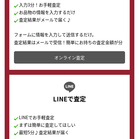
入力3分！お手軽査定
お品物の情報を入力するだけ
査定結果がメールで届く♪
フォームに情報を入力して送信するだけ。
査定結果はメールで受信！簡単にお持ちの査定金額が分
かります。
オンライン査定
LINEで査定
LINEでお手軽査定
まずは簡単に査定してほしい
最短5分♪査定結果が届く