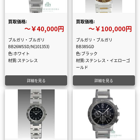
買取価格:
買取価格:
〜￥40,000円
〜￥100,000円
ブルガリ・ブルガリ
ブルガリ・ブルガリ
BB26WSSD/N(101353)
BB38SGD
色:ホワイト
色:ブラック
材質:ステンレス
材質:ステンレス・イエローゴ
ールド
詳細を見る
詳細を見る