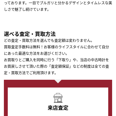
っております。一目でブルガリと分かるデザインとタイムレスな美
しさで魅了し続けています。
選べる査定・買取方法
どの査定・買取方法を選んでも査定額は変わりません。
買取査定手数料は無料！お客様のライフスタイルに合わせて自分
にあった最適な方法をお選びください。
お買取りとご購入を同時に行う「下取り」や、当店の中古時計を
お買戻しさせて頂いた際の「査定額保証」などの制度は全ての査
定・買取方法でご利用頂けます。
来店査定