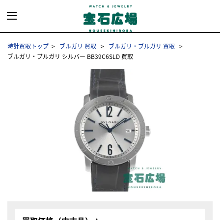
時計買取トップ
ブルガリ 買取
ブルガリ・ブルガリ 買取
ブルガリ・ブルガリ シルバー BB39C6SLD 買取