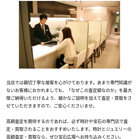
当店では親切丁寧な接客を心がけております。あまり専門知識が
ないお客様におかれましても、「なぜこの査定額なのか」を最大
限ご納得いただけるよう、細かなご説明を加えて査定・買取をさ
せていただきますので、ご安心くださいませ。
高額査定を期待するのであれば、必ず時計や宝石の専門店で査
定・買取されることをおすすめいたします。時計とジュエリーの
高額査定・買取なら、ぜひ宝石広場へお持ち込みください。