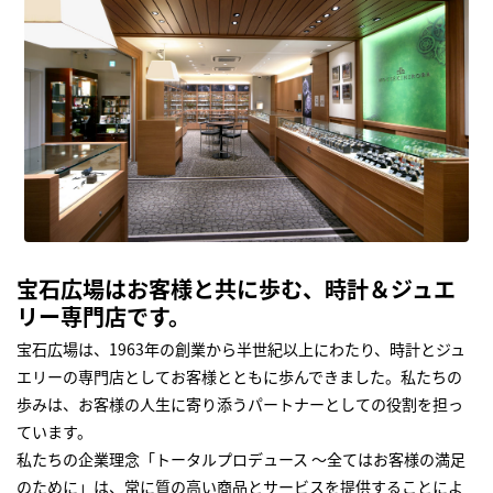
宝石広場はお客様と共に歩む、時計＆ジュエ
リー専門店です。
宝石広場は、1963年の創業から半世紀以上にわたり、時計とジュ
エリーの専門店としてお客様とともに歩んできました。私たちの
歩みは、お客様の人生に寄り添うパートナーとしての役割を担っ
ています。
私たちの企業理念「トータルプロデュース ～全てはお客様の満足
のために」は、常に質の高い商品とサービスを提供することによ