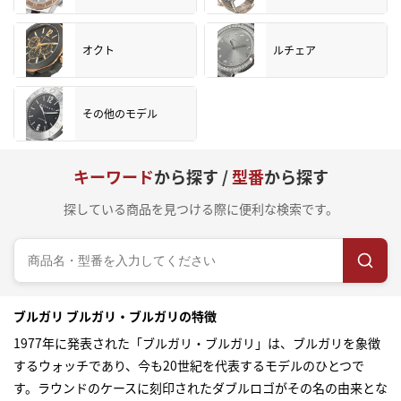
オクト
ルチェア
その他のモデル
キーワード
から探す /
型番
から探す
探している商品を見つける際に便利な検索です。
ブルガリ ブルガリ・ブルガリの特徴
1977年に発表された「ブルガリ・ブルガリ」は、ブルガリを象徴
するウォッチであり、今も20世紀を代表するモデルのひとつで
す。ラウンドのケースに刻印されたダブルロゴがその名の由来とな