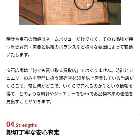
時計や宝石の価値はネームバリューだけでなく、そのお品物が持
つ歴史背景・需要と供給のバランスなど様々な要因によって変動
いたします。
宝石広場は「何でも買い取る買取店」ではありません。時計とジ
ュエリーのみを専門に扱う販売店を30年以上営業している当店だ
からこそ、常に何がどこで、いくらで売れるのか？という情報を
得て、どのような時計やジュエリーでも+αでお品物本来の価値を
見出すことができます。
04
Strengths
親切丁寧な安心査定