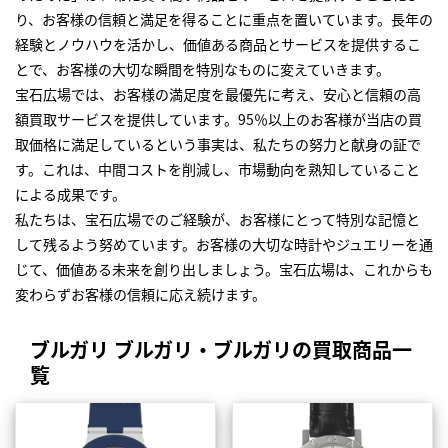
り、お客様の信頼と満足を得ることに重点を置いています。長年の
経験とノウハウを活かし、価値ある商品とサービスを提供するこ
とで、お客様の大切な瞬間を特別なものに変えていきます。
宝石広場では、お客様の満足度を最優先に考え、安心と信頼の高
額買取サービスを提供しています。95％以上のお客様が当店の買
取価格に満足しているという事実は、私たちの努力と献身の証で
す。これは、中間コストを削減し、市場動向を熟知していること
による成果です。
私たちは、宝石広場でのご経験が、お客様にとって特別な記憶と
して残るよう努めています。お客様の大切な時計やジュエリーを通
じて、価値ある未来を創り出しましょう。宝石広場は、これからも
変わらずお客様の信頼に応え続けます。
ブルガリ ブルガリ・ブルガリの買取商品一
覧