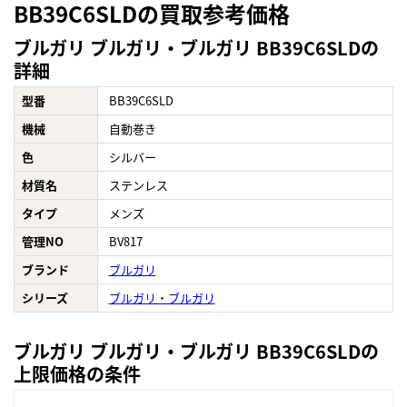
BB39C6SLDの買取参考価格
ブルガリ ブルガリ・ブルガリ BB39C6SLDの
詳細
型番
BB39C6SLD
機械
自動巻き
色
シルバー
材質名
ステンレス
タイプ
メンズ
管理NO
BV817
ブランド
ブルガリ
シリーズ
ブルガリ・ブルガリ
ブルガリ ブルガリ・ブルガリ BB39C6SLDの
上限価格の条件