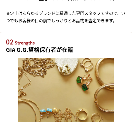
査定士はあらゆるブランドに精通した専門スタッフですので、い
つでもお客様の目の前でしっかりとお品物を査定できます。
02
Strengths
GIA G.G.資格保有者が在籍