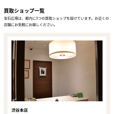
買取ショップ一覧
宝石広場は、都内に3つの買取ショップを設けています。お近くの
店舗にお気軽にお越しください。
まずは
かんたん30秒でお試し査定
渋谷本店