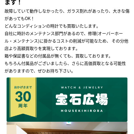
ます！
故障していて動作しなかったり、ガラス割れがあったり、大きな傷
があってもOK！
どんなコンディションの時計でも買取いたします｡
自社に時計のメンテナンス部門があるので、修理(オーバーホー
ル・メンテナンス)に掛かるコストの削減が可能なため、 その分他
店より高額買取りを実現しております｡
箱や保証書などの付属品が無くても、買取しております。
もちろん付属品がございましたら、さらに高価買取となる可能性
がありますので、ぜひお持ち下さい｡