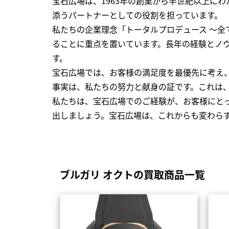
宝石広場は、1963年の創業から半世紀以上に
添うパートナーとしての役割を担っています。
私たちの企業理念「トータルプロデュース ～
ることに重点を置いています。長年の経験とノ
す。
宝石広場では、お客様の満足度を最優先に考え
事実は、私たちの努力と献身の証です。これは
私たちは、宝石広場でのご経験が、お客様にと
出しましょう。宝石広場は、これからも変わら
ブルガリ オクトの買取商品一覧