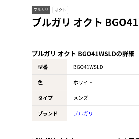
ブルガリ
オクト
ブルガリ オクト BGO4
ブルガリ オクト BGO41WSLDの詳細
型番
BGO41WSLD
色
ホワイト
タイプ
メンズ
ブランド
ブルガリ