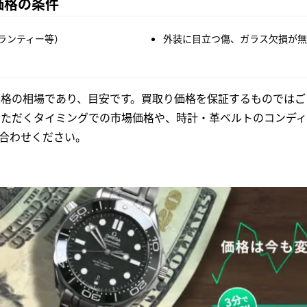
限価格の条件
ランティー等）
外装に目立つ傷、ガラス欠損が無
格の相場であり、目安です。買取り価格を保証するものではご
いただくタイミングでの市場価格や、時計・革ベルトのコンディ
合わせください。