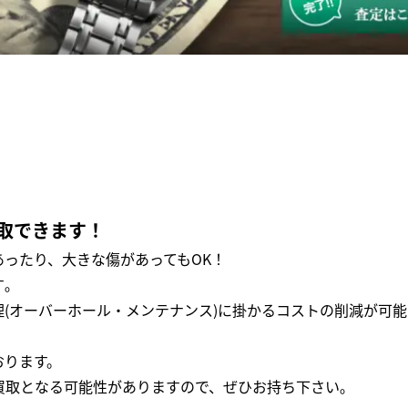
取できます！
ったり、大きな傷があってもOK！
｡
(オーバーホール・メンテナンス)に掛かるコストの削減が可能
おります。
買取となる可能性がありますので、ぜひお持ち下さい｡