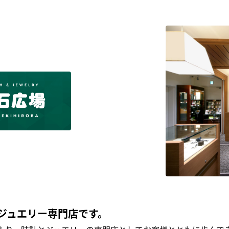
ジュエリー専門店です。