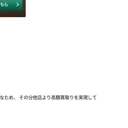
なため、 その分他店より高額買取りを実現して