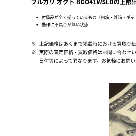
ブルガリ オクト BGO41WSLDの上
付属品が全て揃っているもの（内箱・外箱・ギャ
動作に不具合が無い状態
上記価格はあくまで掲載時における買取り価
実際の査定価格・買取価格はお問い合わせ
日付等によって異なります。お気軽にお問い