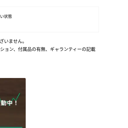
い状態
ざいません。
ション、付属品の有無、ギャランティーの記載