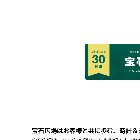
宝石広場はお客様と共に歩む、時計＆