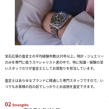
宝石広場の査定士の平均経験年数は20年以上。時計・ジュエリー
のみを専門に扱うスペシャリスト達の中で、特に知識・経験の深
いスタッフだけが査定士としてお買取りを担当しています。
査定士はあらゆるブランドに精通した専門スタッフですので、い
つでもお客様の目の前でしっかりとお品物を査定できます。
02
Strengths