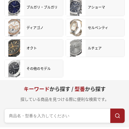
ブルガリ・ブルガリ
アショーマ
ディアゴノ
セルペンティ
オクト
ルチェア
その他のモデル
キーワード
から探す /
型番
から探す
探している商品を見つける際に便利な検索です。