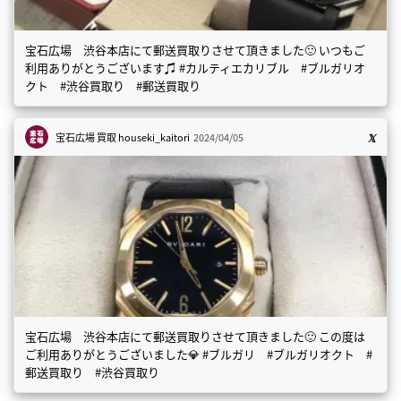
宝石広場 渋谷本店にて郵送買取りさせて頂きました🙂 いつもご
利用ありがとうございます♫ #カルティエカリブル #ブルガリオ
クト #渋谷買取り #郵送買取り
宝石広場 買取
houseki_kaitori
2024/04/05
宝石広場 渋谷本店にて郵送買取りさせて頂きました🙂 この度は
ご利用ありがとうございました💎 #ブルガリ #ブルガリオクト #
郵送買取り #渋谷買取り