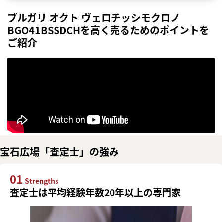
ブルガリ オクト ヴェロチッシモクロノ
BGO41BSSDCHを高く売るためのポイントを
ご紹介
宝石広場「査定士」の強み
01
Strengths
査定士は平均経験年数20年以上の専門家