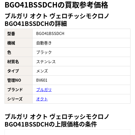
BGO41BSSDCHの買取参考価格
ブルガリ オクト ヴェロチッシモクロノ
BGO41BSSDCHの詳細
型番
BGO41BSSDCH
機械
自動巻き
色
ブラック
材質名
ステンレス
タイプ
メンズ
管理NO
BV601
ブランド
ブルガリ
シリーズ
オクト
ブルガリ オクト ヴェロチッシモクロノ
BGO41BSSDCHの上限価格の条件