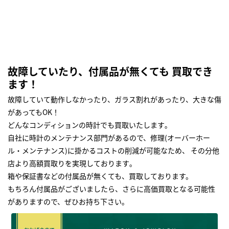
故障していたり、付属品が無くても 買取でき
ます！
故障していて動作しなかったり、ガラス割れがあったり、大きな傷
があってもOK！
どんなコンディションの時計でも買取いたします｡
自社に時計のメンテナンス部門があるので、修理(オーバーホー
ル・メンテナンス)に掛かるコストの削減が可能なため、 その分他
店より高額買取りを実現しております｡
箱や保証書などの付属品が無くても、買取しております。
もちろん付属品がございましたら、さらに高価買取となる可能性
がありますので、ぜひお持ち下さい｡