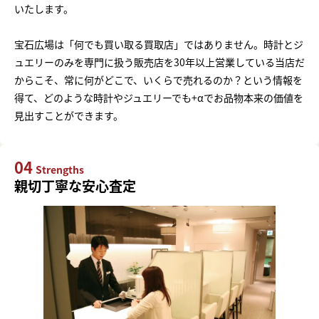
いたします。
宝石広場は「何でも買い取る買取店」ではありません。時計とジ
ュエリーのみを専門に扱う販売店を30年以上営業している当店だ
からこそ、常に何がどこで、いくらで売れるのか？という情報を
得て、どのような時計やジュエリーでも+αでお品物本来の価値を
見出すことができます。
04
Strengths
親切丁寧な安心査定