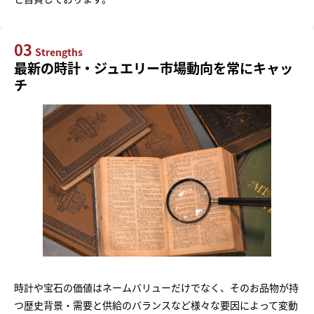
03
Strengths
最新の時計・ジュエリー市場動向を常にキャッ
チ
時計や宝石の価値はネームバリューだけでなく、そのお品物が持
つ歴史背景・需要と供給のバランスなど様々な要因によって変動