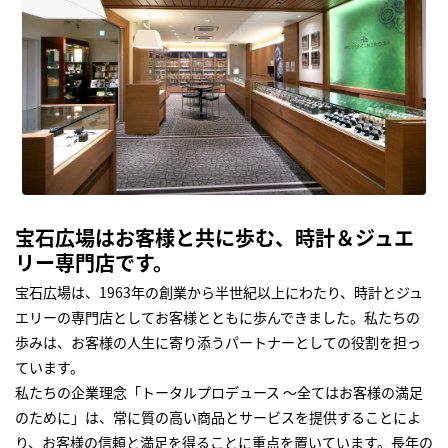
宝石広場はお客様と共に歩む、時計＆ジュエ
リー専門店です。
宝石広場は、1963年の創業から半世紀以上にわたり、時計とジュ
エリーの専門店としてお客様とともに歩んできました。私たちの
歩みは、お客様の人生に寄り添うパートナーとしての役割を担っ
ています。
私たちの企業理念「トータルプロデュース ～全てはお客様の満足
のために」は、常に質の高い商品とサービスを提供することによ
り、お客様の信頼と満足を得ることに重点を置いています。長年の