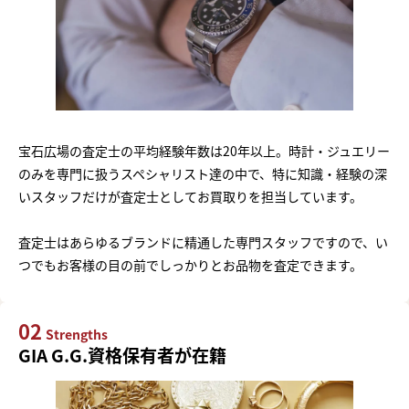
宝石広場の査定士の平均経験年数は20年以上。時計・ジュエリー
のみを専門に扱うスペシャリスト達の中で、特に知識・経験の深
いスタッフだけが査定士としてお買取りを担当しています。
査定士はあらゆるブランドに精通した専門スタッフですので、い
つでもお客様の目の前でしっかりとお品物を査定できます。
02
Strengths
GIA G.G.資格保有者が在籍