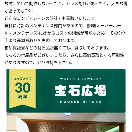
故障していて動作しなかったり、ガラス割れがあったり、大きな傷
があってもOK！
どんなコンディションの時計でも買取いたします｡
自社に時計のメンテナンス部門があるので、修理(オーバーホー
ル・メンテナンス)に掛かるコストの削減が可能なため、 その分他
店より高額買取りを実現しております｡
箱や保証書などの付属品が無くても、買取しております。
もちろん付属品がございましたら、さらに高価買取となる可能性
がありますので、ぜひお持ち下さい｡