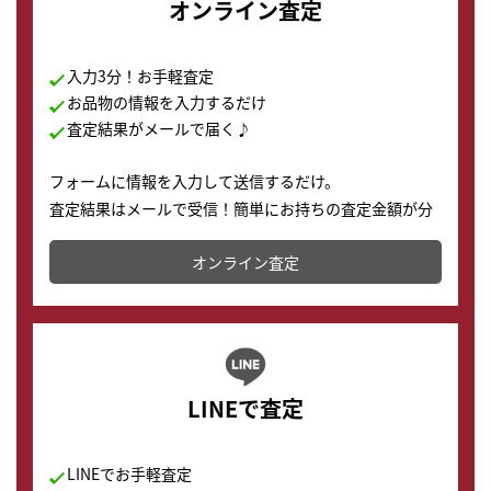
オンライン査定
入力3分！お手軽査定
お品物の情報を入力するだけ
査定結果がメールで届く♪
フォームに情報を入力して送信するだけ。
査定結果はメールで受信！簡単にお持ちの査定金額が分
かります。
オンライン査定
LINEで査定
LINEでお手軽査定