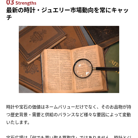
03
Strengths
最新の時計・ジュエリー市場動向を常にキャッ
チ
時計や宝石の価値はネームバリューだけでなく、そのお品物が持
つ歴史背景・需要と供給のバランスなど様々な要因によって変動
いたします。
宝石広場は「何でも買い取る買取店」ではありません。時計とジ