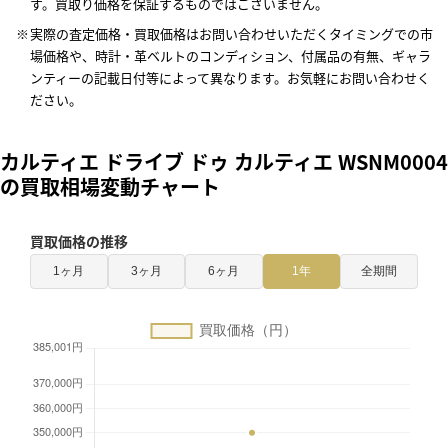
す。買取り価格を保証するものではございません。
実際の査定価格・買取価格はお問い合わせいただくタイミングでの市
場価格や、時計・革ベルトのコンディション、付属品の有無、ギャラ
ンティーの記載日付等によって異なります。お気軽にお問い合わせく
ださい。
カルティエ ドライブ ドゥ カルティエ WSNM0004
の買取相場変動チャート
買取価格の推移
1ヶ月
3ヶ月
6ヶ月
1年
全期間