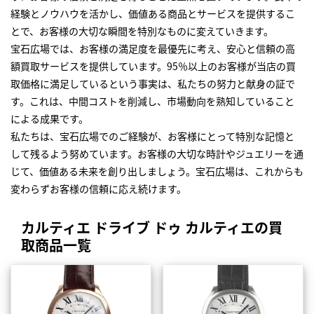
経験とノウハウを活かし、価値ある商品とサービスを提供するこ
とで、お客様の大切な瞬間を特別なものに変えていきます。
宝石広場では、お客様の満足度を最優先に考え、安心と信頼の高
額買取サービスを提供しています。95％以上のお客様が当店の買
取価格に満足しているという事実は、私たちの努力と献身の証で
す。これは、中間コストを削減し、市場動向を熟知していること
による成果です。
私たちは、宝石広場でのご経験が、お客様にとって特別な記憶と
して残るよう努めています。お客様の大切な時計やジュエリーを通
じて、価値ある未来を創り出しましょう。宝石広場は、これからも
変わらずお客様の信頼に応え続けます。
カルティエ ドライブ ドゥ カルティエの買
取商品一覧