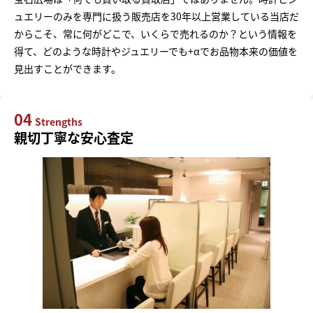
ュエリーのみを専門に扱う販売店を30年以上営業している当店だ
からこそ、常に何がどこで、いくらで売れるのか？という情報を
得て、どのような時計やジュエリーでも+αでお品物本来の価値を
見出すことができます。
04
Strengths
親切丁寧な安心査定