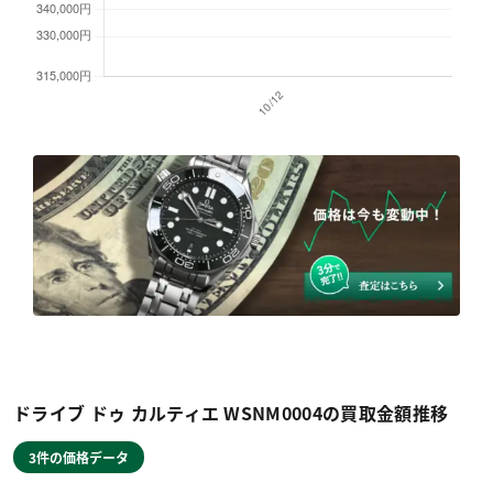
ドライブ ドゥ カルティエ WSNM0004の買取金額推移
3件の価格データ