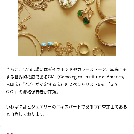
さらに、宝石広場にはダイヤモンドやカラーストーン、真珠に関
する世界的権威であるGIA（Gemological Institute of America/
米国宝石学会）が認定する宝石のスペシャリストの証「GIA
G.G.」の資格保有者が在籍。
いわば時計とジュエリーのエキスパートであるプロ査定士である
と自負しております。