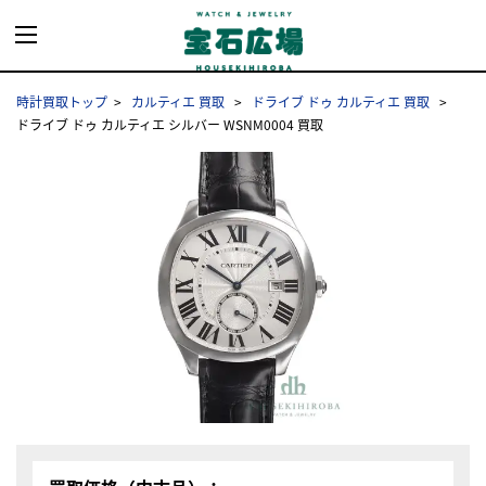
時計買取トップ
カルティエ 買取
ドライブ ドゥ カルティエ 買取
ドライブ ドゥ カルティエ シルバー WSNM0004 買取