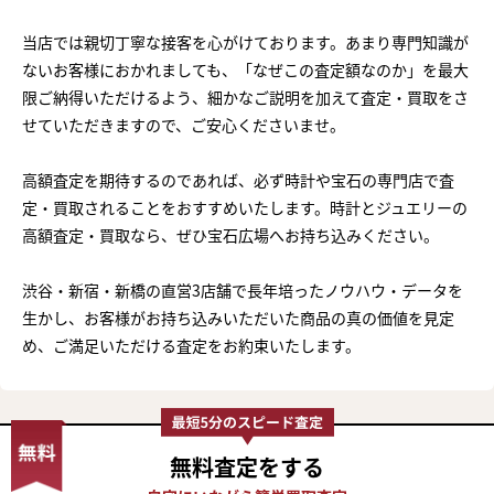
当店では親切丁寧な接客を心がけております。あまり専門知識が
ないお客様におかれましても、「なぜこの査定額なのか」を最大
限ご納得いただけるよう、細かなご説明を加えて査定・買取をさ
せていただきますので、ご安心くださいませ。
高額査定を期待するのであれば、必ず時計や宝石の専門店で査
定・買取されることをおすすめいたします。時計とジュエリーの
高額査定・買取なら、ぜひ宝石広場へお持ち込みください。
渋谷・新宿・新橋の直営3店舗で長年培ったノウハウ・データを
生かし、お客様がお持ち込みいただいた商品の真の価値を見定
め、ご満足いただける査定をお約束いたします。
無料査定
をする