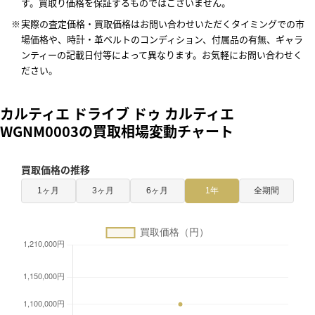
す。買取り価格を保証するものではございません。
実際の査定価格・買取価格はお問い合わせいただくタイミングでの市
場価格や、時計・革ベルトのコンディション、付属品の有無、ギャラ
ンティーの記載日付等によって異なります。お気軽にお問い合わせく
ださい。
カルティエ ドライブ ドゥ カルティエ
WGNM0003の買取相場変動チャート
買取価格の推移
1ヶ月
3ヶ月
6ヶ月
1年
全期間