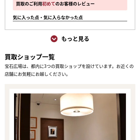
買取のご利用
初めて
のお客様のレビュー
気に入った点・気に入らなかった点
もっと見る
買取ショップ一覧
宝石広場は、都内に3つの買取ショップを設けています。お近くの
店舗にお気軽にお越しください。
まずは
かんたん30秒でお試し査定