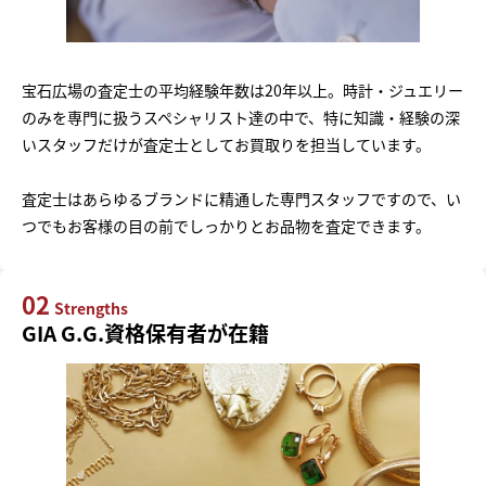
宝石広場の査定士の平均経験年数は20年以上。時計・ジュエリー
のみを専門に扱うスペシャリスト達の中で、特に知識・経験の深
いスタッフだけが査定士としてお買取りを担当しています。
査定士はあらゆるブランドに精通した専門スタッフですので、い
つでもお客様の目の前でしっかりとお品物を査定できます。
02
Strengths
GIA G.G.資格保有者が在籍