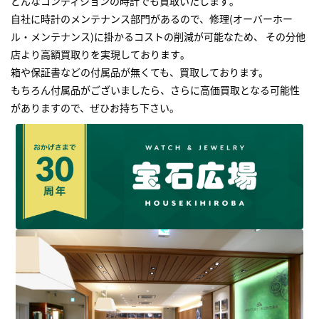
どんなコンディションの時計でも買取いたします｡
自社に時計のメンテナンス部門があるので、修理(オーバーホー
ル・メンテナンス)に掛かるコストの削減が可能なため、 その分他
店より高額買取りを実現しております｡
箱や保証書などの付属品が無くても、買取しております。
もちろん付属品がございましたら、さらに高価買取となる可能性
がありますので、ぜひお持ち下さい｡