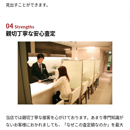
見出すことができます。
04
Strengths
親切丁寧な安心査定
当店では親切丁寧な接客を心がけております。あまり専門知識が
ないお客様におかれましても、「なぜこの査定額なのか」を最大