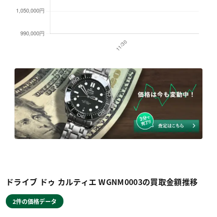
ドライブ ドゥ カルティエ WGNM0003の買取金額推移
2件の価格データ