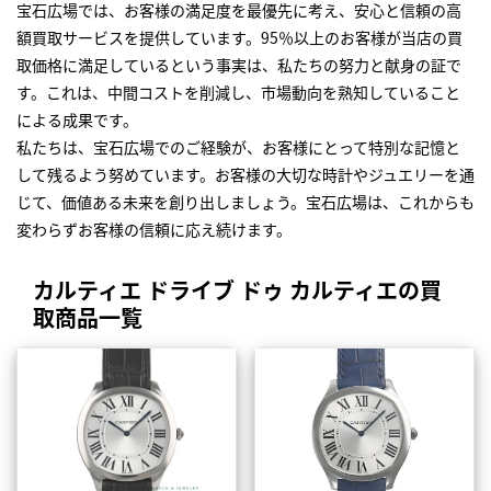
宝石広場では、お客様の満足度を最優先に考え、安心と信頼の高
額買取サービスを提供しています。95％以上のお客様が当店の買
取価格に満足しているという事実は、私たちの努力と献身の証で
す。これは、中間コストを削減し、市場動向を熟知していること
による成果です。
私たちは、宝石広場でのご経験が、お客様にとって特別な記憶と
して残るよう努めています。お客様の大切な時計やジュエリーを通
じて、価値ある未来を創り出しましょう。宝石広場は、これからも
変わらずお客様の信頼に応え続けます。
カルティエ ドライブ ドゥ カルティエの買
取商品一覧