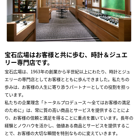
宝石広場はお客様と共に歩む、時計＆ジュエ
リー専門店です。
宝石広場は、1963年の創業から半世紀以上にわたり、時計とジュ
エリーの専門店としてお客様とともに歩んできました。私たちの
歩みは、お客様の人生に寄り添うパートナーとしての役割を担っ
ています。
私たちの企業理念「トータルプロデュース ～全てはお客様の満足
のために」は、常に質の高い商品とサービスを提供することによ
り、お客様の信頼と満足を得ることに重点を置いています。長年の
経験とノウハウを活かし、価値ある商品とサービスを提供するこ
とで、お客様の大切な瞬間を特別なものに変えていきます。