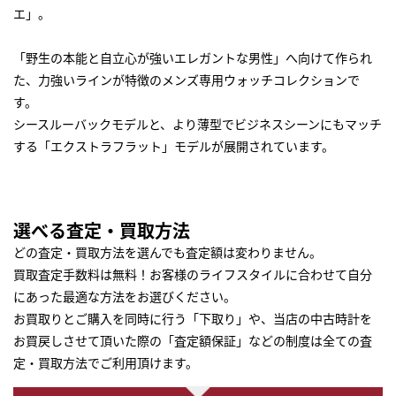
エ」。
「野生の本能と自立心が強いエレガントな男性」へ向けて作られ
た、力強いラインが特徴のメンズ専用ウォッチコレクションで
す。
シースルーバックモデルと、より薄型でビジネスシーンにもマッチ
する「エクストラフラット」モデルが展開されています。
選べる査定・買取方法
どの査定・買取方法を選んでも査定額は変わりません。
買取査定手数料は無料！お客様のライフスタイルに合わせて自分
にあった最適な方法をお選びください。
お買取りとご購入を同時に行う「下取り」や、当店の中古時計を
お買戻しさせて頂いた際の「査定額保証」などの制度は全ての査
定・買取方法でご利用頂けます。