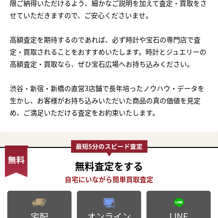
限ご納得いただけるよう、細かなご説明を加えて査定・買取をさ
せていただきますので、ご安心くださいませ。
高額査定を期待するのであれば、必ず時計や宝石の専門店で査
定・買取されることをおすすめいたします。時計とジュエリーの
高額査定・買取なら、ぜひ宝石広場へお持ち込みください。
渋谷・新宿・新橋の直営3店舗で長年培ったノウハウ・データを
生かし、お客様がお持ち込みいただいた商品の真の価値を見定
め、ご満足いただける査定をお約束いたします。
無料査定
をする
オンライン
LINE
宅配