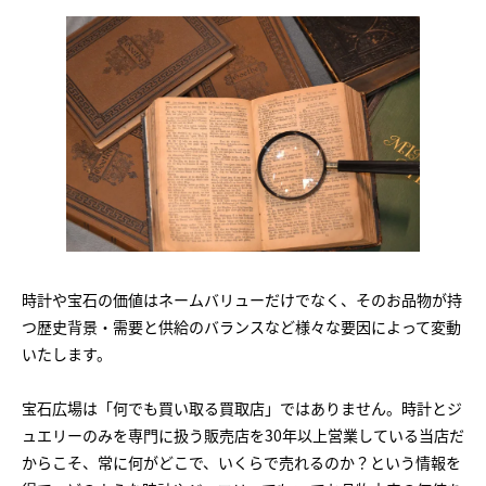
時計や宝石の価値はネームバリューだけでなく、そのお品物が持
つ歴史背景・需要と供給のバランスなど様々な要因によって変動
いたします。
宝石広場は「何でも買い取る買取店」ではありません。時計とジ
ュエリーのみを専門に扱う販売店を30年以上営業している当店だ
からこそ、常に何がどこで、いくらで売れるのか？という情報を