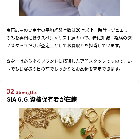
宝石広場の査定士の平均経験年数は20年以上。時計・ジュエリー
のみを専門に扱うスペシャリスト達の中で、特に知識・経験の深
いスタッフだけが査定士としてお買取りを担当しています。
査定士はあらゆるブランドに精通した専門スタッフですので、い
つでもお客様の目の前でしっかりとお品物を査定できます。
02
Strengths
GIA G.G.資格保有者が在籍