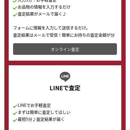
お品物の情報を入力するだけ
査定結果がメールで届く♪
フォームに情報を入力して送信するだけ。
査定結果はメールで受信！簡単にお持ちの査定金額が分
かります。
オンライン査定
LINEで査定
LINEでお手軽査定
まずは簡単に査定してほしい
最短5分♪査定結果が届く