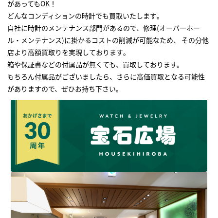
があってもOK！
どんなコンディションの時計でも買取いたします｡
自社に時計のメンテナンス部門があるので、修理(オーバーホー
ル・メンテナンス)に掛かるコストの削減が可能なため、 その分他
店より高額買取りを実現しております｡
箱や保証書などの付属品が無くても、買取しております。
もちろん付属品がございましたら、さらに高価買取となる可能性
がありますので、ぜひお持ち下さい｡