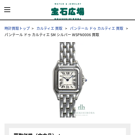
時計買取トップ
カルティエ 買取
パンテール ドゥ カルティエ 買取
パンテール ドゥ カルティエ SM シルバー WSPN0006 買取