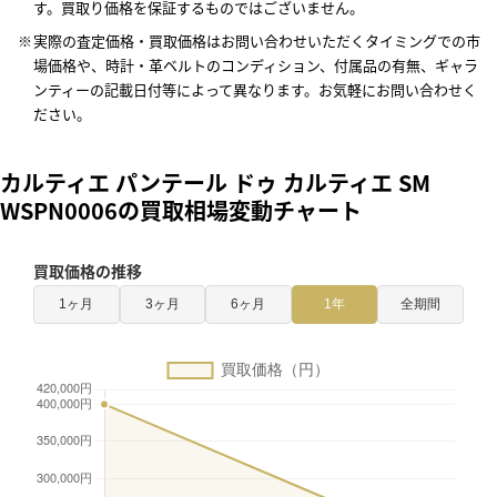
す。買取り価格を保証するものではございません。
実際の査定価格・買取価格はお問い合わせいただくタイミングでの市
場価格や、時計・革ベルトのコンディション、付属品の有無、ギャラ
ンティーの記載日付等によって異なります。お気軽にお問い合わせく
ださい。
カルティエ パンテール ドゥ カルティエ SM
WSPN0006の買取相場変動チャート
買取価格の推移
1ヶ月
3ヶ月
6ヶ月
1年
全期間