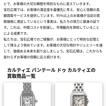
とで、お客様の大切な瞬間を特別なものに変えていきます。
宝石広場では、お客様の満足度を最優先に考え、安心と信頼の高
額買取サービスを提供しています。95％以上のお客様が当店の買
取価格に満足しているという事実は、私たちの努力と献身の証で
す。これは、中間コストを削減し、市場動向を熟知していること
による成果です。
私たちは、宝石広場でのご経験が、お客様にとって特別な記憶と
して残るよう努めています。お客様の大切な時計やジュエリーを通
じて、価値ある未来を創り出しましょう。宝石広場は、これからも
変わらずお客様の信頼に応え続けます。
カルティエ パンテール ドゥ カルティエの
買取商品一覧