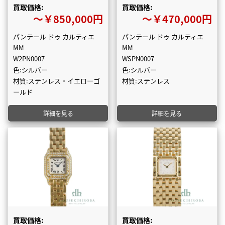
買取価格:
買取価格:
〜￥850,000円
〜￥470,000円
パンテール ドゥ カルティエ
パンテール ドゥ カルティエ
MM
MM
W2PN0007
WSPN0007
色:シルバー
色:シルバー
材質:ステンレス・イエローゴ
材質:ステンレス
ールド
詳細を見る
詳細を見る
買取価格:
買取価格: