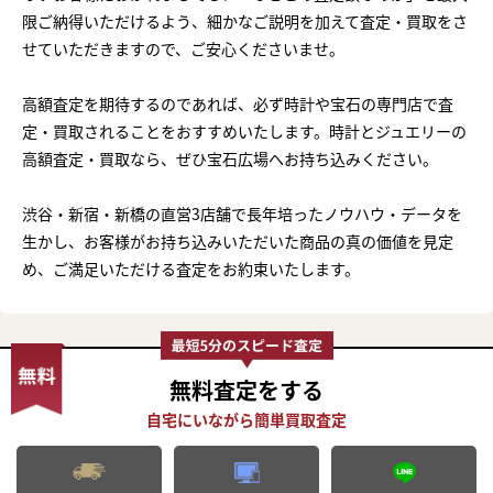
限ご納得いただけるよう、細かなご説明を加えて査定・買取をさ
せていただきますので、ご安心くださいませ。
高額査定を期待するのであれば、必ず時計や宝石の専門店で査
定・買取されることをおすすめいたします。時計とジュエリーの
高額査定・買取なら、ぜひ宝石広場へお持ち込みください。
渋谷・新宿・新橋の直営3店舗で長年培ったノウハウ・データを
生かし、お客様がお持ち込みいただいた商品の真の価値を見定
め、ご満足いただける査定をお約束いたします。
無料査定
をする