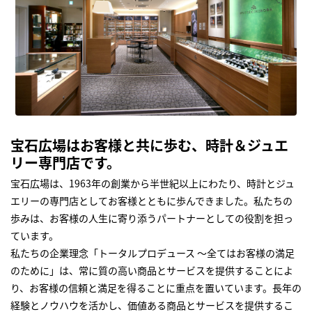
宝石広場はお客様と共に歩む、時計＆ジュエ
リー専門店です。
宝石広場は、1963年の創業から半世紀以上にわたり、時計とジュ
エリーの専門店としてお客様とともに歩んできました。私たちの
歩みは、お客様の人生に寄り添うパートナーとしての役割を担っ
ています。
私たちの企業理念「トータルプロデュース ～全てはお客様の満足
のために」は、常に質の高い商品とサービスを提供することによ
り、お客様の信頼と満足を得ることに重点を置いています。長年の
経験とノウハウを活かし、価値ある商品とサービスを提供するこ