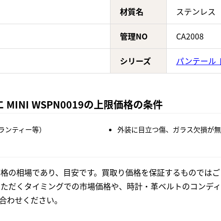
材質名
ステンレス
管理NO
CA2008
シリーズ
パンテール 
MINI WSPN0019の上限価格の条件
ランティー等）
外装に目立つ傷、ガラス欠損が無
格の相場であり、目安です。買取り価格を保証するものではご
いただくタイミングでの市場価格や、時計・革ベルトのコンディ
合わせください。