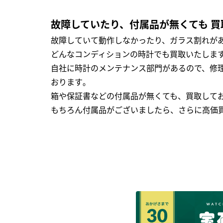
故障していたり、付属品が無くても 買
故障していて動作しなかったり、ガラス割れがあ
どんなコンディションの時計でも買取いたします
自社に時計のメンテナンス部門があるので、修理
おります｡
箱や保証書などの付属品が無くても、買取して
もちろん付属品がございましたら、さらに高価