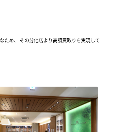
なため、 その分他店より高額買取りを実現して