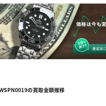
 WSPN0019の買取金額推移