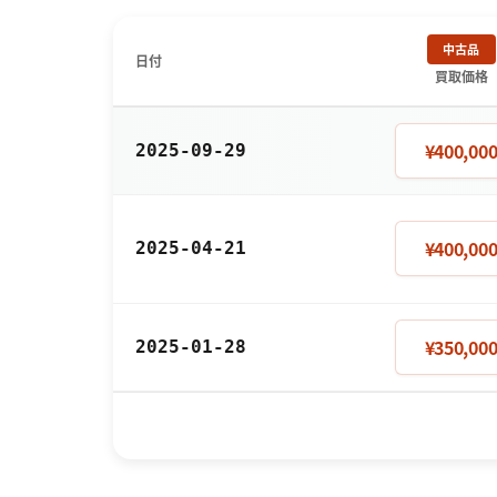
中古品
日付
買取価格
¥400,00
2025-09-29
¥400,00
2025-04-21
¥350,00
2025-01-28