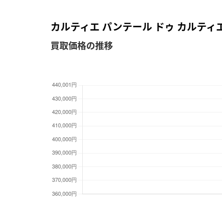
カルティエ パンテール ドゥ カルティエ 
買取価格の推移