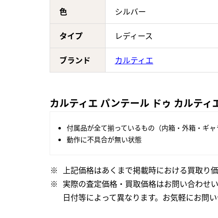
色
シルバー
タイプ
レディース
ブランド
カルティエ
カルティエ パンテール ドゥ カルティエ 
付属品が全て揃っているもの（内箱・外箱・ギャ
動作に不具合が無い状態
上記価格はあくまで掲載時における買取り価
実際の査定価格・買取価格はお問い合わせ
日付等によって異なります。お気軽にお問い