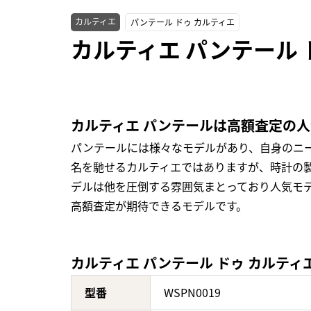
カルティエ
パンテール ドゥ カルティエ
カルティエ パンテール ド
カルティエ パンテールは高額査定の
パンテールには様々なモデルがあり、自身のニ
名を馳せるカルティエではありますが、時計の
デルは他を圧倒する雰囲気まとっており人気モ
高額査定が期待できるモデルです。
カルティエ パンテール ドゥ カルティエ M
型番
WSPN0019