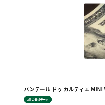
パンテール ドゥ カルティエ MINI
3件の価格データ