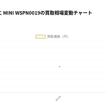
MINI WSPN0019の買取相場変動チャート