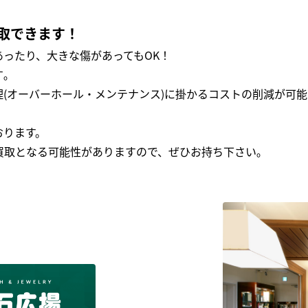
取できます！
ったり、大きな傷があってもOK！
｡
(オーバーホール・メンテナンス)に掛かるコストの削減が可能
おります。
買取となる可能性がありますので、ぜひお持ち下さい｡