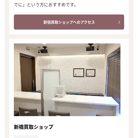
でに」という方におすすめです。
新宿買取ショップへのアクセス
まずは
新橋買取ショップ
かんたん30秒でお試し査定