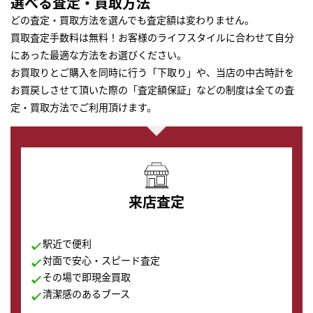
選べる査定・買取方法
どの査定・買取方法を選んでも査定額は変わりません。
買取査定手数料は無料！お客様のライフスタイルに合わせて自分
にあった最適な方法をお選びください。
お買取りとご購入を同時に行う「下取り」や、当店の中古時計を
お買戻しさせて頂いた際の「査定額保証」などの制度は全ての査
定・買取方法でご利用頂けます。
来店査定
駅近で便利
対面で安心・スピード査定
その場で即現金買取
清潔感のあるブース