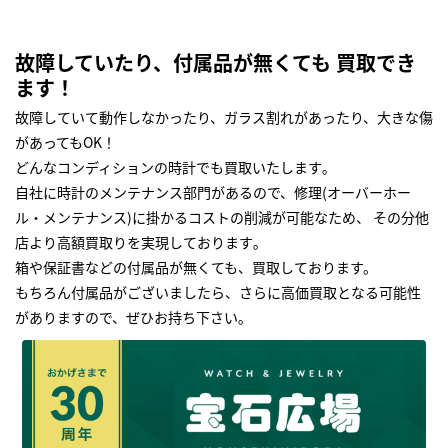
故障していたり、付属品が無くても 買取でき
ます！
故障していて動作しなかったり、ガラス割れがあったり、大きな傷
があってもOK！
どんなコンディションの時計でも買取いたします｡
自社に時計のメンテナンス部門があるので、修理(オーバーホー
ル・メンテナンス)に掛かるコストの削減が可能なため、 その分他
店より高額買取りを実現しております｡
箱や保証書などの付属品が無くても、買取しております。
もちろん付属品がございましたら、さらに高価買取となる可能性
がありますので、ぜひお持ち下さい｡