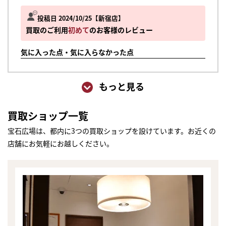
投稿日 2024/10/25
新宿店
買取のご利用
初めて
のお客様のレビュー
気に入った点・気に入らなかった点
もっと見る
買取ショップ一覧
宝石広場は、都内に3つの買取ショップを設けています。お近くの
店舗にお気軽にお越しください。