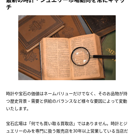
チ
時計や宝石の価値はネームバリューだけでなく、そのお品物が持
つ歴史背景・需要と供給のバランスなど様々な要因によって変動
いたします。
宝石広場は「何でも買い取る買取店」ではありません。時計とジ
ュエリーのみを専門に扱う販売店を30年以上営業している当店だ