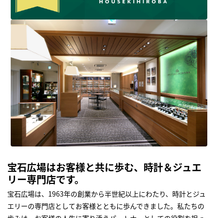
宝石広場はお客様と共に歩む、時計＆ジュエ
リー専門店です。
宝石広場は、1963年の創業から半世紀以上にわたり、時計とジュ
エリーの専門店としてお客様とともに歩んできました。私たちの