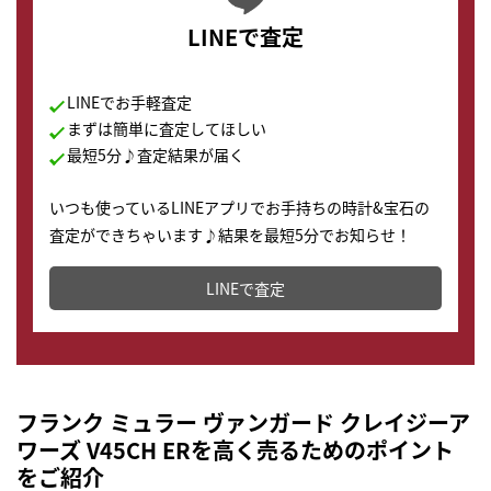
LINEで査定
LINEでお手軽査定
まずは簡単に査定してほしい
最短5分♪査定結果が届く
いつも使っているLINEアプリでお手持ちの時計&宝石の
査定ができちゃいます♪結果を最短5分でお知らせ！
どこからでもすぐに査定金額を知ることが出来ます。
LINEで査定
フランク ミュラー ヴァンガード クレイジーア
ワーズ V45CH ERを高く売るためのポイント
をご紹介