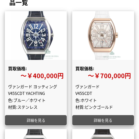
品一覧
買取価格:
買取価格:
〜￥400,000円
〜￥700,000円
ヴァンガード ヨッティング
ヴァンガード
V45SCDT YACHTING
V45SCDT
色:ブルー／ホワイト
色:ホワイト
材質:ステンレス
材質:ピンクゴールド
詳細を見る
詳細を見る