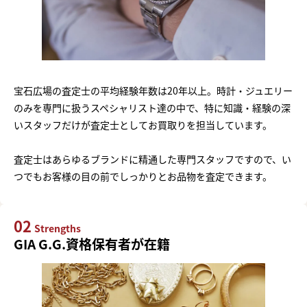
宝石広場の査定士の平均経験年数は20年以上。時計・ジュエリー
のみを専門に扱うスペシャリスト達の中で、特に知識・経験の深
いスタッフだけが査定士としてお買取りを担当しています。
査定士はあらゆるブランドに精通した専門スタッフですので、い
つでもお客様の目の前でしっかりとお品物を査定できます。
02
Strengths
GIA G.G.資格保有者が在籍