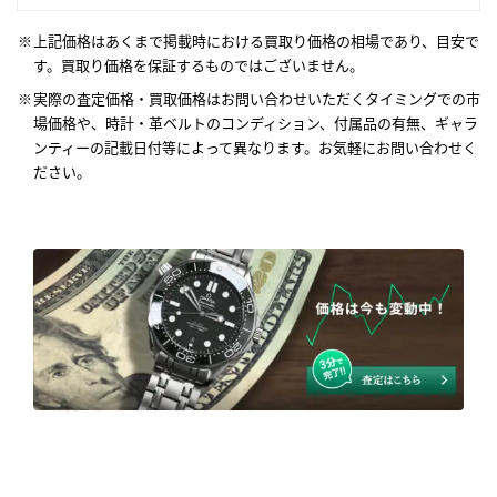
上記価格はあくまで掲載時における買取り価格の相場であり、目安で
す。買取り価格を保証するものではございません。
実際の査定価格・買取価格はお問い合わせいただくタイミングでの市
場価格や、時計・革ベルトのコンディション、付属品の有無、ギャラ
ンティーの記載日付等によって異なります。お気軽にお問い合わせく
ださい。