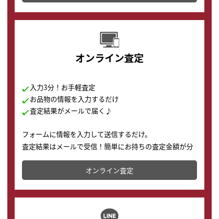
す。
オンライン査定
入力3分！お手軽査定
お品物の情報を入力するだけ
査定結果がメールで届く♪
フォームに情報を入力して送信するだけ。
査定結果はメールで受信！簡単にお持ちの査定金額が分
かります。
オンライン査定