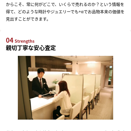
からこそ、常に何がどこで、いくらで売れるのか？という情報を
得て、どのような時計やジュエリーでも+αでお品物本来の価値を
見出すことができます。
04
Strengths
親切丁寧な安心査定