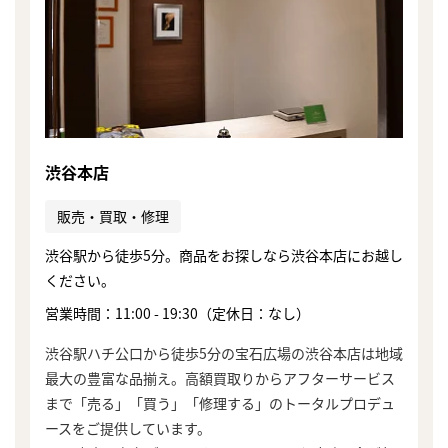
渋谷本店
販売・買取・修理
渋谷駅から徒歩5分。商品をお探しなら渋谷本店にお越し
ください。
営業時間：11:00 - 19:30（定休日：なし）
渋谷駅ハチ公口から徒歩5分の宝石広場の渋谷本店は地域
最大の豊富な品揃え。高額買取りからアフターサービス
まで「売る」「買う」「修理する」のトータルプロデュ
ースをご提供しています。