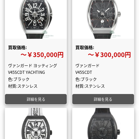
買取価格:
買取価格:
〜￥350,000円
〜￥300,000円
ヴァンガード ヨッティング
ヴァンガード
V45SCDT YACHTING
V45SCDT
色:ブラック
色:ブラック
材質:ステンレス
材質:ステンレス
詳細を見る
詳細を見る