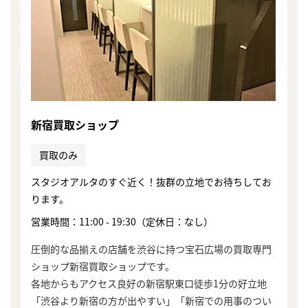
新宿買取ショップ
買取のみ
スタジオアルタのすぐ近く！抜群の立地でお待ちしてお
ります。
営業時間：11:00 - 19:30（定休日：なし）
圧倒的な品揃えの店舗を渋谷に持つ宝石広場の買取専門
ショップ新宿買取ショップです。
各地からもアクセス良好の新宿駅東口徒歩1分の好立地
「渋谷より新宿の方が出やすい」「新宿での用事のつい