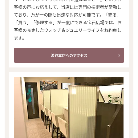
客様の声にお応えして、当店には専門の技術者が常勤し
ており、万が一の際も迅速な対応が可能です。「売る」
「買う」「修理する」が一度にできる宝石広場では、お
客様の充実したウォッチ＆ジュエリーライフをお約束し
ます。
渋谷本店へのアクセス