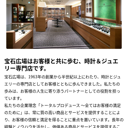
宝石広場はお客様と共に歩む、時計＆ジュエ
リー専門店です。
宝石広場は、1963年の創業から半世紀以上にわたり、時計とジュ
エリーの専門店としてお客様とともに歩んできました。私たちの
歩みは、お客様の人生に寄り添うパートナーとしての役割を担っ
ています。
私たちの企業理念「トータルプロデュース ～全てはお客様の満足
のために」は、常に質の高い商品とサービスを提供することによ
り、お客様の信頼と満足を得ることに重点を置いています。長年の
経験とノウハウを活かし、価値ある商品とサービスを提供するこ