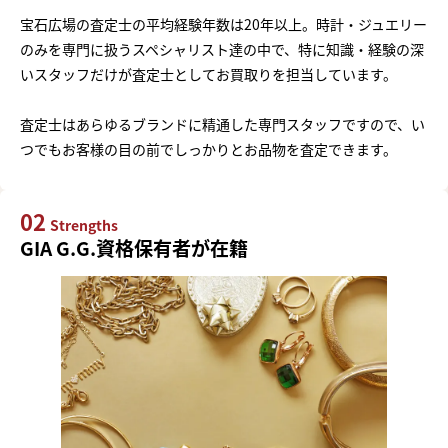
宝石広場の査定士の平均経験年数は20年以上。時計・ジュエリー
のみを専門に扱うスペシャリスト達の中で、特に知識・経験の深
いスタッフだけが査定士としてお買取りを担当しています。
査定士はあらゆるブランドに精通した専門スタッフですので、い
つでもお客様の目の前でしっかりとお品物を査定できます。
02
Strengths
GIA G.G.資格保有者が在籍