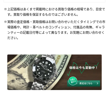
上記価格はあくまで掲載時における買取り価格の相場であり、目安で
す。買取り価格を保証するものではございません。
実際の査定価格・買取価格はお問い合わせいただくタイミングでの市
場価格や、時計・革ベルトのコンディション、付属品の有無、ギャラ
ンティーの記載日付等によって異なります。お気軽にお問い合わせく
ださい。