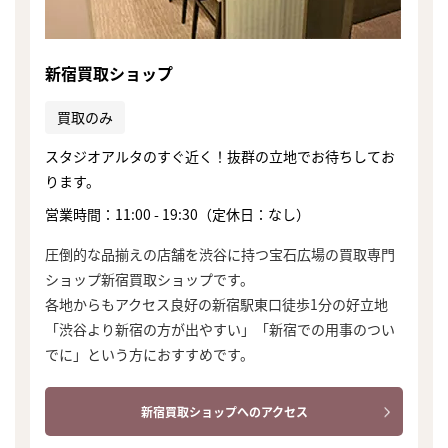
新宿買取ショップ
買取のみ
スタジオアルタのすぐ近く！抜群の立地でお待ちしてお
ります。
営業時間：11:00 - 19:30（定休日：なし）
圧倒的な品揃えの店舗を渋谷に持つ宝石広場の買取専門
ショップ新宿買取ショップです。
各地からもアクセス良好の新宿駅東口徒歩1分の好立地
「渋谷より新宿の方が出やすい」「新宿での用事のつい
でに」という方におすすめです。
まずは
新宿買取ショップへのアクセス
かんたん30秒でお試し査定