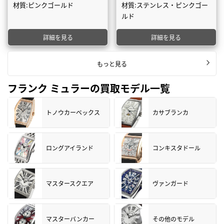
材質:ピンクゴールド
材質:ステンレス・ピンクゴー
ルド
詳細を見る
詳細を見る
もっと見る
フランク ミュラーの買取モデル一覧
トノウカーベックス
カサブランカ
ロングアイランド
コンキスタドール
マスタースクエア
ヴァンガード
マスターバンカー
その他のモデル