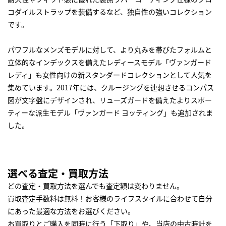
コダイルストラップを装備するなど、独自性の強いコレクション
です。
パワフルなメンズモデルに対して、より丸みを帯びたフォルムと
立体的なインデックスを備えたレディースモデル「ヴァンガード
レディ」も女性向けの新スタンダードコレクションとして人気を
集めています。2017年には、クルージングを連想させるコンパス
図が文字盤にデザインされ、リューズガードを備えたよりスポー
ティーな派生モデル「ヴァンガード ヨッティング」も追加されま
した。
選べる査定・買取方法
どの査定・買取方法を選んでも査定額は変わりません。
買取査定手数料は無料！お客様のライフスタイルに合わせて自分
にあった最適な方法をお選びください。
お買取りとご購入を同時に行う「下取り」や、当店の中古時計を