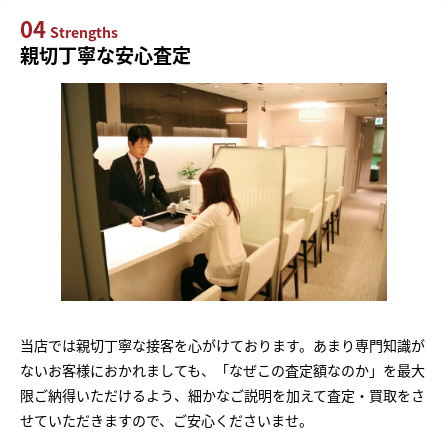
04
Strengths
親切丁寧な安心査定
当店では親切丁寧な接客を心がけております。あまり専門知識が
ないお客様におかれましても、「なぜこの査定額なのか」を最大
限ご納得いただけるよう、細かなご説明を加えて査定・買取をさ
せていただきますので、ご安心くださいませ。