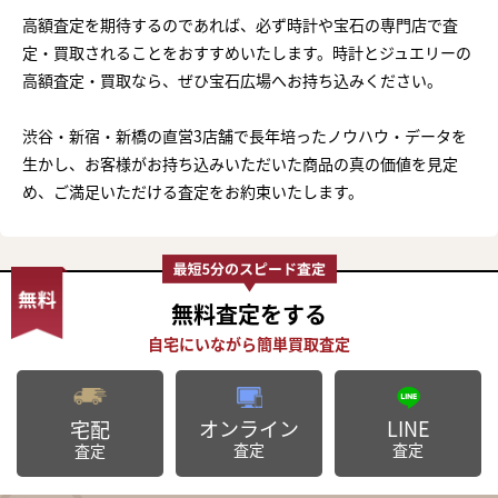
高額査定を期待するのであれば、必ず時計や宝石の専門店で査
定・買取されることをおすすめいたします。時計とジュエリーの
高額査定・買取なら、ぜひ宝石広場へお持ち込みください。
渋谷・新宿・新橋の直営3店舗で長年培ったノウハウ・データを
生かし、お客様がお持ち込みいただいた商品の真の価値を見定
め、ご満足いただける査定をお約束いたします。
無料査定
をする
オンライン
LINE
宅配
査定
査定
査定