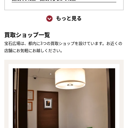
もっと見る
買取ショップ一覧
宝石広場は、都内に3つの買取ショップを設けています。お近くの
店舗にお気軽にお越しください。