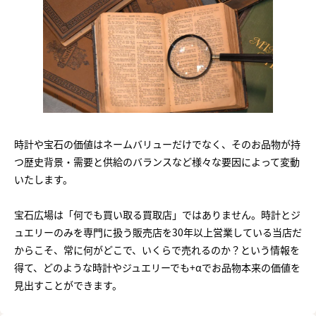
時計や宝石の価値はネームバリューだけでなく、そのお品物が持
つ歴史背景・需要と供給のバランスなど様々な要因によって変動
いたします。
宝石広場は「何でも買い取る買取店」ではありません。時計とジ
ュエリーのみを専門に扱う販売店を30年以上営業している当店だ
からこそ、常に何がどこで、いくらで売れるのか？という情報を
得て、どのような時計やジュエリーでも+αでお品物本来の価値を
見出すことができます。