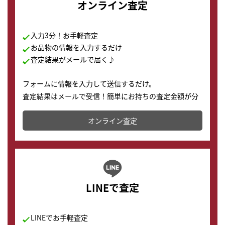
オンライン査定
入力3分！お手軽査定
お品物の情報を入力するだけ
査定結果がメールで届く♪
フォームに情報を入力して送信するだけ。
査定結果はメールで受信！簡単にお持ちの査定金額が分
かります。
オンライン査定
LINEで査定
LINEでお手軽査定