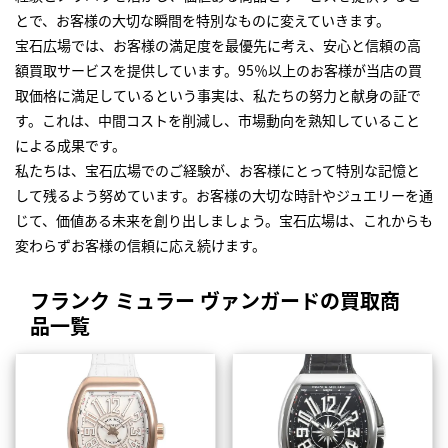
とで、お客様の大切な瞬間を特別なものに変えていきます。
宝石広場では、お客様の満足度を最優先に考え、安心と信頼の高
額買取サービスを提供しています。95％以上のお客様が当店の買
取価格に満足しているという事実は、私たちの努力と献身の証で
す。これは、中間コストを削減し、市場動向を熟知していること
による成果です。
私たちは、宝石広場でのご経験が、お客様にとって特別な記憶と
して残るよう努めています。お客様の大切な時計やジュエリーを通
じて、価値ある未来を創り出しましょう。宝石広場は、これからも
変わらずお客様の信頼に応え続けます。
フランク ミュラー ヴァンガードの買取商
品一覧