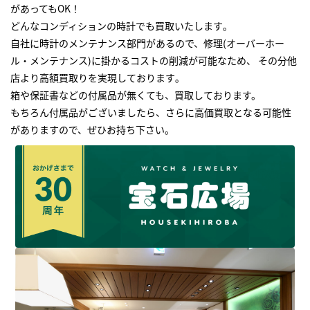
があってもOK！
どんなコンディションの時計でも買取いたします｡
自社に時計のメンテナンス部門があるので、修理(オーバーホー
ル・メンテナンス)に掛かるコストの削減が可能なため、 その分他
店より高額買取りを実現しております｡
箱や保証書などの付属品が無くても、買取しております。
もちろん付属品がございましたら、さらに高価買取となる可能性
がありますので、ぜひお持ち下さい｡