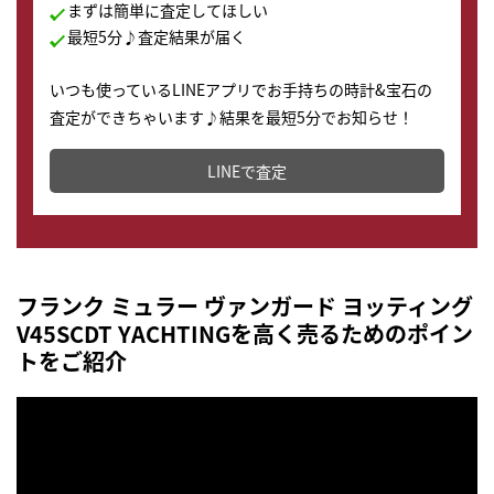
まずは簡単に査定してほしい
最短5分♪査定結果が届く
いつも使っているLINEアプリでお手持ちの時計&宝石の
査定ができちゃいます♪結果を最短5分でお知らせ！
どこからでもすぐに査定金額を知ることが出来ます。
LINEで査定
フランク ミュラー ヴァンガード ヨッティング
V45SCDT YACHTINGを高く売るためのポイン
トをご紹介