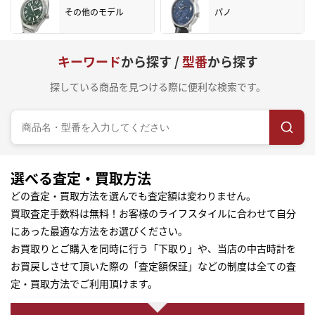
その他のモデル
パノ
キーワード
から探す /
型番
から探す
探している商品を見つける際に便利な検索です。
選べる査定・買取方法
どの査定・買取方法を選んでも査定額は変わりません。
買取査定手数料は無料！お客様のライフスタイルに合わせて自分
にあった最適な方法をお選びください。
お買取りとご購入を同時に行う「下取り」や、当店の中古時計を
お買戻しさせて頂いた際の「査定額保証」などの制度は全ての査
定・買取方法でご利用頂けます。