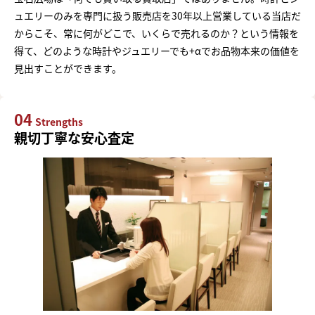
ュエリーのみを専門に扱う販売店を30年以上営業している当店だ
からこそ、常に何がどこで、いくらで売れるのか？という情報を
得て、どのような時計やジュエリーでも+αでお品物本来の価値を
見出すことができます。
04
Strengths
親切丁寧な安心査定