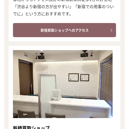
「渋谷より新宿の方が出やすい」「新宿での用事のつい
でに」という方におすすめです。
新宿買取ショップへのアクセス
新橋買取ショップ