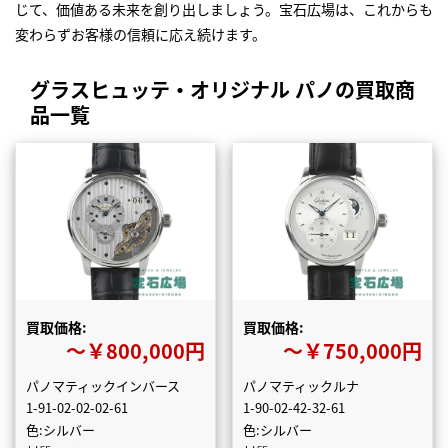
じて、価値ある未来を創り出しましょう。宝石広場は、これからも
変わらずお客様の信頼に応え続けます。
グラスヒュッテ・オリジナル パノの買取商
品一覧
買取価格:
買取価格:
〜￥800,000円
〜￥750,000円
パノマティックインバース
パノマティックルナ
1-91-02-02-02-61
1-90-02-42-32-61
色:シルバー
色:シルバー