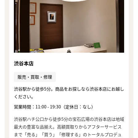
渋谷本店
販売・買取・修理
渋谷駅から徒歩5分。商品をお探しなら渋谷本店にお越し
ください。
営業時間：11:00 - 19:30（定休日：なし）
渋谷駅ハチ公口から徒歩5分の宝石広場の渋谷本店は地域
最大の豊富な品揃え。高額買取りからアフターサービス
まで「売る」「買う」「修理する」のトータルプロデュ