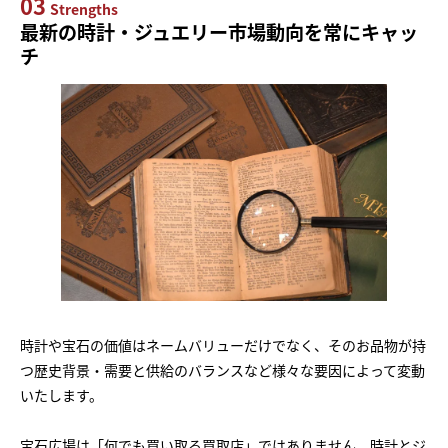
03
Strengths
最新の時計・ジュエリー市場動向を常にキャッ
チ
時計や宝石の価値はネームバリューだけでなく、そのお品物が持
つ歴史背景・需要と供給のバランスなど様々な要因によって変動
いたします。
宝石広場は「何でも買い取る買取店」ではありません。時計とジ