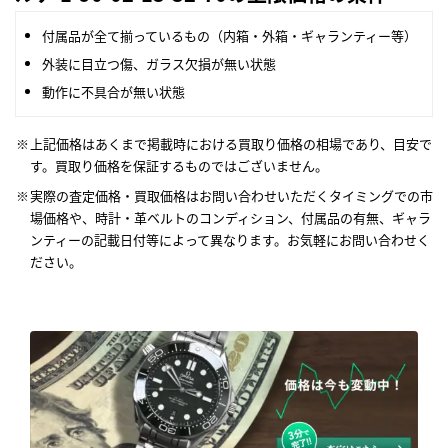
付属品が全て揃っているもの（内箱・外箱・ギャランティー等）
外装に目立つ傷、ガラス欠損が無い状態
動作に不具合が無い状態
上記価格はあくまで掲載時における買取り価格の相場であり、目安で
す。買取り価格を保証するものではございません。
実際の査定価格・買取価格はお問い合わせいただくタイミングでの市
場価格や、時計・革ベルトのコンディション、付属品の有無、ギャラ
ンティーの記載日付等によって異なります。お気軽にお問い合わせく
ださい。