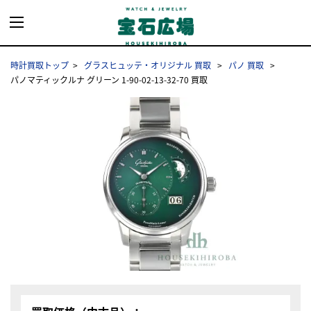
時計買取トップ
グラスヒュッテ・オリジナル 買取
パノ 買取
パノマティックルナ グリーン 1-90-02-13-32-70 買取