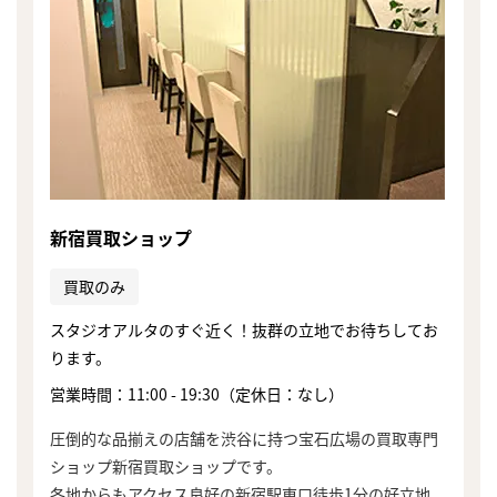
新宿買取ショップ
買取のみ
スタジオアルタのすぐ近く！抜群の立地でお待ちしてお
ります。
営業時間：11:00 - 19:30（定休日：なし）
圧倒的な品揃えの店舗を渋谷に持つ宝石広場の買取専門
ショップ新宿買取ショップです。
各地からもアクセス良好の新宿駅東口徒歩1分の好立地