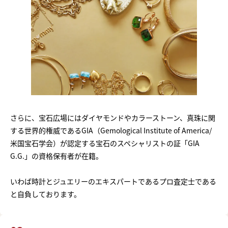
さらに、宝石広場にはダイヤモンドやカラーストーン、真珠に関
する世界的権威であるGIA（Gemological Institute of America/
米国宝石学会）が認定する宝石のスペシャリストの証「GIA
G.G.」の資格保有者が在籍。
いわば時計とジュエリーのエキスパートであるプロ査定士である
と自負しております。