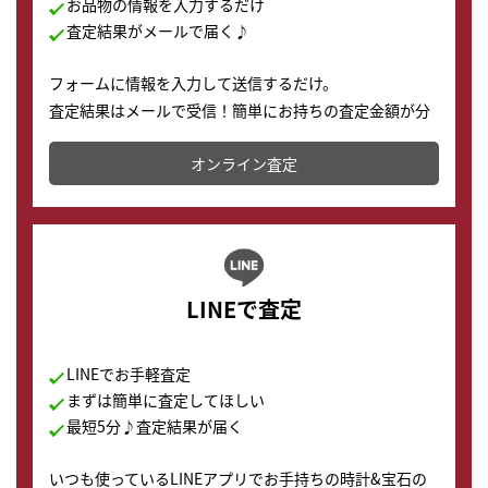
お品物の情報を入力するだけ
査定結果がメールで届く♪
フォームに情報を入力して送信するだけ。
査定結果はメールで受信！簡単にお持ちの査定金額が分
かります。
オンライン査定
LINEで査定
LINEでお手軽査定
まずは簡単に査定してほしい
最短5分♪査定結果が届く
いつも使っているLINEアプリでお手持ちの時計&宝石の