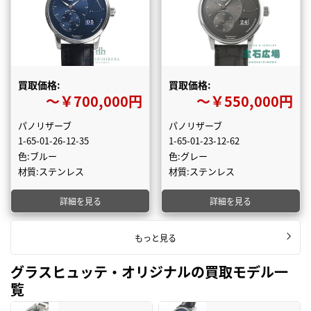
買取価格:
買取価格:
〜￥700,000円
〜￥550,000円
パノリザーブ
パノリザーブ
1-65-01-26-12-35
1-65-01-23-12-62
色:ブルー
色:グレー
材質:ステンレス
材質:ステンレス
詳細を見る
詳細を見る
もっと見る
グラスヒュッテ・オリジナルの買取モデル一
覧