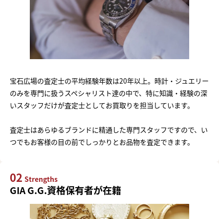
宝石広場の査定士の平均経験年数は20年以上。時計・ジュエリー
のみを専門に扱うスペシャリスト達の中で、特に知識・経験の深
いスタッフだけが査定士としてお買取りを担当しています。
査定士はあらゆるブランドに精通した専門スタッフですので、い
つでもお客様の目の前でしっかりとお品物を査定できます。
02
Strengths
GIA G.G.資格保有者が在籍