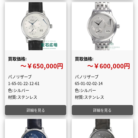
買取価格:
買取価格:
〜￥650,000円
〜￥600,000円
パノリザーブ
パノリザーブ
1-65-01-22-12-61
65-01-02-02-14
色:シルバー
色:シルバー
材質:ステンレス
材質:ステンレス
詳細を見る
詳細を見る