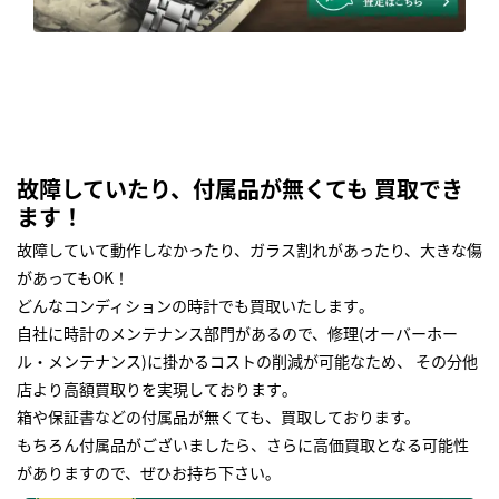
故障していたり、付属品が無くても 買取でき
ます！
故障していて動作しなかったり、ガラス割れがあったり、大きな傷
があってもOK！
どんなコンディションの時計でも買取いたします｡
自社に時計のメンテナンス部門があるので、修理(オーバーホー
ル・メンテナンス)に掛かるコストの削減が可能なため、 その分他
店より高額買取りを実現しております｡
箱や保証書などの付属品が無くても、買取しております。
もちろん付属品がございましたら、さらに高価買取となる可能性
がありますので、ぜひお持ち下さい｡