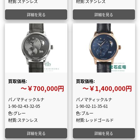
材質:ステンレス
材質:ステンレス
詳細を見る
詳細を見る
買取価格:
買取価格:
〜￥700,000円
〜￥1,400,000円
パノマティックルナ
パノマティックルナ
1-90-02-43-32-05
1-90-02-11-35-61
色:グレー
色:ブルー
材質:ステンレス
材質:レッドゴールド
詳細を見る
詳細を見る