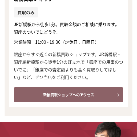
買取のみ
JR新橋駅から徒歩1分。買取金額のご相談に乗ります。
銀座のついでにどうぞ。
営業時間：11:00 - 19:30（定休日：日曜日）
銀座からすぐ近くの新橋買取ショップです。JR新橋駅・
銀座線新橋駅から徒歩1分の好立地で「銀座での用事のつ
いでに」「銀座での査定額よりも高く買取りしてほし
い」など、ぜひ当店をご利用ください。
新橋買取ショップへのアクセス