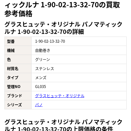
ィックルナ 1-90-02-13-32-70の買取
参考価格
グラスヒュッテ・オリジナル パノマティック
ルナ 1-90-02-13-32-70の詳細
型番
1-90-02-13-32-70
機械
自動巻き
色
グリーン
材質名
ステンレス
タイプ
メンズ
管理NO
GL035
ブランド
グラスヒュッテ・オリジナル
シリーズ
パノ
グラスヒュッテ・オリジナル パノマティック
ルナ 1-90-02-13-32-70の上限価格の条件