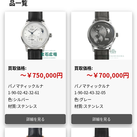
品一覧
買取価格:
買取価格:
〜￥750,000円
〜￥700,000円
パノマティックルナ
パノマティックルナ
1-90-02-42-32-61
1-90-02-43-32-05
色:シルバー
色:グレー
材質:ステンレス
材質:ステンレス
詳細を見る
詳細を見る