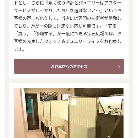
トとし、さらに『永く使う時計とジュエリーはアフター
サービスがしっかりしたお店を選ばないと…』というお
客様の声にお応えして、当店には専門の技術者が常勤し
ており、万が一の際も迅速な対応が可能です。「売る」
「買う」「修理する」が一度にできる宝石広場では、お
客様の充実したウォッチ＆ジュエリーライフをお約束し
ます。
渋谷本店へのアクセス