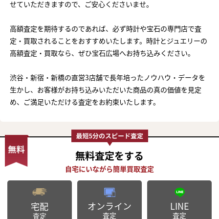
せていただきますので、ご安心くださいませ。
高額査定を期待するのであれば、必ず時計や宝石の専門店で査
定・買取されることをおすすめいたします。時計とジュエリーの
高額査定・買取なら、ぜひ宝石広場へお持ち込みください。
渋谷・新宿・新橋の直営3店舗で長年培ったノウハウ・データを
生かし、お客様がお持ち込みいただいた商品の真の価値を見定
め、ご満足いただける査定をお約束いたします。
無料査定
をする
オンライン
LINE
宅配
査定
査定
査定