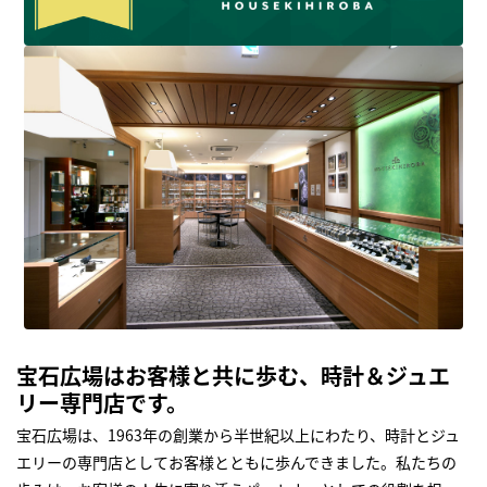
宝石広場はお客様と共に歩む、時計＆ジュエ
リー専門店です。
宝石広場は、1963年の創業から半世紀以上にわたり、時計とジュ
エリーの専門店としてお客様とともに歩んできました。私たちの