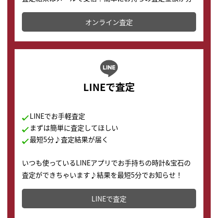
かります。
オンライン査定
LINEで査定
LINEでお手軽査定
まずは簡単に査定してほしい
最短5分♪査定結果が届く
いつも使っているLINEアプリでお手持ちの時計&宝石の
査定ができちゃいます♪結果を最短5分でお知らせ！
どこからでもすぐに査定金額を知ることが出来ます。
LINEで査定