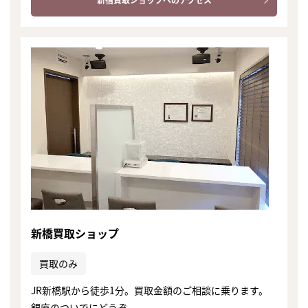
新橋買取ショップ
買取のみ
JR新橋駅から徒歩1分。買取金額のご相談に乗ります。
銀座のついでにどうぞ。