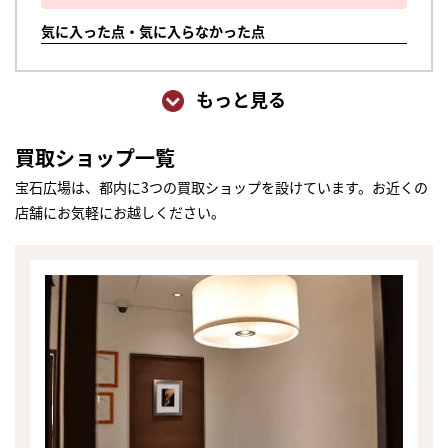
気に入った点・気に入らなかった点
もっと見る
買取ショップ一覧
宝石広場は、都内に3つの買取ショップを設けています。お近くの
店舗にお気軽にお越しください。