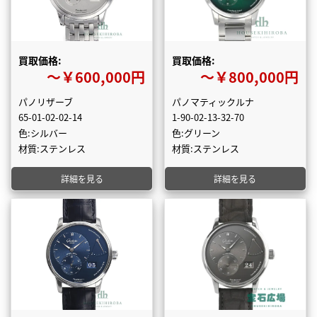
買取価格:
買取価格:
〜￥600,000円
〜￥800,000円
パノリザーブ
パノマティックルナ
65-01-02-02-14
1-90-02-13-32-70
色:シルバー
色:グリーン
材質:ステンレス
材質:ステンレス
詳細を見る
詳細を見る