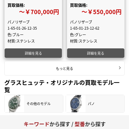
買取価格:
買取価格:
〜￥700,000円
〜￥550,000円
パノリザーブ
パノリザーブ
1-65-01-26-12-35
1-65-01-23-12-62
色:ブルー
色:グレー
材質:ステンレス
材質:ステンレス
詳細を見る
詳細を見る
もっと見る
グラスヒュッテ・オリジナルの買取モデル一
覧
その他のモデル
パノ
キーワード
から探す /
型番
から探す