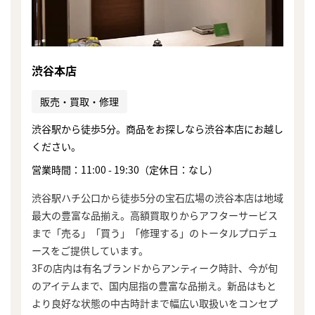
渋谷本店
販売・買取・修理
渋谷駅から徒歩5分。商品をお探しなら渋谷本店にお越し
ください。
営業時間：11:00 - 19:30（定休日：なし）
渋谷駅ハチ公口から徒歩5分の宝石広場の渋谷本店は地域
最大の豊富な品揃え。高額買取りからアフターサービス
まで「売る」「買う」「修理する」のトータルプロデュ
ースをご提供しています。
3Fの店内は有名ブランドからアンティーク時計、今が旬
のアイテムまで、国内屈指の豊富な品揃え。新品はもと
より良好な状態の中古時計まで幅広い取扱いをコンセプ