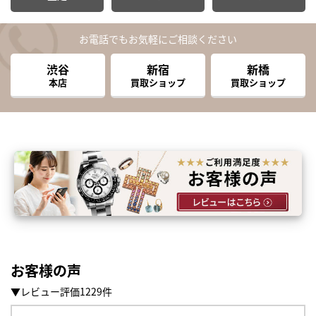
お電話でもお気軽にご相談ください
渋谷
新宿
新橋
本店
買取ショップ
買取ショップ
お客様の声
▼レビュー評価1229件