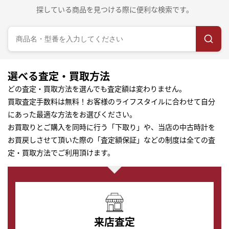
探している商品を見つける際に便利な検索です。
選べる査定・買取方法
どの査定・買取方法を選んでも査定額は変わりません。
買取査定手数料は無料！お客様のライフスタイルに合わせて自分
にあった最適な方法をお選びください。
お買取りとご購入を同時に行う「下取り」や、当店の中古時計を
お買戻しさせて頂いた際の「査定額保証」などの制度は全ての査
定・買取方法でご利用頂けます。
来店査定