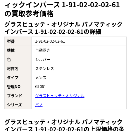
ィックインバース 1-91-02-02-02-61
の買取参考価格
グラスヒュッテ・オリジナル パノマティック
インバース 1-91-02-02-02-61の詳細
型番
1-91-02-02-02-61
機械
自動巻き
色
シルバー
材質名
ステンレス
タイプ
メンズ
管理NO
GL061
ブランド
グラスヒュッテ・オリジナル
シリーズ
パノ
グラスヒュッテ・オリジナル パノマティック
インバース 1-91-02-02-02-61の上限価格の条