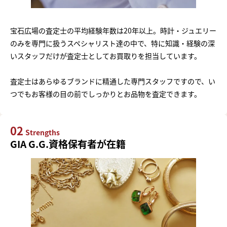
宝石広場の査定士の平均経験年数は20年以上。時計・ジュエリー
のみを専門に扱うスペシャリスト達の中で、特に知識・経験の深
いスタッフだけが査定士としてお買取りを担当しています。
査定士はあらゆるブランドに精通した専門スタッフですので、い
つでもお客様の目の前でしっかりとお品物を査定できます。
02
Strengths
GIA G.G.資格保有者が在籍