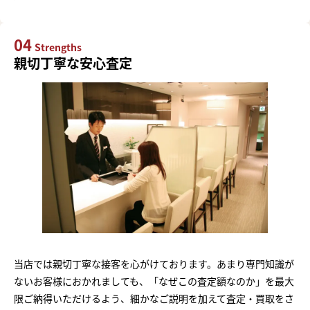
04
Strengths
親切丁寧な安心査定
当店では親切丁寧な接客を心がけております。あまり専門知識が
ないお客様におかれましても、「なぜこの査定額なのか」を最大
限ご納得いただけるよう、細かなご説明を加えて査定・買取をさ