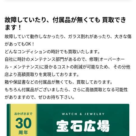
故障していたり、付属品が無くても 買取でき
ます！
故障していて動作しなかったり、ガラス割れがあったり、大きな傷
があってもOK！
どんなコンディションの時計でも買取いたします｡
自社に時計のメンテナンス部門があるので、修理(オーバーホー
ル・メンテナンス)に掛かるコストの削減が可能なため、 その分他
店より高額買取りを実現しております｡
箱や保証書などの付属品が無くても、買取しております。
もちろん付属品がございましたら、さらに高価買取となる可能性
がありますので、ぜひお持ち下さい｡