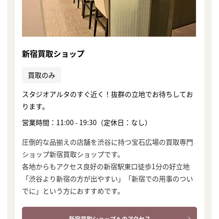
新宿買取ショップ
買取のみ
スタジオアルタのすぐ近く！抜群の立地でお待ちしてお
ります。
営業時間：11:00 - 19:30（定休日：なし）
圧倒的な品揃えの店舗を渋谷に持つ宝石広場の買取専門
ショップ新宿買取ショップです。
各地からもアクセス良好の新宿駅東口徒歩1分の好立地
「渋谷より新宿の方が出やすい」「新宿での用事のつい
でに」という方におすすめです。
新宿買取ショップへのアクセス