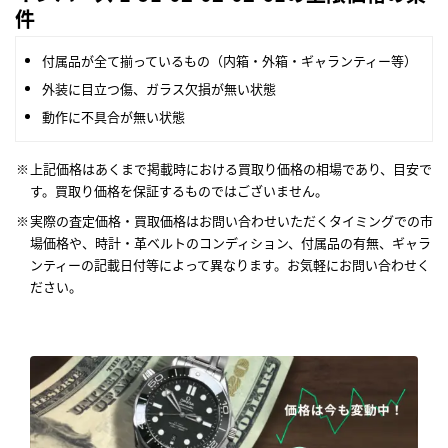
件
付属品が全て揃っているもの（内箱・外箱・ギャランティー等）
外装に目立つ傷、ガラス欠損が無い状態
動作に不具合が無い状態
上記価格はあくまで掲載時における買取り価格の相場であり、目安で
す。買取り価格を保証するものではございません。
実際の査定価格・買取価格はお問い合わせいただくタイミングでの市
場価格や、時計・革ベルトのコンディション、付属品の有無、ギャラ
ンティーの記載日付等によって異なります。お気軽にお問い合わせく
ださい。