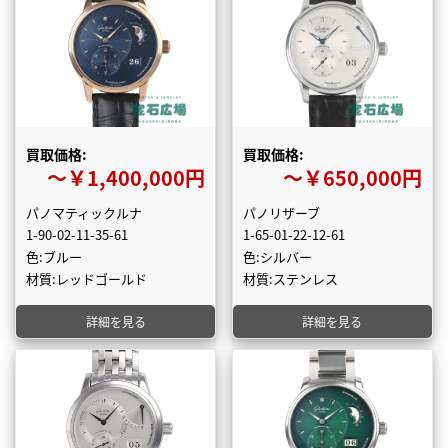
買取価格:
買取価格:
〜￥1,400,000円
〜￥650,000円
パノマティックルナ
パノリザーブ
1-90-02-11-35-61
1-65-01-22-12-61
色:ブルー
色:シルバー
材質:レッドゴールド
材質:ステンレス
詳細を見る
詳細を見る