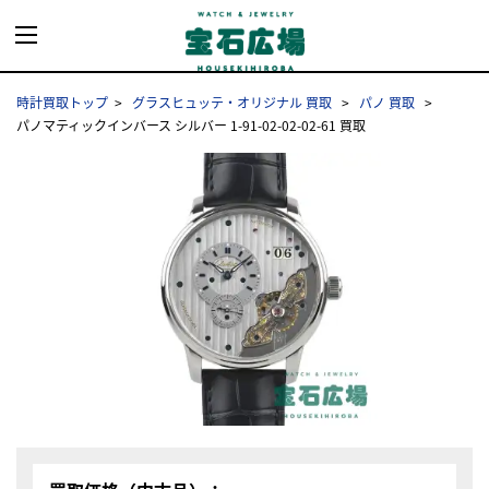
時計買取トップ
グラスヒュッテ・オリジナル 買取
パノ 買取
パノマティックインバース シルバー 1-91-02-02-02-61 買取