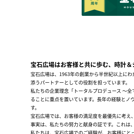
宝石広場はお客様と共に歩む、時計＆
宝石広場は、1963年の創業から半世紀以上に
添うパートナーとしての役割を担っています。
私たちの企業理念「トータルプロデュース ～
ることに重点を置いています。長年の経験とノ
す。
宝石広場では、お客様の満足度を最優先に考え
事実は、私たちの努力と献身の証です。これは
私たちは、宝石広場でのご経験が、お客様にと