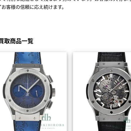
ずお客様の信頼に応え続けます。
買取商品一覧