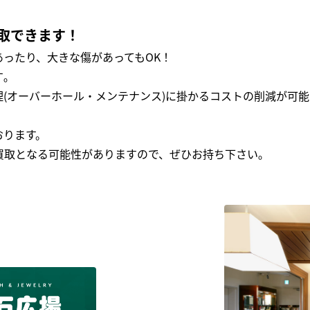
取できます！
ったり、大きな傷があってもOK！
｡
(オーバーホール・メンテナンス)に掛かるコストの削減が可能
おります。
買取となる可能性がありますので、ぜひお持ち下さい｡