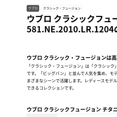
ウブロ
クラシック・フュージョン
ウブロ クラシックフュ
581.NE.2010.LR.1
ウブロ クラシック・フュージョンは
「クラシック・フュージョン」は「クラシック
です。「ビッグバン」と並んで人気を集め、モ
まざまなシーンで活躍します。レディースモデ
できるコレクションです。
ウブロ クラシックフュージョン チタニウム