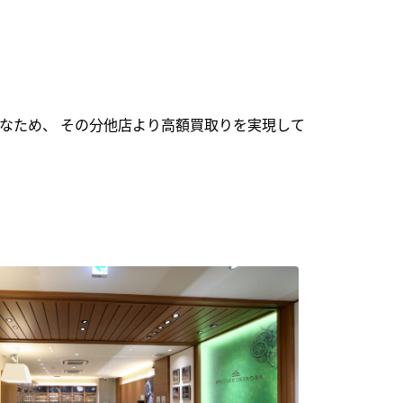
なため、 その分他店より高額買取りを実現して