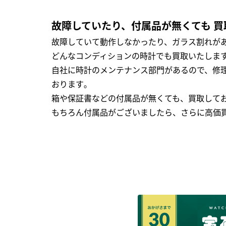
故障していたり、付属品が無くても 買
故障していて動作しなかったり、ガラス割れがあ
どんなコンディションの時計でも買取いたします
自社に時計のメンテナンス部門があるので、修理
おります｡
箱や保証書などの付属品が無くても、買取して
もちろん付属品がございましたら、さらに高価