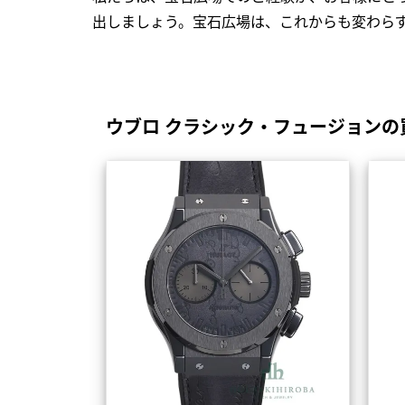
出しましょう。宝石広場は、これからも変わら
ウブロ クラシック・フュージョンの