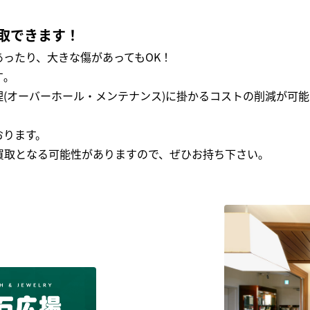
取できます！
ったり、大きな傷があってもOK！
｡
(オーバーホール・メンテナンス)に掛かるコストの削減が可能
おります。
買取となる可能性がありますので、ぜひお持ち下さい｡