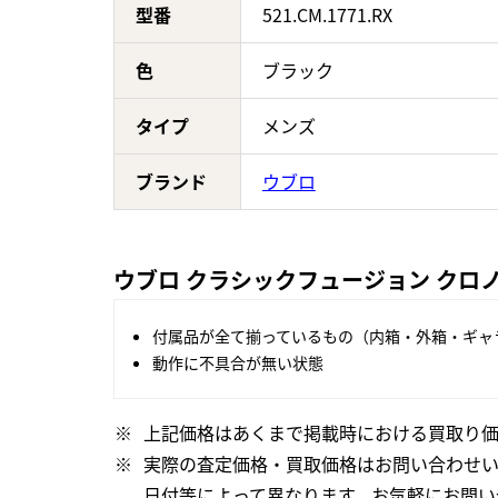
型番
521.CM.1771.RX
色
ブラック
タイプ
メンズ
ブランド
ウブロ
ウブロ クラシックフュージョン クロノグ
付属品が全て揃っているもの（内箱・外箱・ギャ
動作に不具合が無い状態
上記価格はあくまで掲載時における買取り価
実際の査定価格・買取価格はお問い合わせ
日付等によって異なります。お気軽にお問い