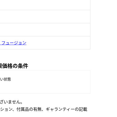
・フュージョン
上限価格の条件
い状態
ざいません。
ション、付属品の有無、ギャランティーの記載