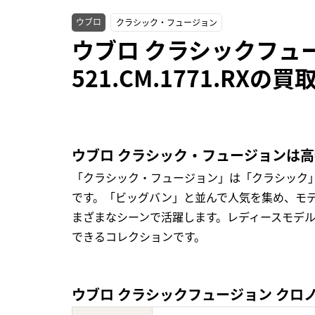
ウブロ
クラシック・フュージョン
ウブロ クラシックフュ
521.CM.1771.RXの
ウブロ クラシック・フュージョンは
「クラシック・フュージョン」は「クラシック
です。「ビッグバン」と並んで人気を集め、モ
まざまなシーンで活躍します。レディースモデ
できるコレクションです。
ウブロ クラシックフュージョン クロノグラ