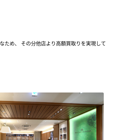
なため、 その分他店より高額買取りを実現して