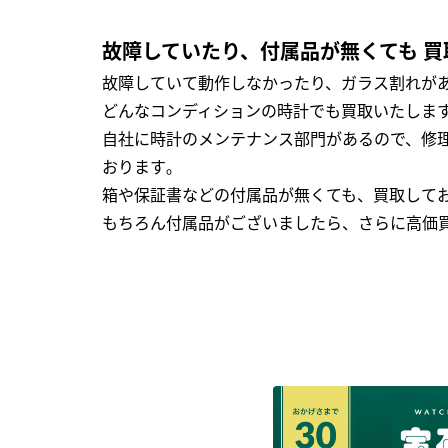
故障していたり、付属品が無くても 買
故障していて動作しなかったり、ガラス割れがあ
どんなコンディションの時計でも買取いたします
自社に時計のメンテナンス部門があるので、修理
おります｡
箱や保証書などの付属品が無くても、買取して
もちろん付属品がございましたら、さらに高価