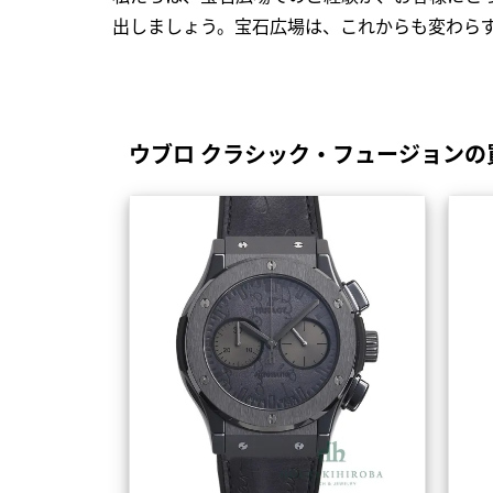
出しましょう。宝石広場は、これからも変わら
ウブロ クラシック・フュージョンの