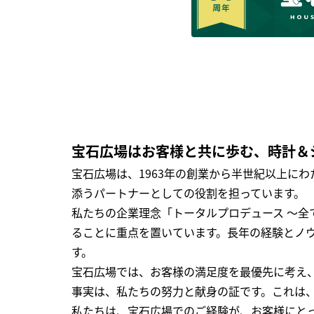
宝石広場はお客様と共に歩む、時計＆
宝石広場は、1963年の創業から半世紀以上に
添うパートナーとしての役割を担っています。
私たちの企業理念「トータルプロデュース ～
ることに重点を置いています。長年の経験とノ
す。
宝石広場では、お客様の満足度を最優先に考え
事実は、私たちの努力と献身の証です。これは
私たちは、宝石広場でのご経験が、お客様にと