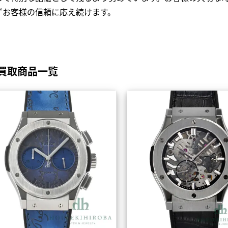
ずお客様の信頼に応え続けます。
買取商品一覧