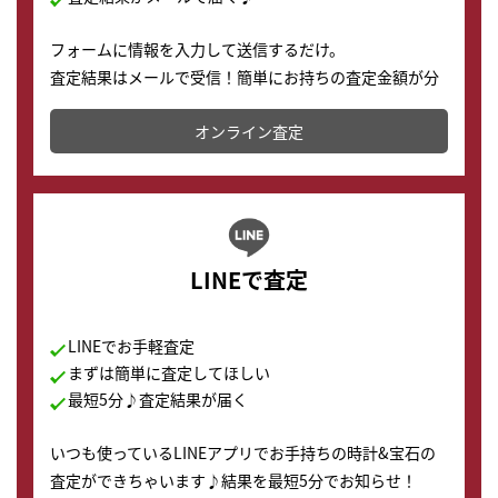
フォームに情報を入力して送信するだけ。
査定結果はメールで受信！簡単にお持ちの査定金額が分
かります。
オンライン査定
LINEで査定
LINEでお手軽査定
まずは簡単に査定してほしい
最短5分♪査定結果が届く
いつも使っているLINEアプリでお手持ちの時計&宝石の
査定ができちゃいます♪結果を最短5分でお知らせ！