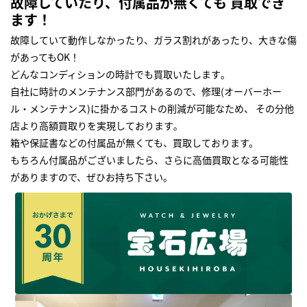
故障していたり、付属品が無くても 買取でき
ます！
故障していて動作しなかったり、ガラス割れがあったり、大きな傷
があってもOK！
どんなコンディションの時計でも買取いたします｡
自社に時計のメンテナンス部門があるので、修理(オーバーホー
ル・メンテナンス)に掛かるコストの削減が可能なため、 その分他
店より高額買取りを実現しております｡
箱や保証書などの付属品が無くても、買取しております。
もちろん付属品がございましたら、さらに高価買取となる可能性
がありますので、ぜひお持ち下さい｡