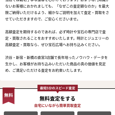
ないお客様におかれましても、「なぜこの査定額なのか」を最大
限ご納得いただけるよう、細かなご説明を加えて査定・買取をさ
せていただきますので、ご安心くださいませ。
高額査定を期待するのであれば、必ず時計や宝石の専門店で査
定・買取されることをおすすめいたします。時計とジュエリーの
高額査定・買取なら、ぜひ宝石広場へお持ち込みください。
渋谷・新宿・新橋の直営3店舗で長年培ったノウハウ・データを
生かし、お客様がお持ち込みいただいた商品の真の価値を見定
め、ご満足いただける査定をお約束いたします。
無料査定
をする