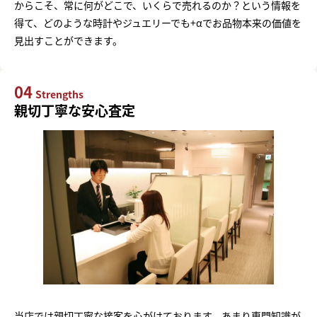
からこそ、常に何がどこで、いくらで売れるのか？という情報を
得て、どのような時計やジュエリーでも+αでお品物本来の価値を
見出すことができます。
04
Strengths
親切丁寧な安心査定
当店では親切丁寧な接客を心がけております。あまり専門知識が