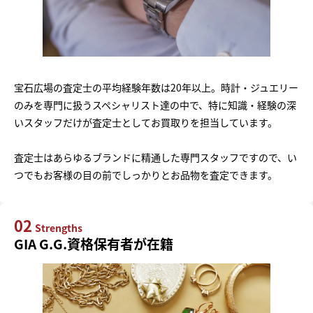
宝石広場の査定士の平均経験年数は20年以上。時計・ジュエリー
のみを専門に扱うスペシャリスト達の中で、特に知識・経験の深
いスタッフだけが査定士としてお買取りを担当しています。
査定士はあらゆるブランドに精通した専門スタッフですので、い
つでもお客様の目の前でしっかりとお品物を査定できます。
02
Strengths
GIA G.G.資格保有者が在籍