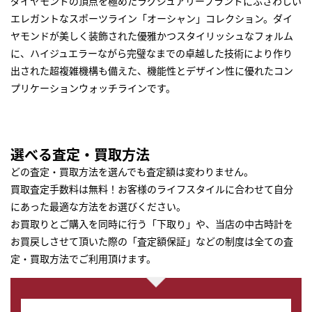
ダイヤモンドの頂点を極めたラグジュアリーブランドにふさわしい
エレガントなスポーツライン「オーシャン」コレクション。ダイ
ヤモンドが美しく装飾された優雅かつスタイリッシュなフォルム
に、ハイジュエラーながら完璧なまでの卓越した技術により作り
出された超複雑機構も備えた、機能性とデザイン性に優れたコン
プリケーションウォッチラインです。
選べる査定・買取方法
どの査定・買取方法を選んでも査定額は変わりません。
買取査定手数料は無料！お客様のライフスタイルに合わせて自分
にあった最適な方法をお選びください。
お買取りとご購入を同時に行う「下取り」や、当店の中古時計を
お買戻しさせて頂いた際の「査定額保証」などの制度は全ての査
定・買取方法でご利用頂けます。