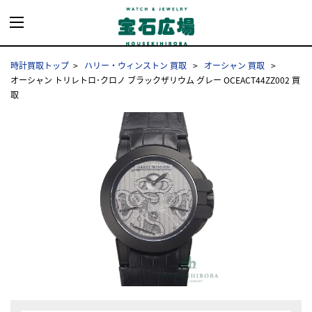
時計買取トップ
ハリー・ウィンストン 買取
オーシャン 買取
オーシャン トリレトロ･クロノ ブラックザリウム グレー OCEACT44ZZ002 買
取