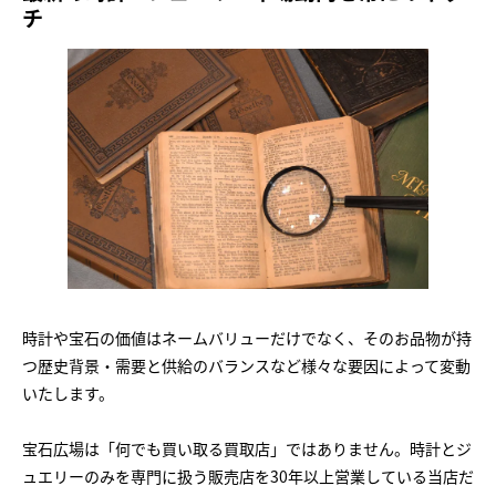
チ
時計や宝石の価値はネームバリューだけでなく、そのお品物が持
つ歴史背景・需要と供給のバランスなど様々な要因によって変動
いたします。
宝石広場は「何でも買い取る買取店」ではありません。時計とジ
ュエリーのみを専門に扱う販売店を30年以上営業している当店だ