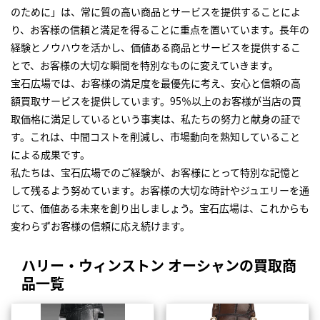
のために」は、常に質の高い商品とサービスを提供することによ
り、お客様の信頼と満足を得ることに重点を置いています。長年の
経験とノウハウを活かし、価値ある商品とサービスを提供するこ
とで、お客様の大切な瞬間を特別なものに変えていきます。
宝石広場では、お客様の満足度を最優先に考え、安心と信頼の高
額買取サービスを提供しています。95％以上のお客様が当店の買
取価格に満足しているという事実は、私たちの努力と献身の証で
す。これは、中間コストを削減し、市場動向を熟知していること
による成果です。
私たちは、宝石広場でのご経験が、お客様にとって特別な記憶と
して残るよう努めています。お客様の大切な時計やジュエリーを通
じて、価値ある未来を創り出しましょう。宝石広場は、これからも
変わらずお客様の信頼に応え続けます。
ハリー・ウィンストン オーシャンの買取商
品一覧