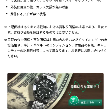
外装に目立つ傷、ガラス欠損が無い状態
動作に不具合が無い状態
上記価格はあくまで掲載時における買取り価格の相場であり、目安で
す。買取り価格を保証するものではございません。
実際の査定価格・買取価格はお問い合わせいただくタイミングでの市
場価格や、時計・革ベルトのコンディション、付属品の有無、ギャラ
ンティーの記載日付等によって異なります。お気軽にお問い合わせく
ださい。