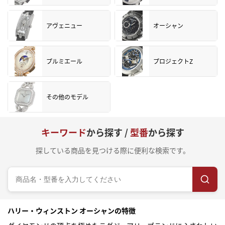
アヴェニュー
オーシャン
プルミエール
プロジェクトZ
その他のモデル
キーワード
から探す /
型番
から探す
探している商品を見つける際に便利な検索です。
ハリー・ウィンストン オーシャンの特徴