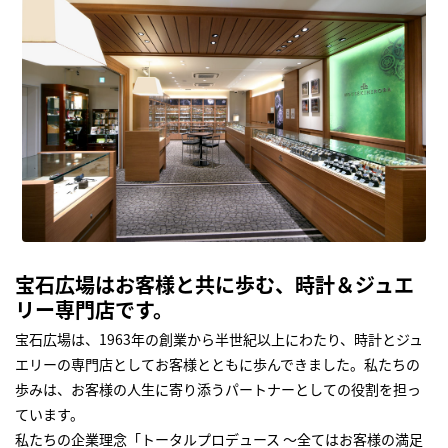
宝石広場はお客様と共に歩む、時計＆ジュエ
リー専門店です。
宝石広場は、1963年の創業から半世紀以上にわたり、時計とジュ
エリーの専門店としてお客様とともに歩んできました。私たちの
歩みは、お客様の人生に寄り添うパートナーとしての役割を担っ
ています。
私たちの企業理念「トータルプロデュース ～全てはお客様の満足