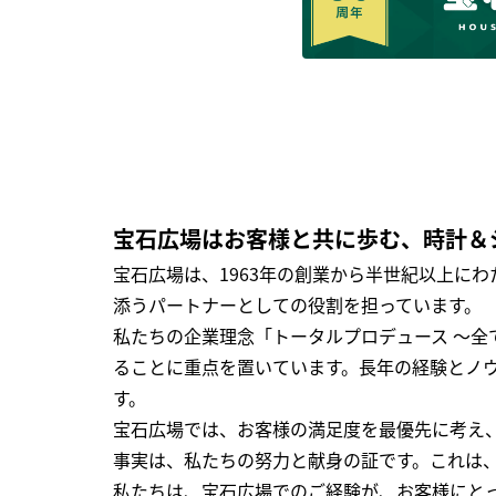
宝石広場はお客様と共に歩む、時計＆
宝石広場は、1963年の創業から半世紀以上に
添うパートナーとしての役割を担っています。
私たちの企業理念「トータルプロデュース ～
ることに重点を置いています。長年の経験とノ
す。
宝石広場では、お客様の満足度を最優先に考え
事実は、私たちの努力と献身の証です。これは
私たちは、宝石広場でのご経験が、お客様にと