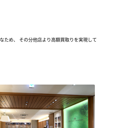
なため、 その分他店より高額買取りを実現して