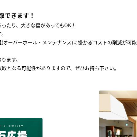
取できます！
ったり、大きな傷があってもOK！
｡
(オーバーホール・メンテナンス)に掛かるコストの削減が可能
おります。
買取となる可能性がありますので、ぜひお持ち下さい｡