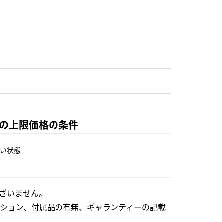
.B)の上限価格の条件
い状態
ざいません。
ション、付属品の有無、ギャランティーの記載