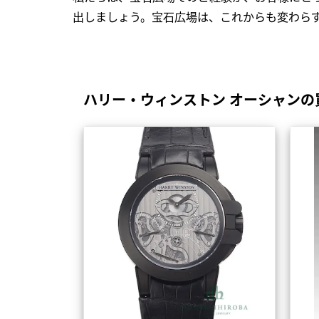
出しましょう。宝石広場は、これからも変わら
ハリー・ウィンストン オーシャンの