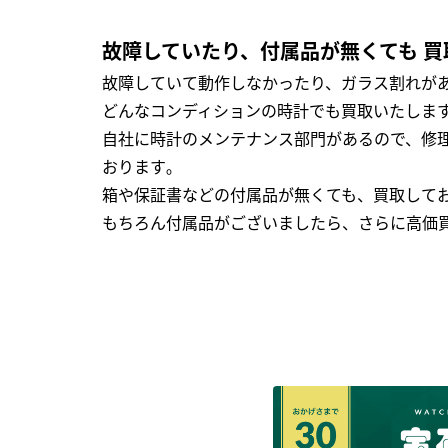
故障していたり、付属品が無くても 買
故障していて動作しなかったり、ガラス割れがあ
どんなコンディションの時計でも買取いたします
自社に時計のメンテナンス部門があるので、修理
おります｡
箱や保証書などの付属品が無くても、買取して
もちろん付属品がございましたら、さらに高価