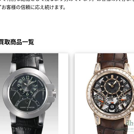
ずお客様の信頼に応え続けます。
買取商品一覧