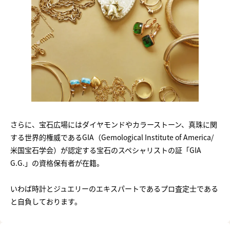
さらに、宝石広場にはダイヤモンドやカラーストーン、真珠に関
する世界的権威であるGIA（Gemological Institute of America/
米国宝石学会）が認定する宝石のスペシャリストの証「GIA
G.G.」の資格保有者が在籍。
いわば時計とジュエリーのエキスパートであるプロ査定士である
と自負しております。