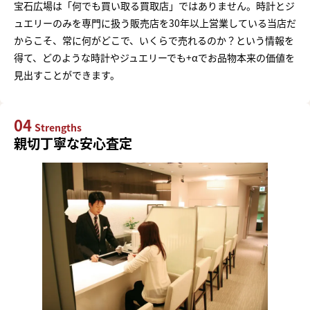
宝石広場は「何でも買い取る買取店」ではありません。時計とジ
ュエリーのみを専門に扱う販売店を30年以上営業している当店だ
からこそ、常に何がどこで、いくらで売れるのか？という情報を
得て、どのような時計やジュエリーでも+αでお品物本来の価値を
見出すことができます。
04
Strengths
親切丁寧な安心査定