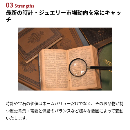
03
Strengths
最新の時計・ジュエリー市場動向を常にキャッ
チ
時計や宝石の価値はネームバリューだけでなく、そのお品物が持
つ歴史背景・需要と供給のバランスなど様々な要因によって変動
いたします。