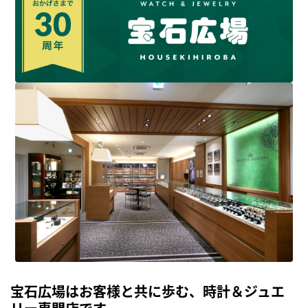
宝石広場はお客様と共に歩む、時計＆ジュエ