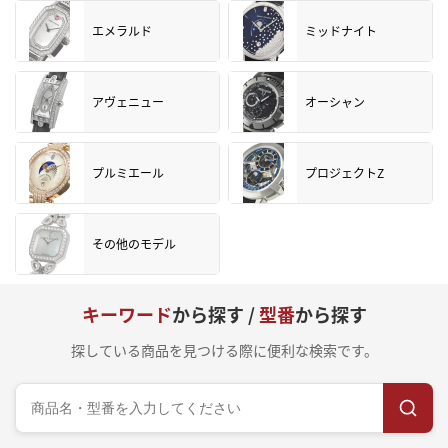
エメラルド
ミッドナイト
アヴェニュー
オーシャン
プルミエール
プロジェクトZ
その他のモデル
キーワード
から探す /
型番
から探す
探している商品を見つける際に便利な検索です。