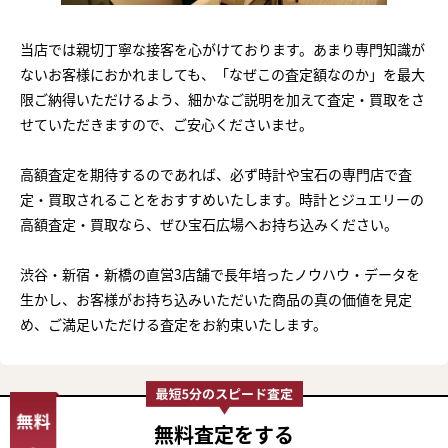
当店では親切丁寧な接客を心がけております。あまり専門知識が
ないお客様におかれましても、「なぜこの査定額なのか」を最大
限ご納得いただけるよう、細かなご説明を加えて査定・買取をさ
せていただきますので、ご安心くださいませ。
高額査定を期待するのであれば、必ず時計や宝石の専門店で査
定・買取されることをおすすめいたします。時計とジュエリーの
高額査定・買取なら、ぜひ宝石広場へお持ち込みください。
渋谷・新宿・新橋の直営3店舗で長年培ったノウハウ・データを
生かし、お客様がお持ち込みいただいた商品の真の価値を見定
め、ご満足いただける査定をお約束いたします。
無料査定
をする