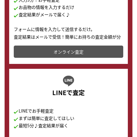
お品物の情報を入力するだけ
査定結果がメールで届く♪
フォームに情報を入力して送信するだけ。
査定結果はメールで受信！簡単にお持ちの査定金額が分
かります。
オンライン査定
LINEで査定
LINEでお手軽査定
まずは簡単に査定してほしい
最短5分♪査定結果が届く