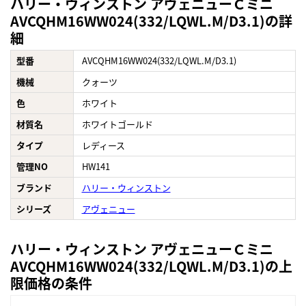
ハリー・ウィンストン アヴェニューＣミニ
AVCQHM16WW024(332/LQWL.M/D3.1)の詳
細
型番
AVCQHM16WW024(332/LQWL.M/D3.1)
機械
クォーツ
色
ホワイト
材質名
ホワイトゴールド
タイプ
レディース
管理NO
HW141
ブランド
ハリー・ウィンストン
シリーズ
アヴェニュー
ハリー・ウィンストン アヴェニューＣミニ
AVCQHM16WW024(332/LQWL.M/D3.1)の上
限価格の条件