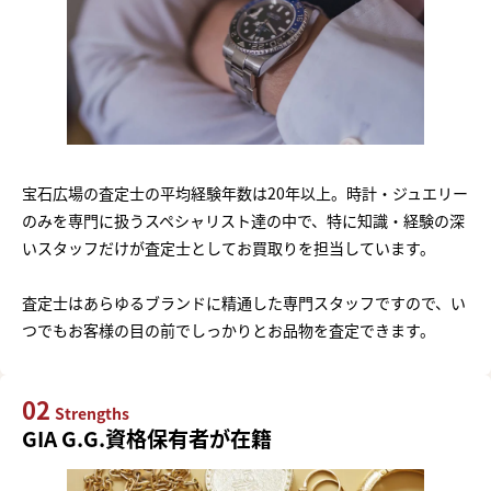
宝石広場の査定士の平均経験年数は20年以上。時計・ジュエリー
のみを専門に扱うスペシャリスト達の中で、特に知識・経験の深
いスタッフだけが査定士としてお買取りを担当しています。
査定士はあらゆるブランドに精通した専門スタッフですので、い
つでもお客様の目の前でしっかりとお品物を査定できます。
02
Strengths
GIA G.G.資格保有者が在籍