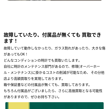
故障していたり、付属品が無くても 買取でき
ます！
故障していて動作しなかったり、ガラス割れがあったり、大きな傷
があってもOK！
どんなコンディションの時計でも買取いたします｡
自社に時計のメンテナンス部門があるので、修理(オーバーホー
ル・メンテナンス)に掛かるコストの削減が可能なため、 その分他
店より高額買取りを実現しております｡
箱や保証書などの付属品が無くても、買取しております。
もちろん付属品がございましたら、さらに高価買取となる可能性
がありますので、ぜひお持ち下さい｡