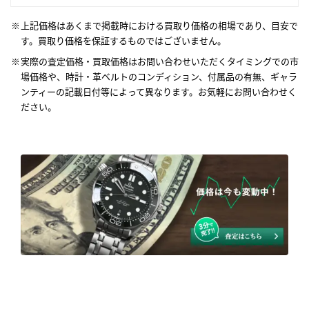
上記価格はあくまで掲載時における買取り価格の相場であり、目安で
す。買取り価格を保証するものではございません。
実際の査定価格・買取価格はお問い合わせいただくタイミングでの市
場価格や、時計・革ベルトのコンディション、付属品の有無、ギャラ
ンティーの記載日付等によって異なります。お気軽にお問い合わせく
ださい。