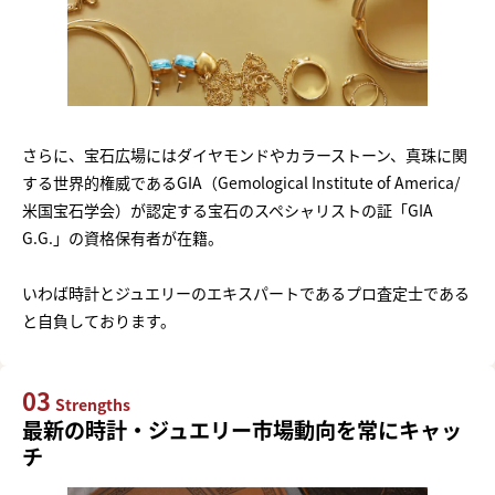
さらに、宝石広場にはダイヤモンドやカラーストーン、真珠に関
する世界的権威であるGIA（Gemological Institute of America/
米国宝石学会）が認定する宝石のスペシャリストの証「GIA
G.G.」の資格保有者が在籍。
いわば時計とジュエリーのエキスパートであるプロ査定士である
と自負しております。
03
Strengths
最新の時計・ジュエリー市場動向を常にキャッ
チ