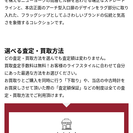
を構えるニューヨークの高層ビル群を思わせる端正なストレート
ラインと、本店正面のアーチ型入口扉のデザインをラグ部分に取り
入れた、フラッグシップとしてふさわしいブランドの伝統と気高
さを象徴するコレクションです。
選べる査定・買取方法
どの査定・買取方法を選んでも査定額は変わりません。
買取査定手数料は無料！お客様のライフスタイルに合わせて自分
にあった最適な方法をお選びください。
お買取りとご購入を同時に行う「下取り」や、当店の中古時計を
お買戻しさせて頂いた際の「査定額保証」などの制度は全ての査
定・買取方法でご利用頂けます。