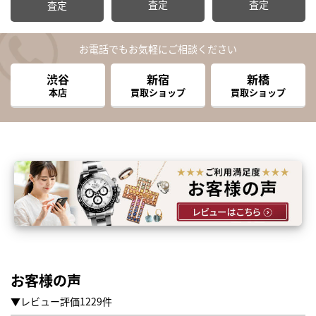
査定
査定
査定
お電話でもお気軽にご相談ください
渋谷
新宿
新橋
本店
買取ショップ
買取ショップ
お客様の声
▼レビュー評価1229件