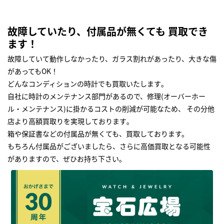
故障していたり、付属品が無くても 買取でき
ます！
故障していて動作しなかったり、ガラス割れがあったり、大きな傷
があってもOK！
どんなコンディションの時計でも買取いたします｡
自社に時計のメンテナンス部門があるので、修理(オーバーホー
ル・メンテナンス)に掛かるコストの削減が可能なため、 その分他
店より高額買取りを実現しております｡
箱や保証書などの付属品が無くても、買取しております。
もちろん付属品がございましたら、さらに高価買取となる可能性
がありますので、ぜひお持ち下さい｡