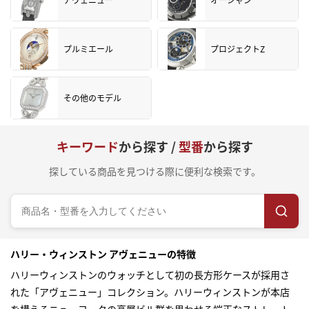
プルミエール
プロジェクトZ
その他のモデル
キーワード
から探す /
型番
から探す
探している商品を見つける際に便利な検索です。
ハリー・ウィンストン アヴェニューの特徴
ハリーウィンストンのウォッチとして初の長方形ケースが採用さ
れた「アヴェニュー」コレクション。ハリーウィンストンが本店