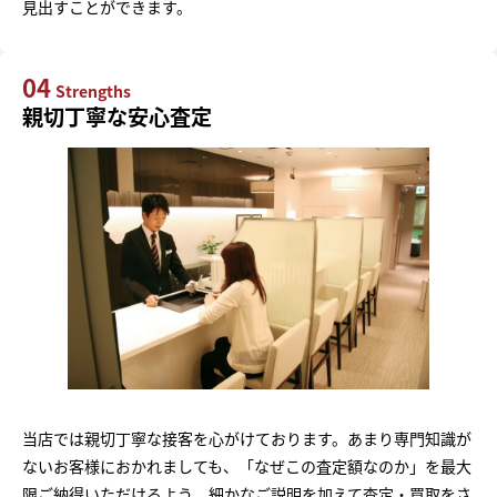
見出すことができます。
04
Strengths
親切丁寧な安心査定
当店では親切丁寧な接客を心がけております。あまり専門知識が
ないお客様におかれましても、「なぜこの査定額なのか」を最大
限ご納得いただけるよう、細かなご説明を加えて査定・買取をさ