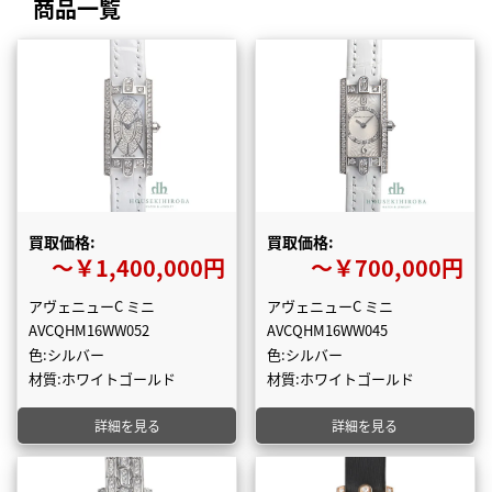
商品一覧
買取価格:
買取価格:
〜￥1,400,000円
〜￥700,000円
アヴェニューC ミニ
アヴェニューC ミニ
AVCQHM16WW052
AVCQHM16WW045
色:シルバー
色:シルバー
材質:ホワイトゴールド
材質:ホワイトゴールド
詳細を見る
詳細を見る