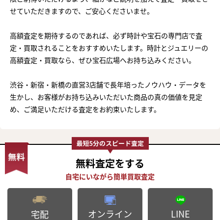
せていただきますので、ご安心くださいませ。
高額査定を期待するのであれば、必ず時計や宝石の専門店で査
定・買取されることをおすすめいたします。時計とジュエリーの
高額査定・買取なら、ぜひ宝石広場へお持ち込みください。
渋谷・新宿・新橋の直営3店舗で長年培ったノウハウ・データを
生かし、お客様がお持ち込みいただいた商品の真の価値を見定
め、ご満足いただける査定をお約束いたします。
無料査定
をする
オンライン
LINE
宅配