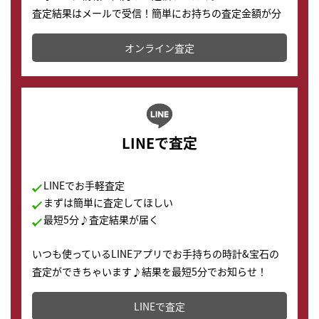
査定結果はメールで受信！簡単にお持ちの査定金額が分
かります。
オンライン査定
LINEで査定
LINEでお手軽査定
まずは簡単に査定してほしい
最短5分♪査定結果が届く
いつも使っているLINEアプリでお手持ちの時計&宝石の
査定ができちゃいます♪結果を最短5分でお知らせ！
どこからでもすぐに査定金額を知ることが出来ます。
LINEで査定