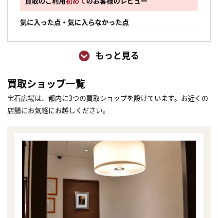
買取のご利用
初めて
のお客様のレビュー
気に入った点・気に入らなかった点
もっと見る
買取ショップ一覧
宝石広場は、都内に3つの買取ショップを設けています。お近くの
店舗にお気軽にお越しください。
まずは
かんたん30秒でお試し査定