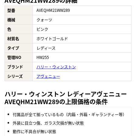
AVEQHM21WW289の詳細
型番
AVEQHM21WW289
機械
クォーツ
色
ピンク
材質名
ホワイトゴールド
タイプ
レディース
管理NO
HW255
ブランド
ハリー・ウィンストン
シリーズ
アヴェニュー
ハリー・ウィンストン レディーアヴェニュー
AVEQHM21WW289の上限価格の条件
付属品が全て揃っているもの（内箱・外箱・ギャランティー等）
外装に目立つ傷、ガラス欠損が無い状態
動作に不具合が無い状態