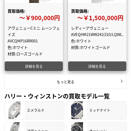
買取価格:
買取価格:
〜￥900,000円
〜￥1,500,000円
アヴェニューCミニ ムーンフェ
レディーアヴェニュー
イズ
AVEQHM21WW241(310/LQWL.MDO
AVCQMP16RR001
色:ホワイト
色:ホワイト
材質:ホワイトゴールド
材質:ローズゴールド
詳細を見る
詳細を見る
もっと見る
ハリー・ウィンストンの買取モデル一覧
エメラルド
ミッドナイト
アヴェニュー
オーシャン