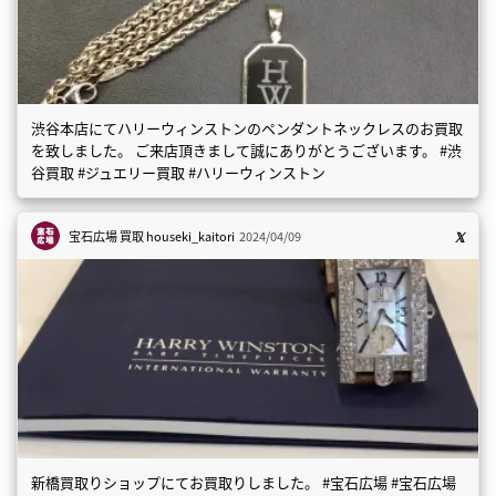
渋谷本店にてハリーウィンストンのペンダントネックレスのお買取
を致しました。 ご来店頂きまして誠にありがとうございます。 #渋
谷買取 #ジュエリー買取 #ハリーウィンストン
宝石広場 買取
houseki_kaitori
2024/04/09
新橋買取りショップにてお買取りしました。 #宝石広場 #宝石広場