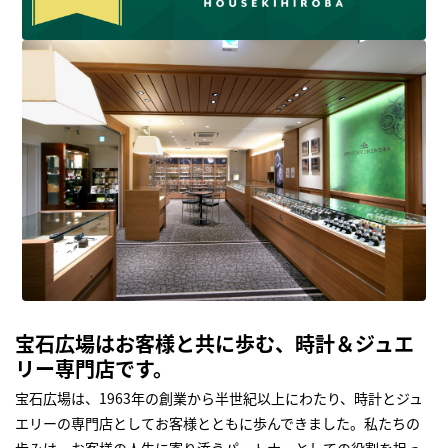
宝石広場はお客様と共に歩む、時計＆ジュエ
リー専門店です。
宝石広場は、1963年の創業から半世紀以上にわたり、時計とジュ
エリーの専門店としてお客様とともに歩んできました。私たちの