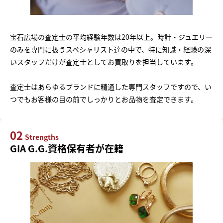
宝石広場の査定士の平均経験年数は20年以上。時計・ジュエリー
のみを専門に扱うスペシャリスト達の中で、特に知識・経験の深
いスタッフだけが査定士としてお買取りを担当しています。
査定士はあらゆるブランドに精通した専門スタッフですので、い
つでもお客様の目の前でしっかりとお品物を査定できます。
02
Strengths
GIA G.G.資格保有者が在籍