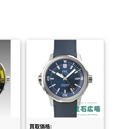
買取価格: