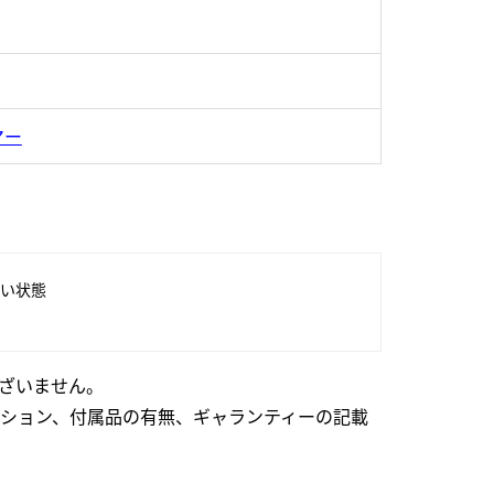
マー
い状態
ざいません。
ション、付属品の有無、ギャランティーの記載