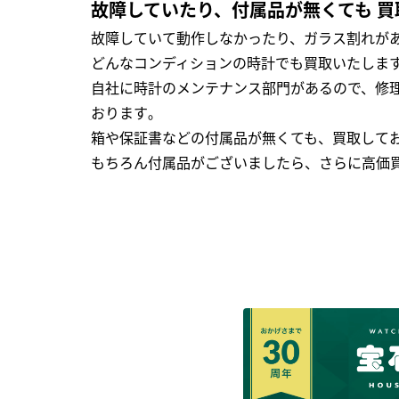
故障していたり、付属品が無くても 買
故障していて動作しなかったり、ガラス割れがあ
どんなコンディションの時計でも買取いたします
自社に時計のメンテナンス部門があるので、修理
おります｡
箱や保証書などの付属品が無くても、買取して
もちろん付属品がございましたら、さらに高価