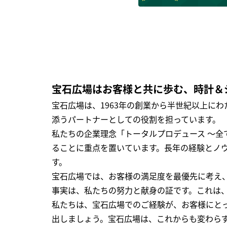
宝石広場はお客様と共に歩む、時計＆
宝石広場は、1963年の創業から半世紀以上に
添うパートナーとしての役割を担っています。
私たちの企業理念「トータルプロデュース ～
ることに重点を置いています。長年の経験とノ
す。
宝石広場では、お客様の満足度を最優先に考え
事実は、私たちの努力と献身の証です。これは
私たちは、宝石広場でのご経験が、お客様にと
出しましょう。宝石広場は、これからも変わら