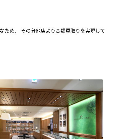
なため、 その分他店より高額買取りを実現して