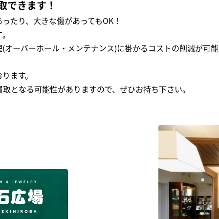
取できます！
ったり、大きな傷があってもOK！
｡
(オーバーホール・メンテナンス)に掛かるコストの削減が可能
おります。
買取となる可能性がありますので、ぜひお持ち下さい｡