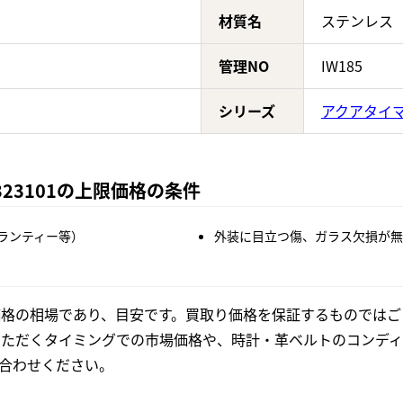
材質名
ステンレス
管理NO
IW185
シリーズ
アクアタイ
323101の上限価格の条件
ランティー等）
外装に目立つ傷、ガラス欠損が無
格の相場であり、目安です。買取り価格を保証するものではご
いただくタイミングでの市場価格や、時計・革ベルトのコンディ
合わせください。