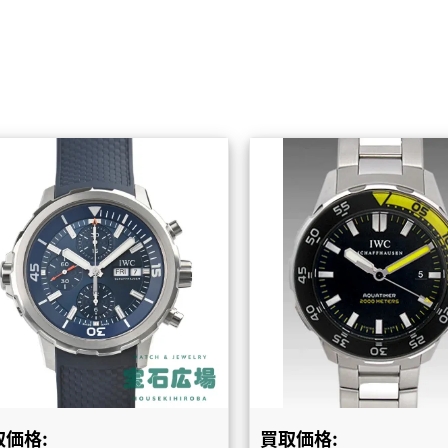
取価格:
買取価格: