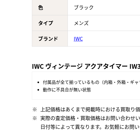
色
ブラック
タイプ
メンズ
ブランド
IWC
IWC ヴィンテージ アクアタイマー IW
付属品が全て揃っているもの（内箱・外箱・ギャ
動作に不具合が無い状態
上記価格はあくまで掲載時における買取り価
実際の査定価格・買取価格はお問い合わせ
日付等によって異なります。お気軽にお問い