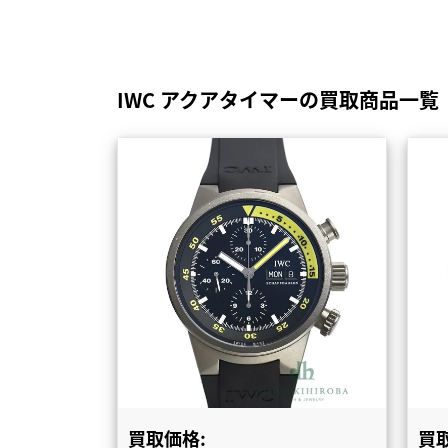
IWC アクアタイマーの買取商品一覧
買取価格:
買