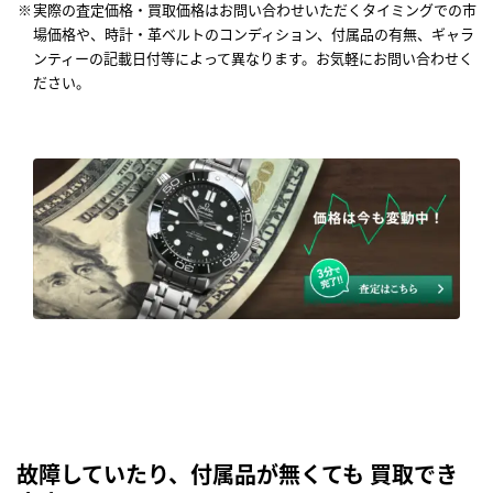
実際の査定価格・買取価格はお問い合わせいただくタイミングでの市
場価格や、時計・革ベルトのコンディション、付属品の有無、ギャラ
ンティーの記載日付等によって異なります。お気軽にお問い合わせく
ださい。
故障していたり、付属品が無くても 買取でき