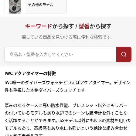
その他のモデル
キーワード
から探す /
型番
から探す
探している商品を見つける際に便利な検索です。
IWC アクアタイマーの特徴
IWC唯一のダイバーズウォッチといえばアクアタイマー。デザイン
性も重視した本格ダイバーズウォッチです。
厚みのあるケースに高い防水性能、ブレスレット以外にもラバー
の付いているモデルもあり水辺でのシーンも腕時計を外すことな
く活躍することができます。SSモデル以外にもK18の素材を用いた
モデルもあり、高級感もあり水にも強いという絶妙な組み合わせ
が人気のモデルです。