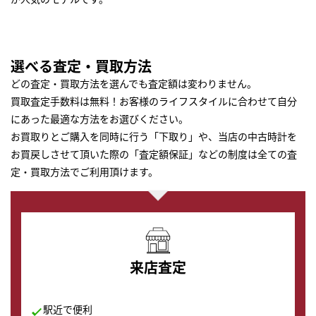
選べる査定・買取方法
どの査定・買取方法を選んでも査定額は変わりません。
買取査定手数料は無料！お客様のライフスタイルに合わせて自分
にあった最適な方法をお選びください。
お買取りとご購入を同時に行う「下取り」や、当店の中古時計を
お買戻しさせて頂いた際の「査定額保証」などの制度は全ての査
定・買取方法でご利用頂けます。
来店査定
駅近で便利