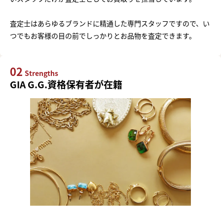
査定士はあらゆるブランドに精通した専門スタッフですので、い
つでもお客様の目の前でしっかりとお品物を査定できます。
02
Strengths
GIA G.G.資格保有者が在籍