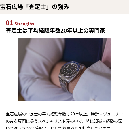
宝石広場「査定士」の強み
01
Strengths
査定士は平均経験年数20年以上の専門家
宝石広場の査定士の平均経験年数は20年以上。時計・ジュエリー
のみを専門に扱うスペシャリスト達の中で、特に知識・経験の深
いスタッフだけが査定士としてお買取りを担当しています。