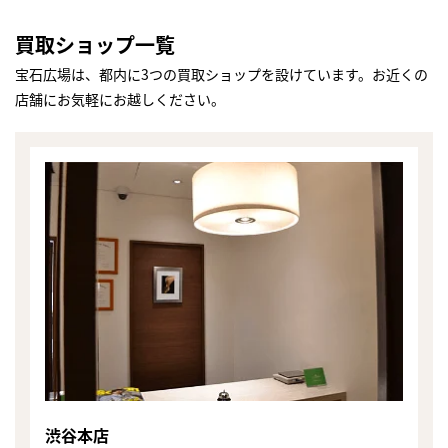
買取ショップ一覧
宝石広場は、都内に3つの買取ショップを設けています。お近くの
店舗にお気軽にお越しください。
まずは
かんたん30秒でお試し査定
渋谷本店