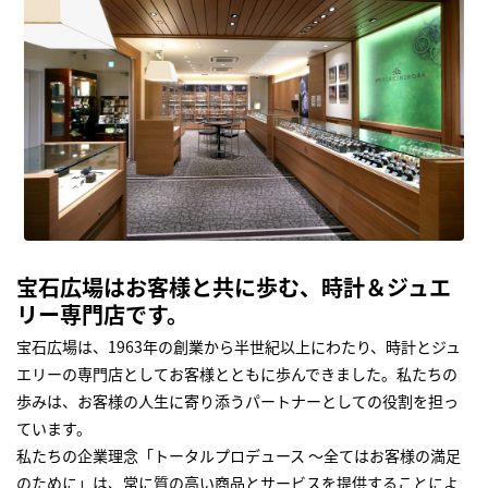
宝石広場はお客様と共に歩む、時計＆ジュエ
リー専門店です。
宝石広場は、1963年の創業から半世紀以上にわたり、時計とジュ
エリーの専門店としてお客様とともに歩んできました。私たちの
歩みは、お客様の人生に寄り添うパートナーとしての役割を担っ
ています。
私たちの企業理念「トータルプロデュース ～全てはお客様の満足
のために」は、常に質の高い商品とサービスを提供することによ