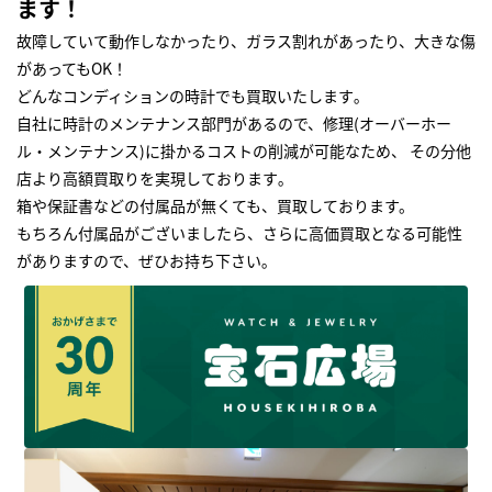
ます！
故障していて動作しなかったり、ガラス割れがあったり、大きな傷
があってもOK！
どんなコンディションの時計でも買取いたします｡
自社に時計のメンテナンス部門があるので、修理(オーバーホー
ル・メンテナンス)に掛かるコストの削減が可能なため、 その分他
店より高額買取りを実現しております｡
箱や保証書などの付属品が無くても、買取しております。
もちろん付属品がございましたら、さらに高価買取となる可能性
がありますので、ぜひお持ち下さい｡