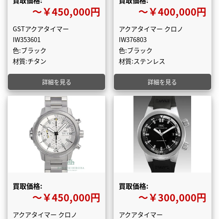
買取価格:
買取価格:
〜￥450,000円
〜￥400,000円
GSTアクアタイマー
アクアタイマー クロノ
IW353601
IW376803
色:ブラック
色:ブラック
材質:チタン
材質:ステンレス
詳細を見る
詳細を見る
買取価格:
買取価格:
〜￥450,000円
〜￥300,000円
アクアタイマー クロノ
アクアタイマー