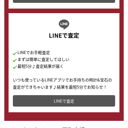
LINEで査定
LINEでお手軽査定
まずは簡単に査定してほしい
最短5分♪査定結果が届く
いつも使っているLINEアプリでお手持ちの時計&宝石の
査定ができちゃいます♪結果を最短5分でお知らせ！
どこからでもすぐに査定金額を知ることが出来ます。
LINEで査定