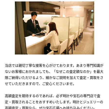
当店では親切丁寧な接客を心がけております。あまり専門知識が
ないお客様におかれましても、「なぜこの査定額なのか」を最大
限ご納得いただけるよう、細かなご説明を加えて査定・買取をさ
せていただきますので、ご安心くださいませ。
高額査定を期待するのであれば、必ず時計や宝石の専門店で査
定・買取されることをおすすめいたします。時計とジュエリーの
高額査定・買取なら、ぜひ宝石広場へお持ち込みください。