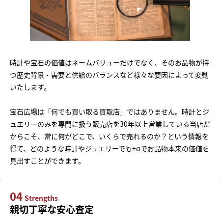
時計や宝石の価値はネームバリューだけでなく、そのお品物が持
つ歴史背景・需要と供給のバランスなど様々な要因によって変動
いたします。
宝石広場は「何でも買い取る買取店」ではありません。時計とジ
ュエリーのみを専門に扱う販売店を30年以上営業している当店だ
からこそ、常に何がどこで、いくらで売れるのか？という情報を
得て、どのような時計やジュエリーでも+αでお品物本来の価値を
見出すことができます。
04
Strengths
親切丁寧な安心査定