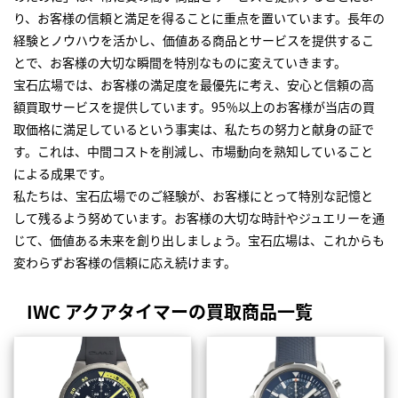
り、お客様の信頼と満足を得ることに重点を置いています。長年の
経験とノウハウを活かし、価値ある商品とサービスを提供するこ
とで、お客様の大切な瞬間を特別なものに変えていきます。
宝石広場では、お客様の満足度を最優先に考え、安心と信頼の高
額買取サービスを提供しています。95％以上のお客様が当店の買
取価格に満足しているという事実は、私たちの努力と献身の証で
す。これは、中間コストを削減し、市場動向を熟知していること
による成果です。
私たちは、宝石広場でのご経験が、お客様にとって特別な記憶と
して残るよう努めています。お客様の大切な時計やジュエリーを通
じて、価値ある未来を創り出しましょう。宝石広場は、これからも
変わらずお客様の信頼に応え続けます。
IWC アクアタイマーの買取商品一覧