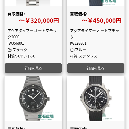
買取価格:
買取価格:
〜￥320,000円
〜￥450,000円
アクアタイマー オートマチッ
アクアタイマー オートマチッ
ク2000
ク
IW356801
IW328801
色:ブラック
色:ブルー
材質:ステンレス
材質:ステンレス
詳細を見る
詳細を見る