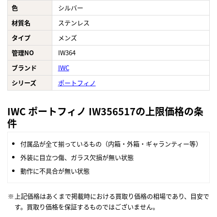
色
シルバー
材質名
ステンレス
タイプ
メンズ
管理NO
IW364
ブランド
IWC
シリーズ
ポートフィノ
IWC ポートフィノ IW356517の上限価格の条
件
付属品が全て揃っているもの（内箱・外箱・ギャランティー等）
外装に目立つ傷、ガラス欠損が無い状態
動作に不具合が無い状態
上記価格はあくまで掲載時における買取り価格の相場であり、目安で
す。買取り価格を保証するものではございません。