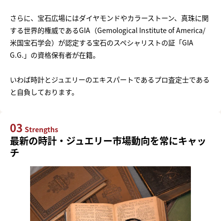
さらに、宝石広場にはダイヤモンドやカラーストーン、真珠に関
する世界的権威であるGIA（Gemological Institute of America/
米国宝石学会）が認定する宝石のスペシャリストの証「GIA
G.G.」の資格保有者が在籍。
いわば時計とジュエリーのエキスパートであるプロ査定士である
と自負しております。
03
Strengths
最新の時計・ジュエリー市場動向を常にキャッ
チ