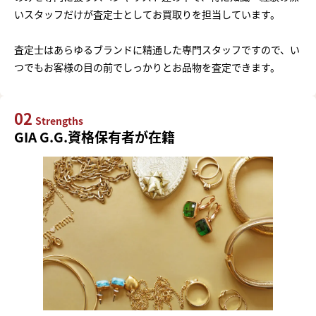
いスタッフだけが査定士としてお買取りを担当しています。
査定士はあらゆるブランドに精通した専門スタッフですので、い
つでもお客様の目の前でしっかりとお品物を査定できます。
02
Strengths
GIA G.G.資格保有者が在籍