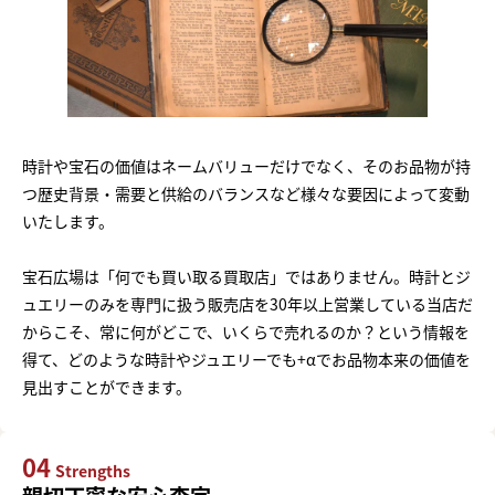
時計や宝石の価値はネームバリューだけでなく、そのお品物が持
つ歴史背景・需要と供給のバランスなど様々な要因によって変動
いたします。
宝石広場は「何でも買い取る買取店」ではありません。時計とジ
ュエリーのみを専門に扱う販売店を30年以上営業している当店だ
からこそ、常に何がどこで、いくらで売れるのか？という情報を
得て、どのような時計やジュエリーでも+αでお品物本来の価値を
見出すことができます。
04
Strengths