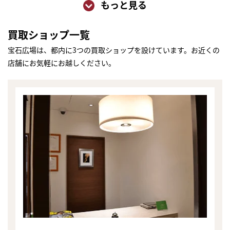
もっと見る
買取ショップ一覧
宝石広場は、都内に3つの買取ショップを設けています。お近くの
店舗にお気軽にお越しください。
まずは
かんたん30秒でお試し査定