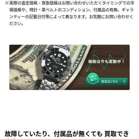
実際の査定価格・買取価格はお問い合わせいただくタイミングでの市
場価格や、時計・革ベルトのコンディション、付属品の有無、ギャラ
ンティーの記載日付等によって異なります。お気軽にお問い合わせく
ださい。
故障していたり、付属品が無くても 買取でき