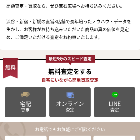
高額査定・買取なら、ぜひ宝石広場へお持ち込みください。
渋谷・新宿・新橋の直営3店舗で長年培ったノウハウ・データを
生かし、お客様がお持ち込みいただいた商品の真の価値を見定
め、ご満足いただける査定をお約束いたします。
無料査定
をする
オンライン
LINE
宅配
査定
査定
査定
お電話でもお気軽にご相談ください