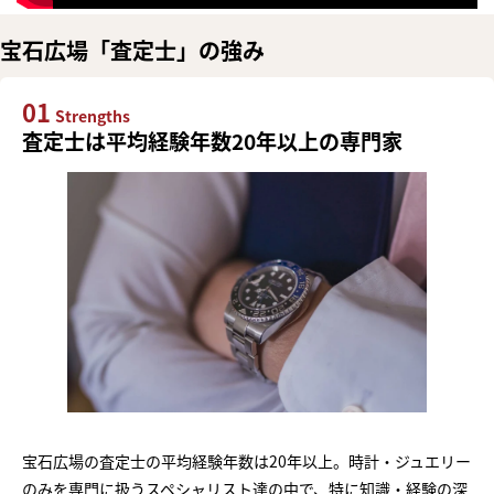
宝石広場「査定士」の強み
01
Strengths
査定士は平均経験年数20年以上の専門家
宝石広場の査定士の平均経験年数は20年以上。時計・ジュエリー
のみを専門に扱うスペシャリスト達の中で、特に知識・経験の深