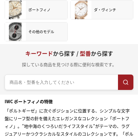
ポートフィノ
ダ・ヴィンチ
その他のモデル
キーワード
から探す /
型番
から探す
探している商品を見つける際に便利な検索です。
IWC ポートフィノの特徴
「ポルトギーゼ」に次ぐポジションに位置する、シンプルな文字
盤にリーフ型の針を備えたエレガンスなコレクション「ポートフ
ィノ」。”地中海のくつろいだライフスタイル”がテーマの、ラグ
ジュアリーかつクラシカルなスタイルのコレクションです。「ポル