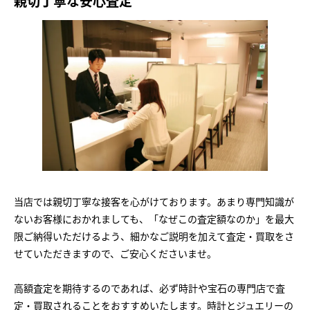
親切丁寧な安心査定
当店では親切丁寧な接客を心がけております。あまり専門知識が
ないお客様におかれましても、「なぜこの査定額なのか」を最大
限ご納得いただけるよう、細かなご説明を加えて査定・買取をさ
せていただきますので、ご安心くださいませ。
高額査定を期待するのであれば、必ず時計や宝石の専門店で査
定・買取されることをおすすめいたします。時計とジュエリーの