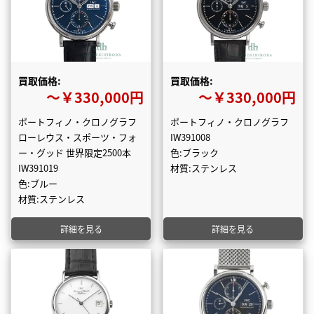
買取価格:
買取価格:
〜￥330,000円
〜￥330,000円
ポートフィノ・クロノグラフ
ポートフィノ・クロノグラフ
ローレウス・スポーツ・フォ
IW391008
ー・グッド 世界限定2500本
色:ブラック
IW391019
材質:ステンレス
色:ブルー
材質:ステンレス
詳細を見る
詳細を見る