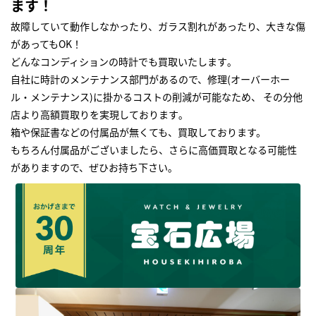
ます！
故障していて動作しなかったり、ガラス割れがあったり、大きな傷
があってもOK！
どんなコンディションの時計でも買取いたします｡
自社に時計のメンテナンス部門があるので、修理(オーバーホー
ル・メンテナンス)に掛かるコストの削減が可能なため、 その分他
店より高額買取りを実現しております｡
箱や保証書などの付属品が無くても、買取しております。
もちろん付属品がございましたら、さらに高価買取となる可能性
がありますので、ぜひお持ち下さい｡