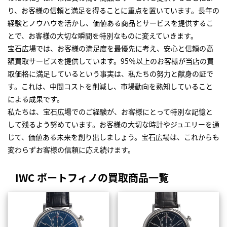
り、お客様の信頼と満足を得ることに重点を置いています。長年の
経験とノウハウを活かし、価値ある商品とサービスを提供するこ
とで、お客様の大切な瞬間を特別なものに変えていきます。
宝石広場では、お客様の満足度を最優先に考え、安心と信頼の高
額買取サービスを提供しています。95％以上のお客様が当店の買
取価格に満足しているという事実は、私たちの努力と献身の証で
す。これは、中間コストを削減し、市場動向を熟知していること
による成果です。
私たちは、宝石広場でのご経験が、お客様にとって特別な記憶と
して残るよう努めています。お客様の大切な時計やジュエリーを通
じて、価値ある未来を創り出しましょう。宝石広場は、これからも
変わらずお客様の信頼に応え続けます。
IWC ポートフィノの買取商品一覧