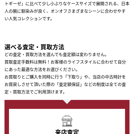
トギーゼ」に比べて少し小ぶりなケースサイズで展開される、日本
人の腕に馴染みが良く、オンオフさまざまなシーンに合わせやす
い人気コレクションです。
選べる査定・買取方法
どの査定・買取方法を選んでも査定額は変わりません。
買取査定手数料は無料！お客様のライフスタイルに合わせて自分
にあった最適な方法をお選びください。
お買取りとご購入を同時に行う「下取り」や、当店の中古時計を
お買戻しさせて頂いた際の「査定額保証」などの制度は全ての査
定・買取方法でご利用頂けます。
来店査定