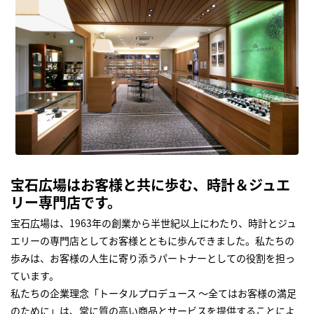
宝石広場はお客様と共に歩む、時計＆ジュエ
リー専門店です。
宝石広場は、1963年の創業から半世紀以上にわたり、時計とジュ
エリーの専門店としてお客様とともに歩んできました。私たちの
歩みは、お客様の人生に寄り添うパートナーとしての役割を担っ
ています。
私たちの企業理念「トータルプロデュース ～全てはお客様の満足
のために」は、常に質の高い商品とサービスを提供することによ