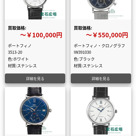
買取価格:
買取価格:
〜￥100,000円
〜￥550,000円
ポートフィノ
ポートフィノ・クロノグラフ
3513-20
IW391030
色:ホワイト
色:ブラック
材質:ステンレス
材質:ステンレス
詳細を見る
詳細を見る