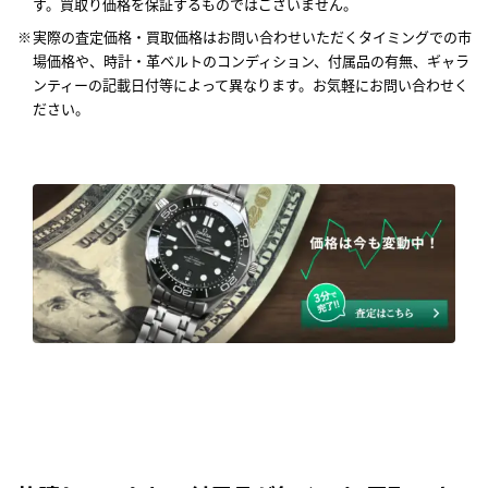
す。買取り価格を保証するものではございません。
実際の査定価格・買取価格はお問い合わせいただくタイミングでの市
場価格や、時計・革ベルトのコンディション、付属品の有無、ギャラ
ンティーの記載日付等によって異なります。お気軽にお問い合わせく
ださい。