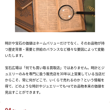
時計や宝石の価値はネームバリューだけでなく、そのお品物が持
つ歴史背景・需要と供給のバランスなど様々な要因によって変動
いたします。
宝石広場は「何でも買い取る買取店」ではありません。時計とジ
ュエリーのみを専門に扱う販売店を30年以上営業している当店だ
からこそ、常に何がどこで、いくらで売れるのか？という情報を
得て、どのような時計やジュエリーでも+αでお品物本来の価値を
見出すことができます。
04