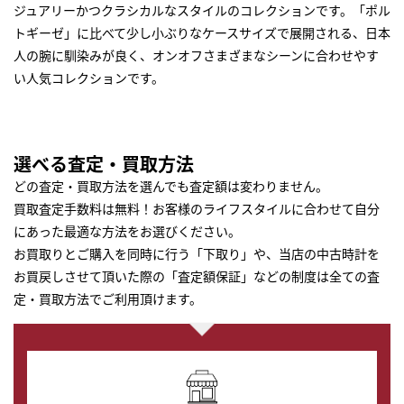
ジュアリーかつクラシカルなスタイルのコレクションです。「ポル
トギーゼ」に比べて少し小ぶりなケースサイズで展開される、日本
人の腕に馴染みが良く、オンオフさまざまなシーンに合わせやす
い人気コレクションです。
選べる査定・買取方法
どの査定・買取方法を選んでも査定額は変わりません。
買取査定手数料は無料！お客様のライフスタイルに合わせて自分
にあった最適な方法をお選びください。
お買取りとご購入を同時に行う「下取り」や、当店の中古時計を
お買戻しさせて頂いた際の「査定額保証」などの制度は全ての査
定・買取方法でご利用頂けます。