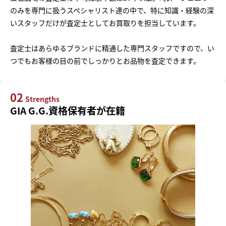
のみを専門に扱うスペシャリスト達の中で、特に知識・経験の深
いスタッフだけが査定士としてお買取りを担当しています。
査定士はあらゆるブランドに精通した専門スタッフですので、い
つでもお客様の目の前でしっかりとお品物を査定できます。
02
Strengths
GIA G.G.資格保有者が在籍