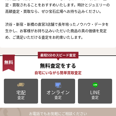
定・買取されることをおすすめいたします。時計とジュエリーの
高額査定・買取なら、ぜひ宝石広場へお持ち込みください。
渋谷・新宿・新橋の直営3店舗で長年培ったノウハウ・データを
生かし、お客様がお持ち込みいただいた商品の真の価値を見定
め、ご満足いただける査定をお約束いたします。
無料査定
をする
オンライン
LINE
宅配
査定
査定
査定
お電話でもお気軽にご相談ください