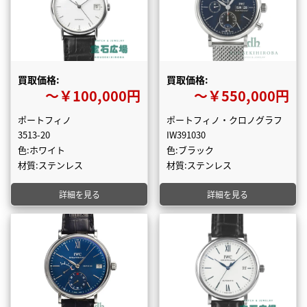
買取価格:
買取価格:
〜￥100,000円
〜￥550,000円
ポートフィノ
ポートフィノ・クロノグラフ
3513-20
IW391030
色:ホワイト
色:ブラック
材質:ステンレス
材質:ステンレス
詳細を見る
詳細を見る