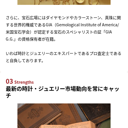
さらに、宝石広場にはダイヤモンドやカラーストーン、真珠に関
する世界的権威であるGIA（Gemological Institute of America/
米国宝石学会）が認定する宝石のスペシャリストの証「GIA
G.G.」の資格保有者が在籍。
いわば時計とジュエリーのエキスパートであるプロ査定士である
と自負しております。
03
Strengths
最新の時計・ジュエリー市場動向を常にキャッ
チ