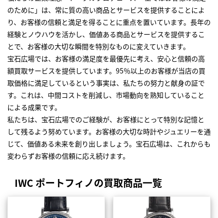
のために」は、常に質の高い商品とサービスを提供することによ
り、お客様の信頼と満足を得ることに重点を置いています。長年の
経験とノウハウを活かし、価値ある商品とサービスを提供するこ
とで、お客様の大切な瞬間を特別なものに変えていきます。
宝石広場では、お客様の満足度を最優先に考え、安心と信頼の高
額買取サービスを提供しています。95％以上のお客様が当店の買
取価格に満足しているという事実は、私たちの努力と献身の証で
す。これは、中間コストを削減し、市場動向を熟知していること
による成果です。
私たちは、宝石広場でのご経験が、お客様にとって特別な記憶と
して残るよう努めています。お客様の大切な時計やジュエリーを通
じて、価値ある未来を創り出しましょう。宝石広場は、これからも
変わらずお客様の信頼に応え続けます。
IWC ポートフィノの買取商品一覧