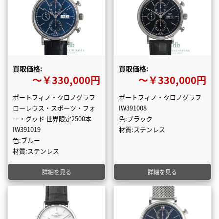
買取価格:
買取価格:
〜￥330,000円
〜￥330,000円
ポートフィノ・クロノグラフ
ポートフィノ・クロノグラフ
ローレウス・スポーツ・フォ
IW391008
ー・グッド 世界限定2500本
色:ブラック
IW391019
材質:ステンレス
色:ブルー
材質:ステンレス
詳細を見る
詳細を見る