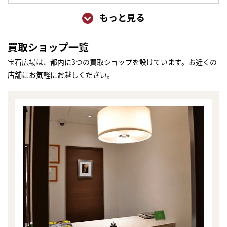
もっと見る
買取ショップ一覧
宝石広場は、都内に3つの買取ショップを設けています。お近くの
店舗にお気軽にお越しください。
まずは
かんたん30秒でお試し査定