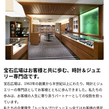
宝石広場はお客様と共に歩む、時計＆ジュエ
リー専門店です。
宝石広場は、1963年の創業から半世紀以上にわたり、時計とジュ
エリーの専門店としてお客様とともに歩んできました。私たちの
歩みは、お客様の人生に寄り添うパートナーとしての役割を担っ
ています。
私たちの企業理念「トータルプロデュース ～全てはお客様の満足