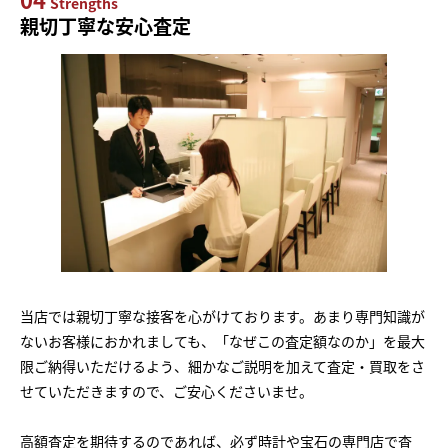
Strengths
親切丁寧な安心査定
当店では親切丁寧な接客を心がけております。あまり専門知識が
ないお客様におかれましても、「なぜこの査定額なのか」を最大
限ご納得いただけるよう、細かなご説明を加えて査定・買取をさ
せていただきますので、ご安心くださいませ。
高額査定を期待するのであれば、必ず時計や宝石の専門店で査