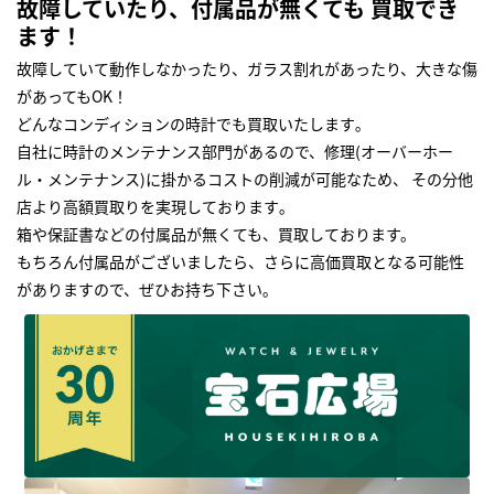
故障していたり、付属品が無くても 買取でき
ます！
故障していて動作しなかったり、ガラス割れがあったり、大きな傷
があってもOK！
どんなコンディションの時計でも買取いたします｡
自社に時計のメンテナンス部門があるので、修理(オーバーホー
ル・メンテナンス)に掛かるコストの削減が可能なため、 その分他
店より高額買取りを実現しております｡
箱や保証書などの付属品が無くても、買取しております。
もちろん付属品がございましたら、さらに高価買取となる可能性
がありますので、ぜひお持ち下さい｡