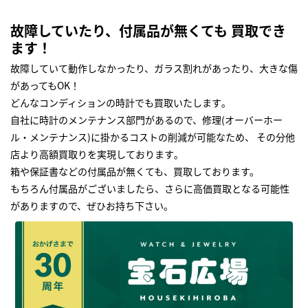
故障していたり、付属品が無くても 買取でき
ます！
故障していて動作しなかったり、ガラス割れがあったり、大きな傷
があってもOK！
どんなコンディションの時計でも買取いたします｡
自社に時計のメンテナンス部門があるので、修理(オーバーホー
ル・メンテナンス)に掛かるコストの削減が可能なため、 その分他
店より高額買取りを実現しております｡
箱や保証書などの付属品が無くても、買取しております。
もちろん付属品がございましたら、さらに高価買取となる可能性
がありますので、ぜひお持ち下さい｡