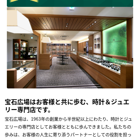
宝石広場はお客様と共に歩む、時計＆ジュエ
リー専門店です。
宝石広場は、1963年の創業から半世紀以上にわたり、時計とジュ
エリーの専門店としてお客様とともに歩んできました。私たちの
歩みは、お客様の人生に寄り添うパートナーとしての役割を担っ