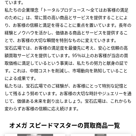
ています。
私たちの企業理念「トータルプロデュース ～全てはお客様の満足
のために」は、常に質の高い商品とサービスを提供することによ
り、お客様の信頼と満足を得ることに重点を置いています。長年の
経験とノウハウを活かし、価値ある商品とサービスを提供するこ
とで、お客様の大切な瞬間を特別なものに変えていきます。
宝石広場では、お客様の満足度を最優先に考え、安心と信頼の高
額買取サービスを提供しています。95％以上のお客様が当店の買
取価格に満足しているという事実は、私たちの努力と献身の証で
す。これは、中間コストを削減し、市場動向を熟知していること
による成果です。
私たちは、宝石広場でのご経験が、お客様にとって特別な記憶と
して残るよう努めています。お客様の大切な時計やジュエリーを通
じて、価値ある未来を創り出しましょう。宝石広場は、これからも
変わらずお客様の信頼に応え続けます。
オメガ スピードマスターの買取商品一覧