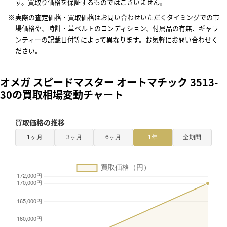
す。買取り価格を保証するものではございません。
実際の査定価格・買取価格はお問い合わせいただくタイミングでの市
場価格や、時計・革ベルトのコンディション、付属品の有無、ギャラ
ンティーの記載日付等によって異なります。お気軽にお問い合わせく
ださい。
オメガ スピードマスター オートマチック 3513-
30の買取相場変動チャート
買取価格の推移
1ヶ月
3ヶ月
6ヶ月
1年
全期間