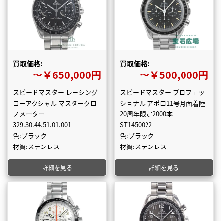
買取価格:
買取価格:
〜￥650,000円
〜￥500,000円
スピードマスター レーシング
スピードマスター プロフェッ
コーアクシャル マスタークロ
ショナル アポロ11号月面着陸
ノメーター
20周年限定2000本
329.30.44.51.01.001
ST1450022
色:ブラック
色:ブラック
材質:ステンレス
材質:ステンレス
詳細を見る
詳細を見る