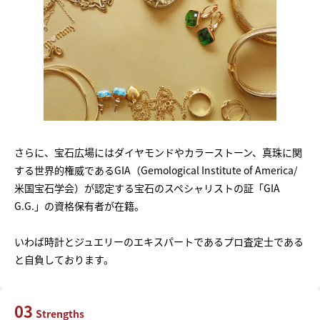
さらに、宝石広場にはダイヤモンドやカラーストーン、真珠に関
する世界的権威であるGIA（Gemological Institute of America/
米国宝石学会）が認定する宝石のスペシャリストの証「GIA
G.G.」の資格保有者が在籍。
いわば時計とジュエリーのエキスパートであるプロ査定士である
と自負しております。
03
Strengths