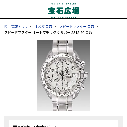
時計買取トップ
オメガ 買取
スピードマスター 買取
スピードマスター オートマチック シルバー 3513-30 買取