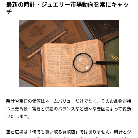
最新の時計・ジュエリー市場動向を常にキャッ
チ
時計や宝石の価値はネームバリューだけでなく、そのお品物が持
つ歴史背景・需要と供給のバランスなど様々な要因によって変動
いたします。
宝石広場は「何でも買い取る買取店」ではありません。時計とジ