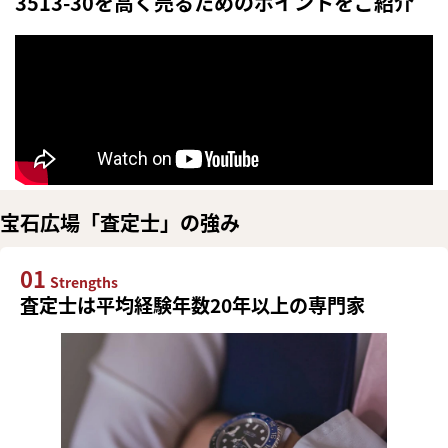
3513-30を高く売るためのポイントをご紹介
宝石広場「査定士」の強み
01
Strengths
査定士は平均経験年数20年以上の専門家