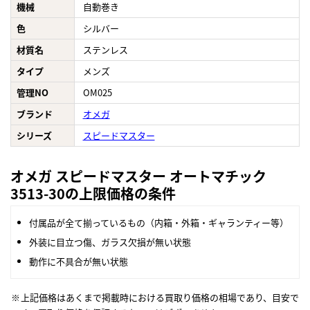
機械
自動巻き
色
シルバー
材質名
ステンレス
タイプ
メンズ
管理NO
OM025
ブランド
オメガ
シリーズ
スピードマスター
オメガ スピードマスター オートマチック
3513-30の上限価格の条件
付属品が全て揃っているもの（内箱・外箱・ギャランティー等）
外装に目立つ傷、ガラス欠損が無い状態
動作に不具合が無い状態
上記価格はあくまで掲載時における買取り価格の相場であり、目安で