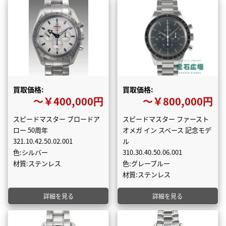
買取価格:
買取価格:
〜￥400,000円
〜￥800,000円
スピードマスター ブロードア
スピードマスター ファースト
ロー 50周年
オメガ イン スペース 記念モデ
321.10.42.50.02.001
ル
色:シルバー
310.30.40.50.06.001
材質:ステンレス
色:グレーブルー
材質:ステンレス
詳細を見る
詳細を見る