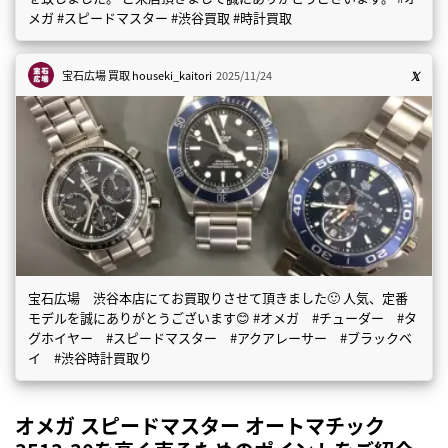
メガ #スピードマスター #渋谷買取 #時計買取
宝石広場 買取
houseki_kaitori
2025/11/24
宝石広場 渋谷本店にてお買取りさせて頂きました🙂 人気、定番
モデルを誠にありがとうございます😊 #オメガ #チューダー #タ
グホイヤー #スピードマスター #アクアレーサー #ブラックベ
イ #渋谷時計買取り
オメガ スピードマスター オートマチック