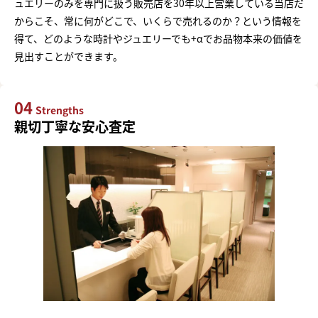
ュエリーのみを専門に扱う販売店を30年以上営業している当店だ
からこそ、常に何がどこで、いくらで売れるのか？という情報を
得て、どのような時計やジュエリーでも+αでお品物本来の価値を
見出すことができます。
04
Strengths
親切丁寧な安心査定