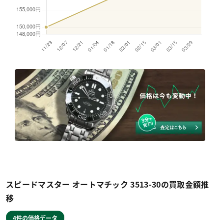
スピードマスター オートマチック 3513-30の買取金額推
移
4件の価格データ