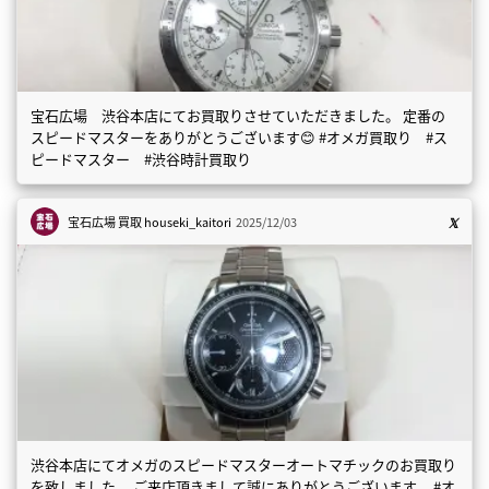
宝石広場 渋谷本店にてお買取りさせていただきました。 定番の
スピードマスターをありがとうございます😊 #オメガ買取り #ス
ピードマスター #渋谷時計買取り
宝石広場 買取
houseki_kaitori
2025/12/03
渋谷本店にてオメガのスピードマスターオートマチックのお買取り
を致しました。 ご来店頂きまして誠にありがとうございます。 #オ