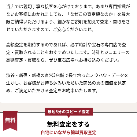
当店では親切丁寧な接客を心がけております。あまり専門知識が
ないお客様におかれましても、「なぜこの査定額なのか」を最大
限ご納得いただけるよう、細かなご説明を加えて査定・買取をさ
せていただきますので、ご安心くださいませ。
高額査定を期待するのであれば、必ず時計や宝石の専門店で査
定・買取されることをおすすめいたします。時計とジュエリーの
高額査定・買取なら、ぜひ宝石広場へお持ち込みください。
渋谷・新宿・新橋の直営3店舗で長年培ったノウハウ・データを
生かし、お客様がお持ち込みいただいた商品の真の価値を見定
め、ご満足いただける査定をお約束いたします。
無料査定
をする