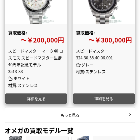
買取価格:
買取価格:
〜￥200,000円
〜￥300,000円
スピードマスター マーク40 コ
スピードマスター
スモス スピードマスター生誕
324.30.38.40.06.001
40周年記念モデル
色:グレー
3513-33
材質:ステンレス
色:ホワイト
材質:ステンレス
詳細を見る
詳細を見る
もっと見る
オメガの買取モデル一覧