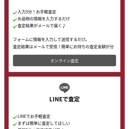
入力3分！お手軽査定
お品物の情報を入力するだけ
査定結果がメールで届く♪
フォームに情報を入力して送信するだけ。
査定結果はメールで受信！簡単にお持ちの査定金額が分
かります。
オンライン査定
LINEで査定
LINEでお手軽査定
まずは簡単に査定してほしい